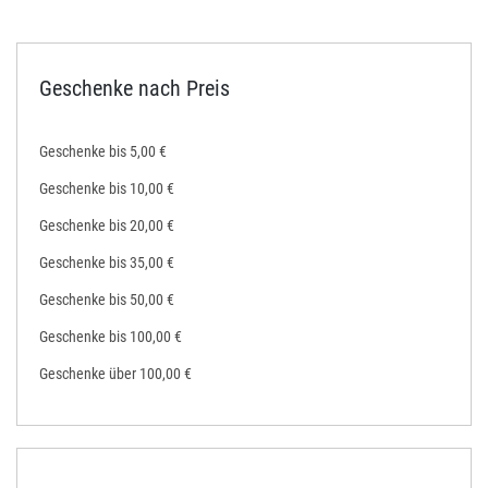
Geschenke nach Preis
Geschenke bis 5,00 €
Geschenke bis 10,00 €
Geschenke bis 20,00 €
Geschenke bis 35,00 €
Geschenke bis 50,00 €
Geschenke bis 100,00 €
Geschenke über 100,00 €