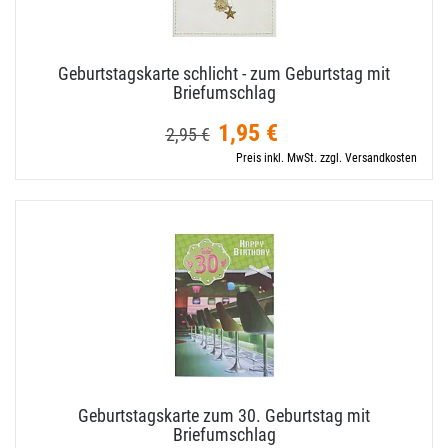
Geburtstagskarte schlicht - zum Geburtstag mit
Briefumschlag
1,95 €
2,95 €
Preis inkl. MwSt. zzgl. Versandkosten
Geburtstagskarte zum 30. Geburtstag mit
Briefumschlag