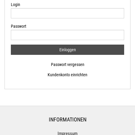
Login
Passwort
Passwort vergessen
Kundenkonto einrichten
INFORMATIONEN
Impressum