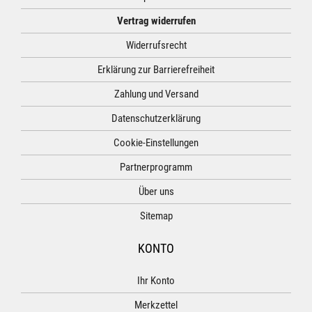
Vertrag widerrufen
Widerrufsrecht
Erklärung zur Barrierefreiheit
Zahlung und Versand
Datenschutzerklärung
Cookie-Einstellungen
Partnerprogramm
Über uns
Sitemap
KONTO
Ihr Konto
Merkzettel