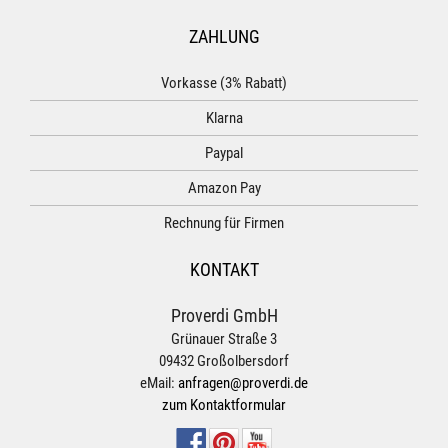
ZAHLUNG
Vorkasse (3% Rabatt)
Klarna
Paypal
Amazon Pay
Rechnung für Firmen
KONTAKT
Proverdi GmbH
Grünauer Straße 3
09432 Großolbersdorf
eMail:
anfragen@proverdi.de
zum Kontaktformular