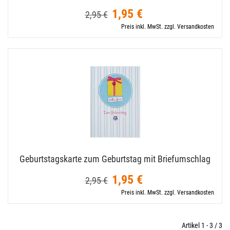
1,95 €
2,95 €
Preis inkl. MwSt. zzgl. Versandkosten
Geburtstagskarte zum Geburtstag mit Briefumschlag
1,95 €
2,95 €
Preis inkl. MwSt. zzgl. Versandkosten
Artikel 1 - 3 / 3