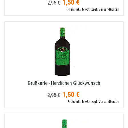
1,50 €
2,95 €
Preis inkl. MwSt. zzgl. Versandkosten
Grußkarte - Herzlichen Glückwunsch
1,50 €
2,95 €
Preis inkl. MwSt. zzgl. Versandkosten