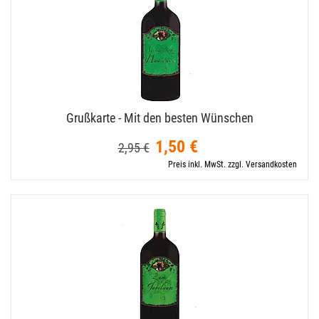
Grußkarte - Mit den besten Wünschen
1,50 €
2,95 €
Preis inkl. MwSt. zzgl. Versandkosten