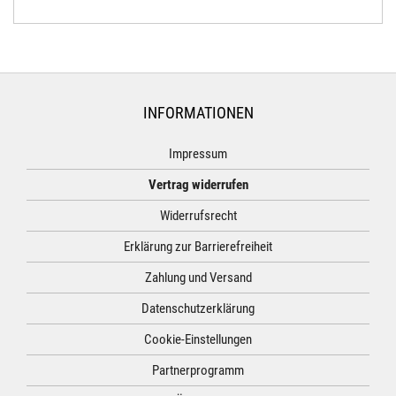
INFORMATIONEN
Impressum
Vertrag widerrufen
Widerrufsrecht
Erklärung zur Barrierefreiheit
Zahlung und Versand
Datenschutzerklärung
Cookie-Einstellungen
Partnerprogramm