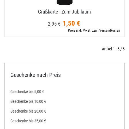
Grußkarte - Zum Jubiläum
1,50 €
2,95 €
Preis inkl. MwSt. zzgl. Versandkosten
Artikel 1 - 5 / 5
Geschenke nach Preis
Geschenke bis 5,00 €
Geschenke bis 10,00 €
Geschenke bis 20,00 €
Geschenke bis 35,00 €