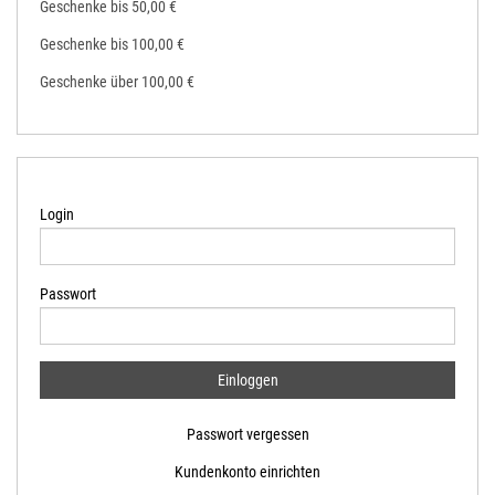
Geschenke bis 50,00 €
Geschenke bis 100,00 €
Geschenke über 100,00 €
Login
Passwort
Passwort vergessen
Kundenkonto einrichten