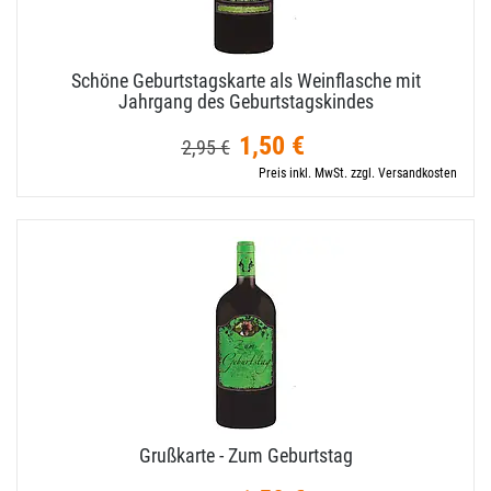
Schöne Geburtstagskarte als Weinflasche mit
Jahrgang des Geburtstagskindes
1,50 €
2,95 €
Preis inkl. MwSt. zzgl. Versandkosten
Grußkarte - Zum Geburtstag