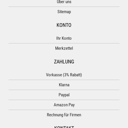
Über uns
Sitemap
KONTO
Ihr Konto
Merkzettel
ZAHLUNG
Vorkasse (3% Rabatt)
Klarna
Paypal
Amazon Pay
Rechnung für Firmen