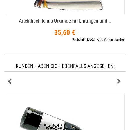
Artelithschild als Urkunde für Ehrungen und …
35,60 €
Preis inkl. MwSt. zzgl. Versandkosten
KUNDEN HABEN SICH EBENFALLS ANGESEHEN: