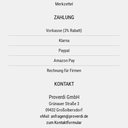
Merkzettel
ZAHLUNG
Vorkasse (3% Rabatt)
Klarna
Paypal
Amazon Pay
Rechnung für Firmen
KONTAKT
Proverdi GmbH
Grünauer Straße 3
09432 Großolbersdorf
eMail:
anfragen@proverdi.de
zum Kontaktformular