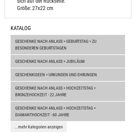
sich auf der Rückseite.
Größe: 27x22 cm
KATALOG
GESCHENKE NACH ANLASS > GEBURTSTAG > ZU
BESONDEREN GEBURTSTAGEN
GESCHENKE NACH ANLASS > JUBILÄUM
GESCHENKIDEEN > URKUNDEN UND EHRUNGEN
GESCHENKE NACH ANLASS > HOCHZEITSTAG >
BRONZEHOCHZEIT - 22 JAHRE
GESCHENKE NACH ANLASS > HOCHZEITSTAG >
DIAMANTHOCHZEIT - 60 JAHRE
...mehr Kategorien anzeigen