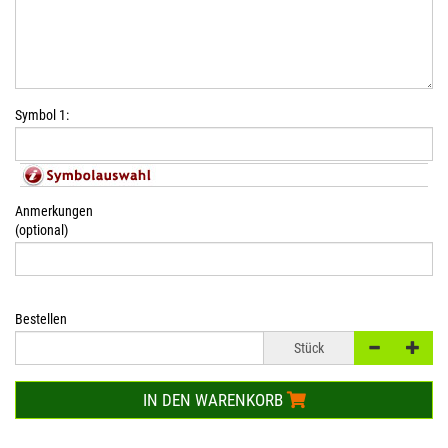
Symbol 1:
Anmerkungen
(optional)
Bestellen
Stück
IN DEN WARENKORB