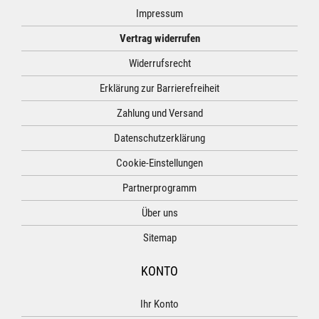
Impressum
Vertrag widerrufen
Widerrufsrecht
Erklärung zur Barrierefreiheit
Zahlung und Versand
Datenschutzerklärung
Cookie-Einstellungen
Partnerprogramm
Über uns
Sitemap
KONTO
Ihr Konto