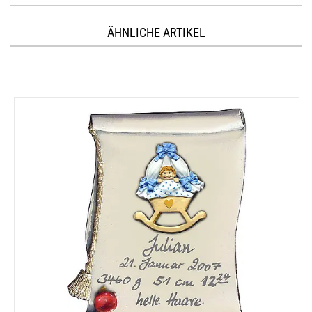
ÄHNLICHE ARTIKEL