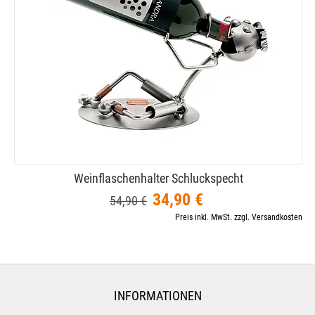
Weinflaschenhalter Schluckspecht
34,90 €
54,90 €
Preis inkl. MwSt. zzgl. Versandkosten
INFORMATIONEN