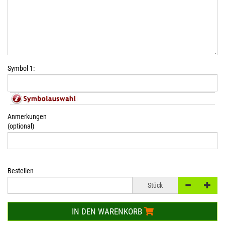
Symbol 1:
Anmerkungen
(optional)
Bestellen
Stück
IN DEN WARENKORB