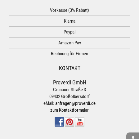
Vorkasse (3% Rabatt)
Klarna
Paypal
Amazon Pay
Rechnung für Firmen
KONTAKT
Proverdi GmbH
Grünauer Straße 3
09432 Großolbersdorf
eMail:
anfragen@proverdi.de
zum Kontaktformular