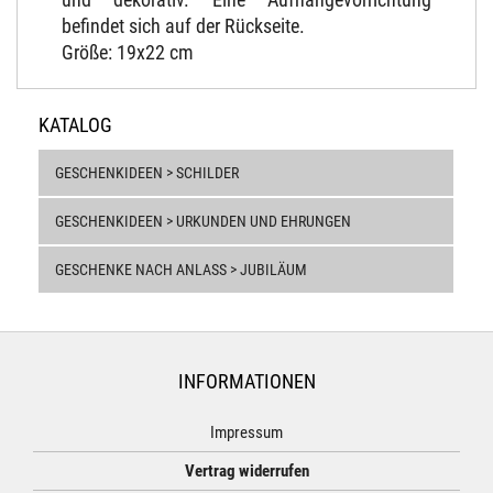
befindet sich auf der Rückseite.
Größe: 19x22 cm
KATALOG
GESCHENKIDEEN > SCHILDER
GESCHENKIDEEN > URKUNDEN UND EHRUNGEN
GESCHENKE NACH ANLASS > JUBILÄUM
INFORMATIONEN
Impressum
Vertrag widerrufen