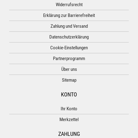
Widerrufsrecht
Erklärung zur Barrierefreiheit
Zahlung und Versand
Datenschutzerklärung
Cookie-Einstellungen
Partnerprogramm
Über uns
Sitemap
KONTO
Ihr Konto
Merkzettel
ZAHLUNG