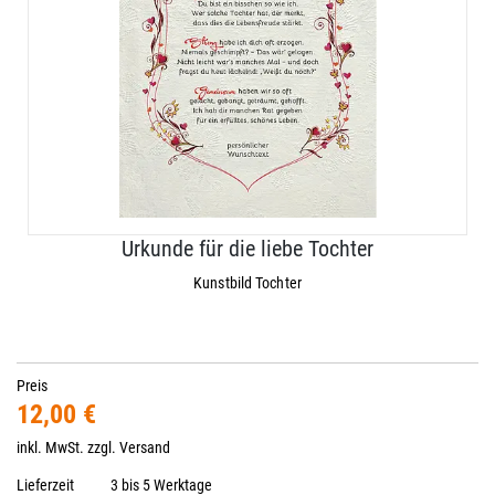
Urkunde für die liebe Tochter
Kunstbild Tochter
Preis
12,00 €
inkl. MwSt. zzgl.
Versand
Lieferzeit
3 bis 5 Werktage