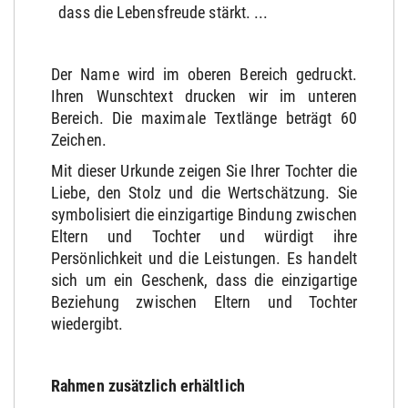
dass die Lebensfreude stärkt. ...
Der Name wird im oberen Bereich gedruckt.
Ihren Wunschtext drucken wir im unteren
Bereich. Die maximale Textlänge beträgt 60
Zeichen.
Mit dieser Urkunde zeigen Sie Ihrer Tochter die
Liebe, den Stolz und die Wertschätzung. Sie
symbolisiert die einzigartige Bindung zwischen
Eltern und Tochter und würdigt ihre
Persönlichkeit und die Leistungen. Es handelt
sich um ein Geschenk, dass die einzigartige
Beziehung zwischen Eltern und Tochter
wiedergibt.
Rahmen zusätzlich erhältlich