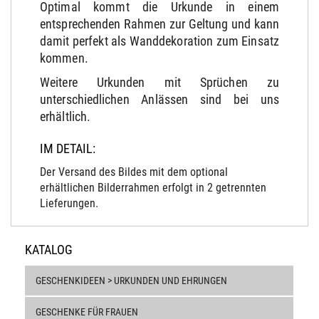
Optimal kommt die Urkunde in einem
entsprechenden Rahmen zur Geltung und kann
damit perfekt als Wanddekoration zum Einsatz
kommen.
Weitere Urkunden mit Sprüchen zu
unterschiedlichen Anlässen sind bei uns
erhältlich.
IM DETAIL:
Der Versand des Bildes mit dem optional
erhältlichen Bilderrahmen erfolgt in 2 getrennten
Lieferungen.
KATALOG
GESCHENKIDEEN > URKUNDEN UND EHRUNGEN
GESCHENKE FÜR FRAUEN