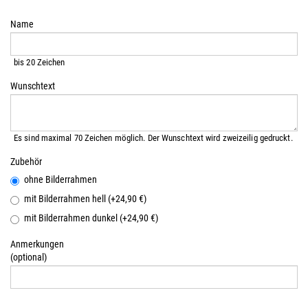
Name
bis 20 Zeichen
Wunschtext
Es sind maximal 70 Zeichen möglich. Der Wunschtext wird zweizeilig gedruckt.
Zubehör
ohne Bilderrahmen
mit Bilderrahmen hell (+24,90 €)
mit Bilderrahmen dunkel (+24,90 €)
Anmerkungen
(optional)