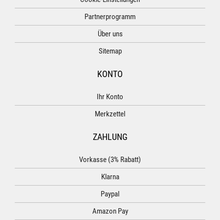
Partnerprogramm
Über uns
Sitemap
KONTO
Ihr Konto
Merkzettel
ZAHLUNG
Vorkasse (3% Rabatt)
Klarna
Paypal
Amazon Pay