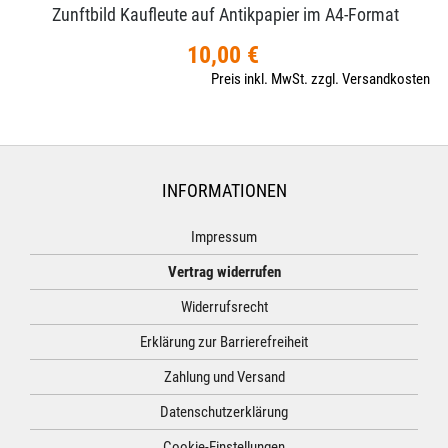
Zunftbild Kaufleute auf Antikpapier im A4-​Format
10,00 €
Preis inkl. MwSt. zzgl. Versandkosten
INFORMATIONEN
Impressum
Vertrag widerrufen
Widerrufsrecht
Erklärung zur Barrierefreiheit
Zahlung und Versand
Datenschutzerklärung
Cookie-Einstellungen