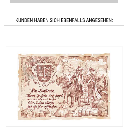
KUNDEN HABEN SICH EBENFALLS ANGESEHEN: