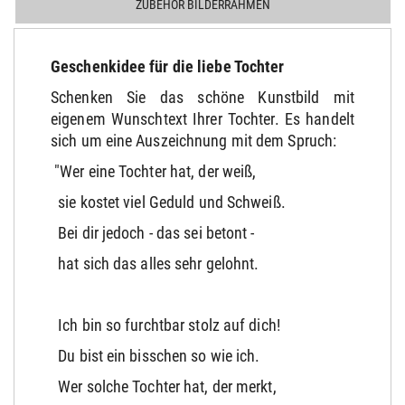
ZUBEHÖR BILDERRAHMEN
Geschenkidee für die liebe Tochter
Schenken Sie das schöne Kunstbild mit
eigenem Wunschtext Ihrer Tochter. Es handelt
sich um eine Auszeichnung mit dem Spruch:
"Wer eine Tochter hat, der weiß,
sie kostet viel Geduld und Schweiß.
Bei dir jedoch - das sei betont -
hat sich das alles sehr gelohnt.
Ich bin so furchtbar stolz auf dich!
Du bist ein bisschen so wie ich.
Wer solche Tochter hat, der merkt,