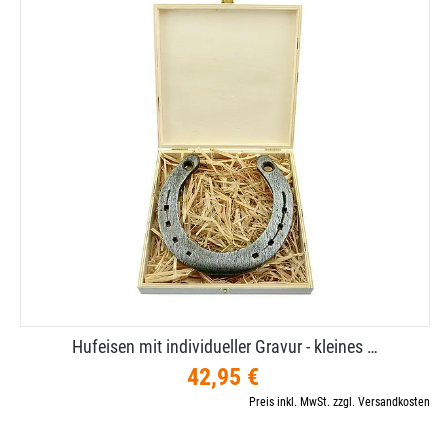
Hufeisen mit individueller Gravur - kleines …
42,95 €
Preis inkl. MwSt. zzgl. Versandkosten