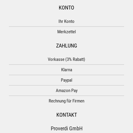
KONTO
Ihr Konto
Merkzettel
ZAHLUNG
Vorkasse (3% Rabatt)
Klarna
Paypal
Amazon Pay
Rechnung für Firmen
KONTAKT
Proverdi GmbH