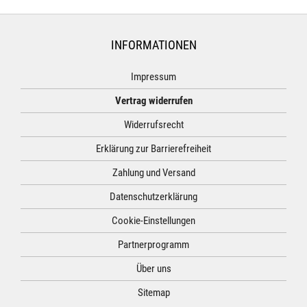
INFORMATIONEN
Impressum
Vertrag widerrufen
Widerrufsrecht
Erklärung zur Barrierefreiheit
Zahlung und Versand
Datenschutzerklärung
Cookie-Einstellungen
Partnerprogramm
Über uns
Sitemap