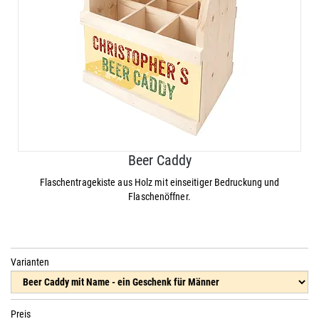
Beer Caddy
Flaschentragekiste aus Holz mit einseitiger Bedruckung und
Flaschenöffner.
Varianten
Preis