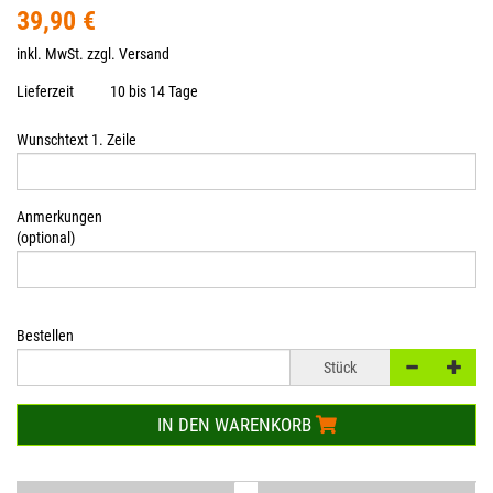
39,90 €
inkl. MwSt. zzgl.
Versand
Lieferzeit
10 bis 14 Tage
Wunschtext 1. Zeile
Anmerkungen
(optional)
Bestellen
Stück
IN DEN WARENKORB