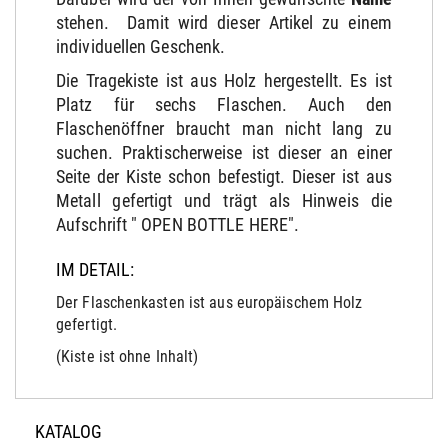
stehen. Damit wird dieser Artikel zu einem
individuellen Geschenk.
Die Tragekiste ist aus Holz hergestellt. Es ist
Platz für sechs Flaschen. Auch den
Flaschenöffner braucht man nicht lang zu
suchen. Praktischerweise ist dieser an einer
Seite der Kiste schon befestigt. Dieser ist aus
Metall gefertigt und trägt als Hinweis die
Aufschrift " OPEN BOTTLE HERE".
IM DETAIL:
Der Flaschenkasten ist aus europäischem Holz
gefertigt.
(Kiste ist ohne Inhalt)
KATALOG