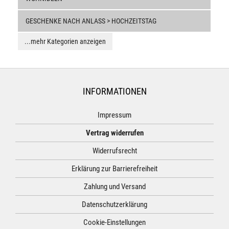
GESCHENKE NACH ANLASS > HOCHZEITSTAG
...mehr Kategorien anzeigen
INFORMATIONEN
Impressum
Vertrag widerrufen
Widerrufsrecht
Erklärung zur Barrierefreiheit
Zahlung und Versand
Datenschutzerklärung
Cookie-Einstellungen