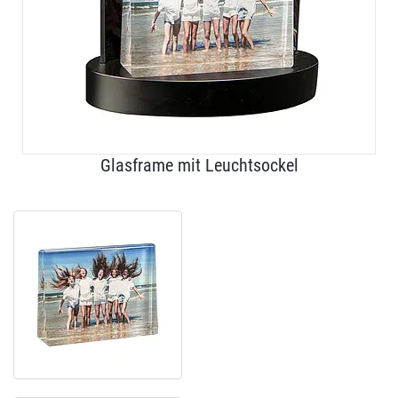
Glasframe mit Leuchtsockel