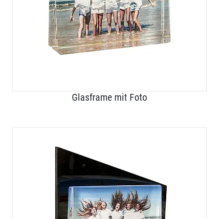
Glasframe mit Foto