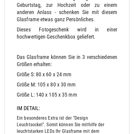
Geburtstag, zur Hochzeit oder zu einem
anderen Anlass - schenken Sie mit diesem
Glasframe etwas ganz Persönliches.
Dieses Fotogeschenk wird in einer
hochwertigen Geschenkbox geliefert.
Das Glasframe können Sie in 3 verschiedenen
Größen erhalten:
Größe S: 80 x 60 x 24 mm
Größe M: 105 x 80 x 30 mm
Größe L: 140 x 105 x 35 mm
IM DETAIL:
Ein besonderes Extra ist der "Design
Leuchtsockel". Somit können Sie mithilfe der
leuchtstarken LEDs Ihr Glasframe mit dem