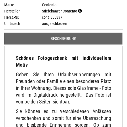
Marke
Contento
Hersteller
Stiefelmayer Contento
Herst.-Nr.
cont_865397
Umtausch
ausgeschlossen
BESCHREIBUNG
Schönes Fotogeschenk mit individuellem
Motiv
Geben Sie Ihren Urlaubserinnerungen mit
Freunden oder Familie einen besonderen Platz
in Ihrer Wohnung. Dieses edle Glasframe - Foto
wird im Digitaldruck hergestellt. Das Foto ist
von beiden Seiten sichtbar.
Sie können es zu verschiedenen Anlässen
verschenken und somit für eine Überraschung
und bleibende Erinnerung sorgen. Ob zum