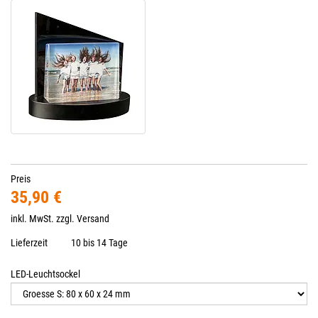
Preis
35,90 €
inkl. MwSt. zzgl.
Versand
Lieferzeit
10 bis 14 Tage
LED-Leuchtsockel