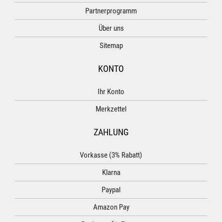
Partnerprogramm
Über uns
Sitemap
KONTO
Ihr Konto
Merkzettel
ZAHLUNG
Vorkasse (3% Rabatt)
Klarna
Paypal
Amazon Pay