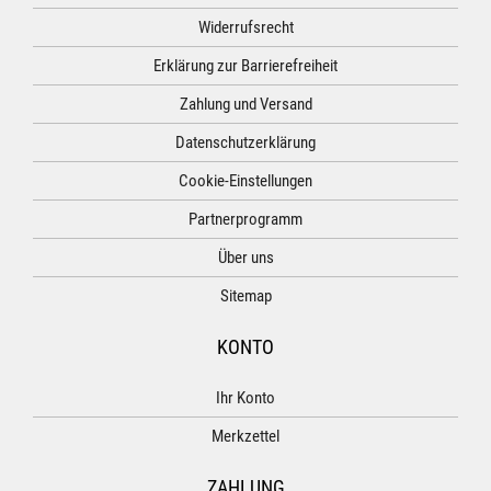
Widerrufsrecht
Erklärung zur Barrierefreiheit
Zahlung und Versand
Datenschutzerklärung
Cookie-Einstellungen
Partnerprogramm
Über uns
Sitemap
KONTO
Ihr Konto
Merkzettel
ZAHLUNG