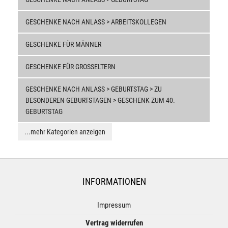
GESCHENKE NACH ANLASS > ARBEITSKOLLEGEN
GESCHENKE FÜR MÄNNER
GESCHENKE FÜR GROSSELTERN
GESCHENKE NACH ANLASS > GEBURTSTAG > ZU
BESONDEREN GEBURTSTAGEN > GESCHENK ZUM 40.
GEBURTSTAG
...mehr Kategorien anzeigen
INFORMATIONEN
Impressum
Vertrag widerrufen