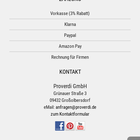
Vorkasse (3% Rabatt)
Klarna
Paypal
Amazon Pay
Rechnung für Firmen
KONTAKT
Proverdi GmbH
Grünauer Straße 3
09432 Großolbersdorf
eMail:
anfragen@proverdi.de
zum Kontaktformular