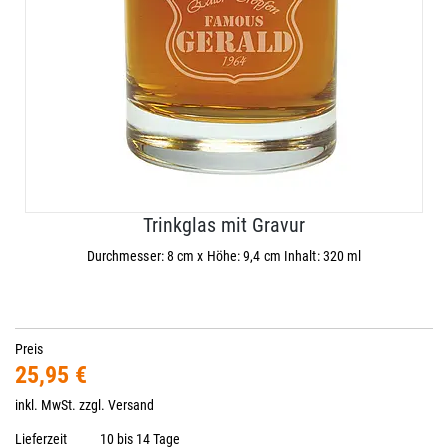
Trinkglas mit Gravur
Durchmesser: 8 cm x Höhe: 9,4 cm Inhalt: 320 ml
Preis
25,95 €
inkl. MwSt. zzgl.
Versand
Lieferzeit
10 bis 14 Tage