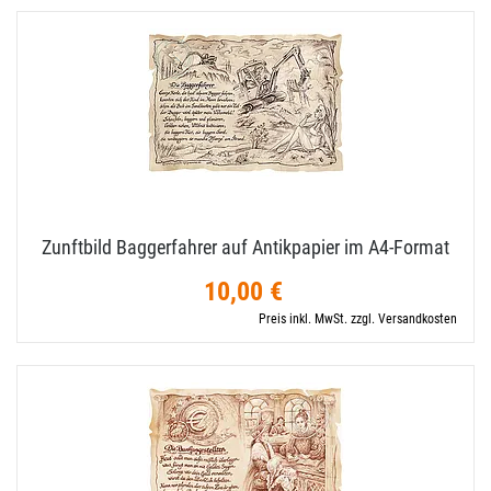
Zunftbild Baggerfahrer auf Antikpapier im A4-​Format
10,00 €
Preis inkl. MwSt. zzgl. Versandkosten