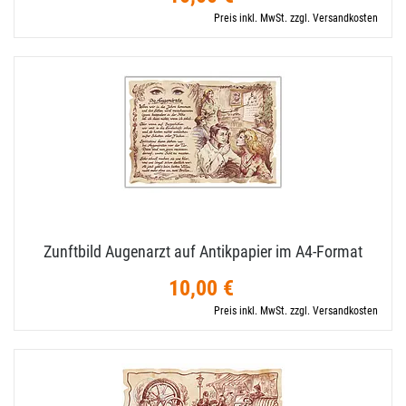
Preis inkl. MwSt. zzgl. Versandkosten
Zunftbild Augenarzt auf Antikpapier im A4-​Format
10,00 €
Preis inkl. MwSt. zzgl. Versandkosten