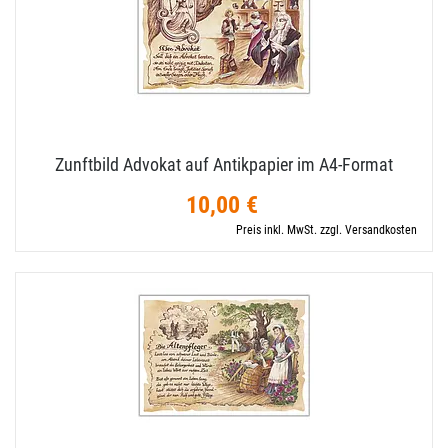
Zunftbild Advokat auf Antikpapier im A4-​Format
10,00 €
Preis inkl. MwSt. zzgl. Versandkosten