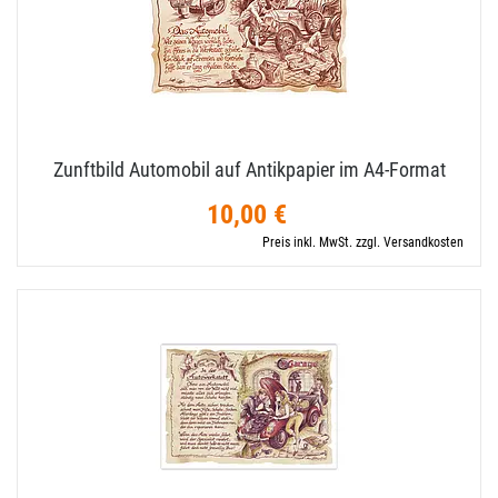
Zunftbild Automobil auf Antikpapier im A4-​Format
10,00 €
Preis inkl. MwSt. zzgl. Versandkosten