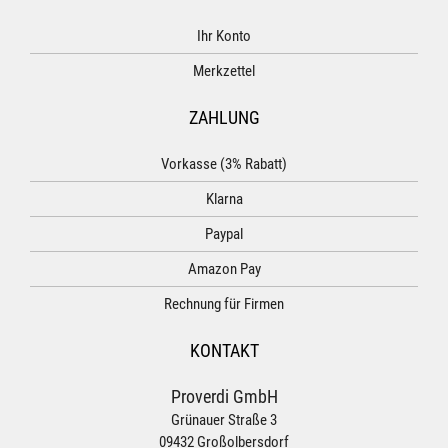
Ihr Konto
Merkzettel
ZAHLUNG
Vorkasse (3% Rabatt)
Klarna
Paypal
Amazon Pay
Rechnung für Firmen
KONTAKT
Proverdi GmbH
Grünauer Straße 3
09432 Großolbersdorf