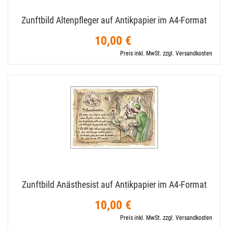
Zunftbild Altenpfleger auf Antikpapier im A4-​Format
10,00 €
Preis inkl. MwSt. zzgl. Versandkosten
Zunftbild Anästhesist auf Antikpapier im A4-​Format
10,00 €
Preis inkl. MwSt. zzgl. Versandkosten