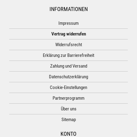
INFORMATIONEN
Impressum
Vertrag widerrufen
Widerrufsrecht
Erklärung zur Barrierefreiheit
Zahlung und Versand
Datenschutzerklärung
Cookie-Einstellungen
Partnerprogramm
Über uns
Sitemap
KONTO