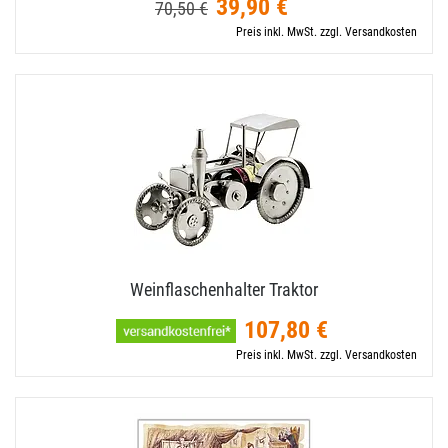
39,90 €
70,50 €
Preis inkl. MwSt. zzgl. Versandkosten
Weinflaschenhalter Traktor
107,80 €
Preis inkl. MwSt. zzgl. Versandkosten