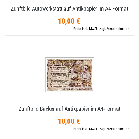
Zunftbild Autowerkstatt auf Antikpapier im A4-​Format
10,00 €
Preis inkl. MwSt. zzgl. Versandkosten
Zunftbild Bäcker auf Antikpapier im A4-​Format
10,00 €
Preis inkl. MwSt. zzgl. Versandkosten