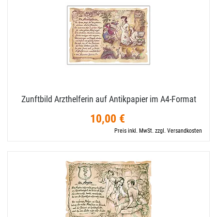
Zunftbild Arzthelferin auf Antikpapier im A4-​Format
10,00 €
Preis inkl. MwSt. zzgl. Versandkosten