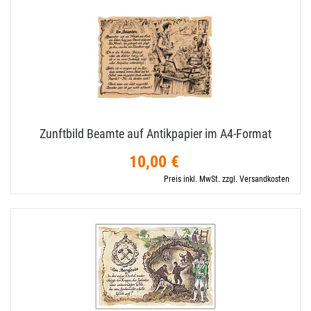
Zunftbild Beamte auf Antikpapier im A4-​Format
10,00 €
Preis inkl. MwSt. zzgl. Versandkosten