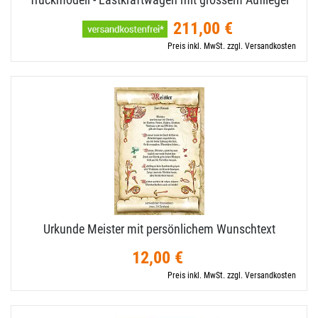
211,00 €
Preis inkl. MwSt. zzgl. Versandkosten
Urkunde Meister mit persönlichem Wunschtext
12,00 €
Preis inkl. MwSt. zzgl. Versandkosten