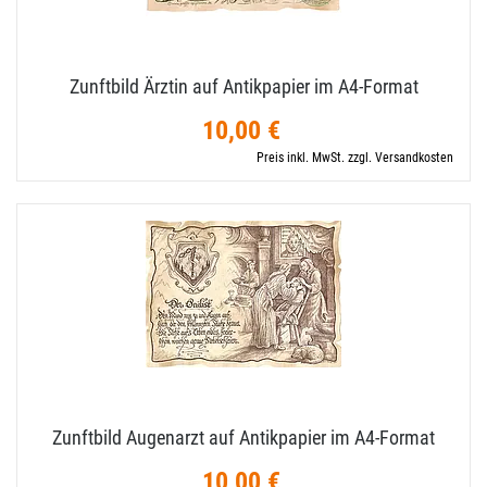
Zunftbild Ärztin auf Antikpapier im A4-​Format
10,00 €
Preis inkl. MwSt. zzgl. Versandkosten
Zunftbild Augenarzt auf Antikpapier im A4-​Format
10,00 €