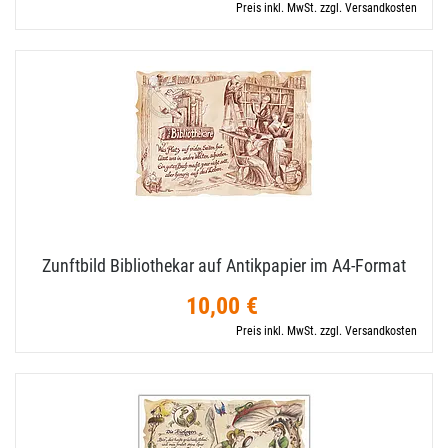
Preis inkl. MwSt. zzgl. Versandkosten
Zunftbild Bibliothekar auf Antikpapier im A4-​Format
10,00 €
Preis inkl. MwSt. zzgl. Versandkosten