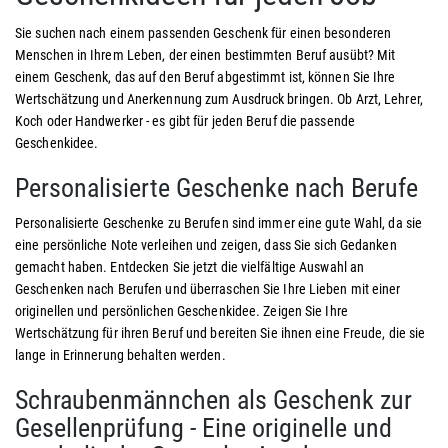
Sie suchen nach einem passenden Geschenk für einen besonderen
Menschen in Ihrem Leben, der einen bestimmten Beruf ausübt? Mit
einem Geschenk, das auf den Beruf abgestimmt ist, können Sie Ihre
Wertschätzung und Anerkennung zum Ausdruck bringen. Ob Arzt, Lehrer,
Koch oder Handwerker - es gibt für jeden Beruf die passende
Geschenkidee.
Personalisierte Geschenke nach Berufe
Personalisierte Geschenke zu Berufen sind immer eine gute Wahl, da sie
eine persönliche Note verleihen und zeigen, dass Sie sich Gedanken
gemacht haben. Entdecken Sie jetzt die vielfältige Auswahl an
Geschenken nach Berufen und überraschen Sie Ihre Lieben mit einer
originellen und persönlichen Geschenkidee. Zeigen Sie Ihre
Wertschätzung für ihren Beruf und bereiten Sie ihnen eine Freude, die sie
lange in Erinnerung behalten werden.
Schraubenmännchen als Geschenk zur
Gesellenprüfung - Eine originelle und