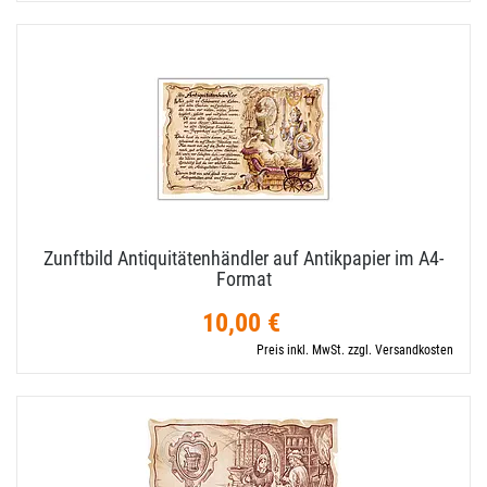
Zunftbild Antiquitätenhändler auf Antikpapier im A4-​
Format
10,00 €
Preis inkl. MwSt. zzgl. Versandkosten