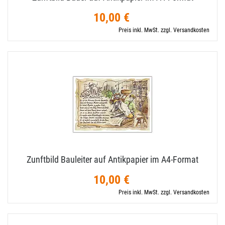
10,00 €
Preis inkl. MwSt. zzgl. Versandkosten
Zunftbild Bauleiter auf Antikpapier im A4-​Format
10,00 €
Preis inkl. MwSt. zzgl. Versandkosten