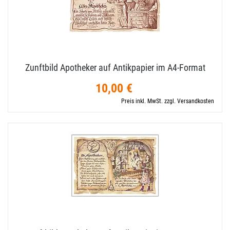
Zunftbild Apotheker auf Antikpapier im A4-​Format
10,00 €
Preis inkl. MwSt. zzgl. Versandkosten