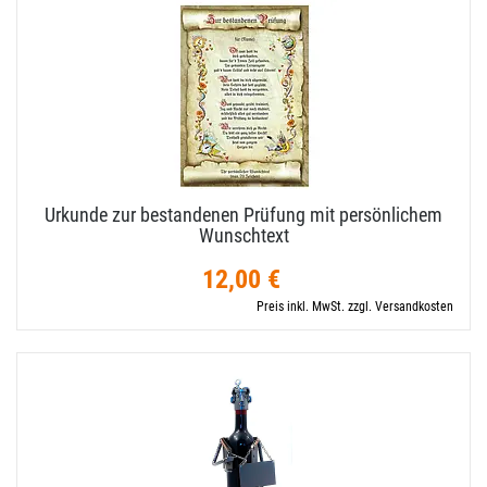
Urkunde zur bestandenen Prüfung mit persönlichem
Wunschtext
12,00 €
Preis inkl. MwSt. zzgl. Versandkosten