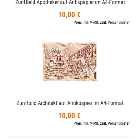
Zunftbild Apotheker auf Antikpapier im A4-​Format
10,00 €
Preis inkl. MwSt. zzgl. Versandkosten
Zunftbild Architekt auf Antikpapier im A4-​Format
10,00 €
Preis inkl. MwSt. zzgl. Versandkosten