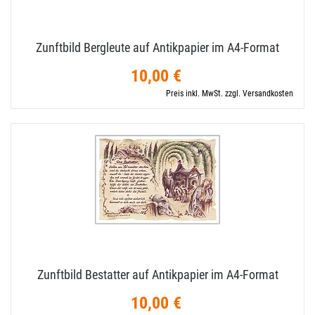
Zunftbild Bergleute auf Antikpapier im A4-​Format
10,00 €
Preis inkl. MwSt. zzgl. Versandkosten
Zunftbild Bestatter auf Antikpapier im A4-​Format
10,00 €