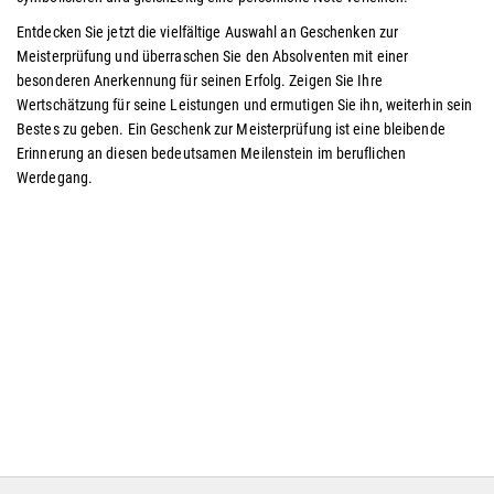
Entdecken Sie jetzt die vielfältige Auswahl an Geschenken zur
Meisterprüfung und überraschen Sie den Absolventen mit einer
besonderen Anerkennung für seinen Erfolg. Zeigen Sie Ihre
Wertschätzung für seine Leistungen und ermutigen Sie ihn, weiterhin sein
Bestes zu geben. Ein Geschenk zur Meisterprüfung ist eine bleibende
Erinnerung an diesen bedeutsamen Meilenstein im beruflichen
Werdegang.