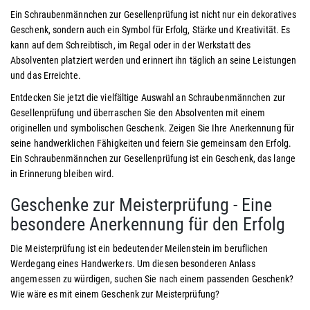
Ein Schraubenmännchen zur Gesellenprüfung ist nicht nur ein dekoratives
Geschenk, sondern auch ein Symbol für Erfolg, Stärke und Kreativität. Es
kann auf dem Schreibtisch, im Regal oder in der Werkstatt des
Absolventen platziert werden und erinnert ihn täglich an seine Leistungen
und das Erreichte.
Entdecken Sie jetzt die vielfältige Auswahl an Schraubenmännchen zur
Gesellenprüfung und überraschen Sie den Absolventen mit einem
originellen und symbolischen Geschenk. Zeigen Sie Ihre Anerkennung für
seine handwerklichen Fähigkeiten und feiern Sie gemeinsam den Erfolg.
Ein Schraubenmännchen zur Gesellenprüfung ist ein Geschenk, das lange
in Erinnerung bleiben wird.
Geschenke zur Meisterprüfung - Eine
besondere Anerkennung für den Erfolg
Die Meisterprüfung ist ein bedeutender Meilenstein im beruflichen
Werdegang eines Handwerkers. Um diesen besonderen Anlass
angemessen zu würdigen, suchen Sie nach einem passenden Geschenk?
Wie wäre es mit einem Geschenk zur Meisterprüfung?