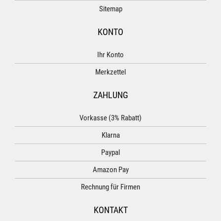
Sitemap
KONTO
Ihr Konto
Merkzettel
ZAHLUNG
Vorkasse (3% Rabatt)
Klarna
Paypal
Amazon Pay
Rechnung für Firmen
KONTAKT