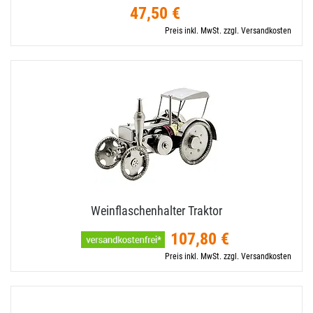
47,50 €
Preis inkl. MwSt. zzgl. Versandkosten
Weinflaschenhalter Traktor
107,80 €
Preis inkl. MwSt. zzgl. Versandkosten