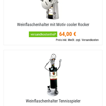
Weinflaschenhalter mit Motiv cooler Rocker
64,00 €
Preis inkl. MwSt. zzgl. Versandkosten
Weinflaschenhalter Tennisspieler