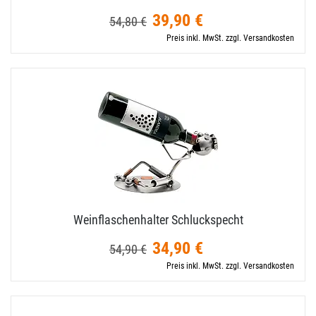
39,90 €
54,80 €
Preis inkl. MwSt. zzgl. Versandkosten
Weinflaschenhalter Schluckspecht
34,90 €
54,90 €
Preis inkl. MwSt. zzgl. Versandkosten