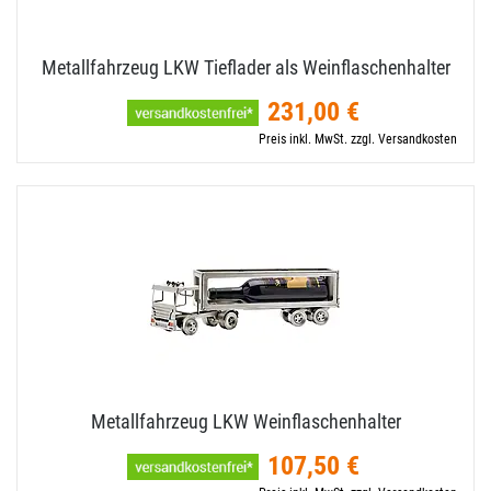
Metallfahrzeug LKW Tieflader als Weinflaschenhalter
231,00 €
Preis inkl. MwSt. zzgl. Versandkosten
Metallfahrzeug LKW Weinflaschenhalter
107,50 €