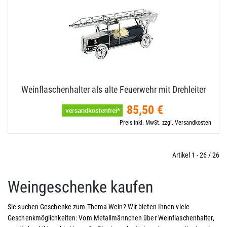
Weinflaschenhalter als alte Feuerwehr mit Drehleiter
85,50 €
Preis inkl. MwSt. zzgl. Versandkosten
Artikel 1 - 26 / 26
Weingeschenke kaufen
Sie suchen Geschenke zum Thema Wein? Wir bieten Ihnen viele
Geschenkmöglichkeiten: Vom Metallmännchen über Weinflaschenhalter,