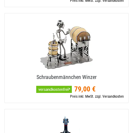
Preis inkl. MwSt. zzgl. Versandkosten
Schraubenmännchen Winzer
79,00 €
Preis inkl. MwSt. zzgl. Versandkosten