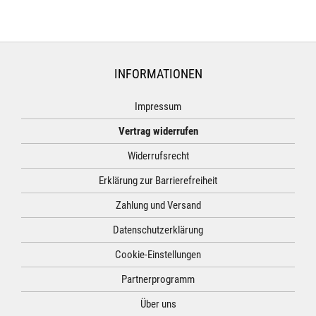
INFORMATIONEN
Impressum
Vertrag widerrufen
Widerrufsrecht
Erklärung zur Barrierefreiheit
Zahlung und Versand
Datenschutzerklärung
Cookie-Einstellungen
Partnerprogramm
Über uns