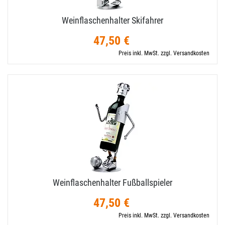
Weinflaschenhalter Skifahrer
47,50 €
Preis inkl. MwSt. zzgl. Versandkosten
Weinflaschenhalter Fußballspieler
47,50 €
Preis inkl. MwSt. zzgl. Versandkosten