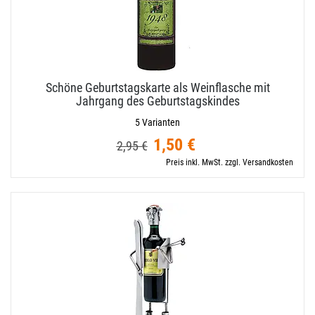
Schöne Geburtstagskarte als Weinflasche mit
Jahrgang des Geburtstagskindes
5 Varianten
1,50 €
2,95 €
Preis inkl. MwSt. zzgl. Versandkosten