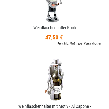
Weinflaschenhalter Koch
47,50 €
Preis inkl. MwSt. zzgl. Versandkosten
Weinflaschenhalter mit Motiv - Al Capone -