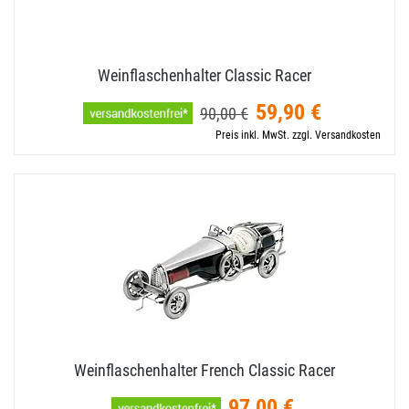
Weinflaschenhalter Classic Racer
59,90 €
90,00 €
Preis inkl. MwSt. zzgl. Versandkosten
Weinflaschenhalter French Classic Racer
97,00 €