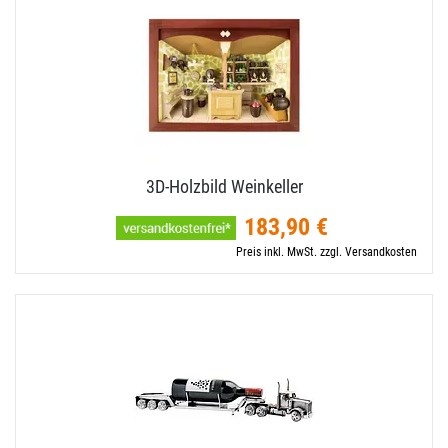
3D-​Holzbild Weinkeller
183,90 €
Preis inkl. MwSt. zzgl. Versandkosten