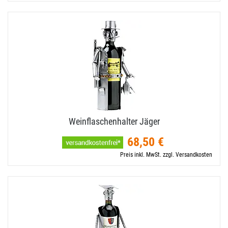
Weinflaschenhalter Jäger
68,50 €
Preis inkl. MwSt. zzgl. Versandkosten