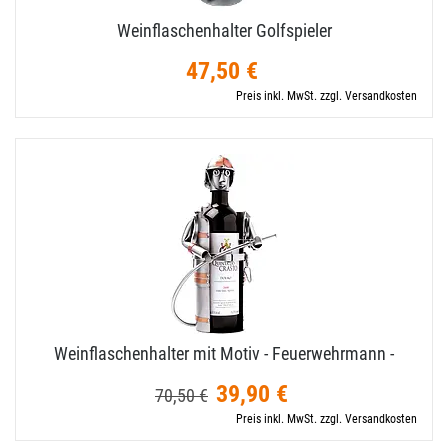
Weinflaschenhalter Golfspieler
47,50 €
Preis inkl. MwSt. zzgl. Versandkosten
Weinflaschenhalter mit Motiv - Feuerwehrmann -
39,90 €
70,50 €
Preis inkl. MwSt. zzgl. Versandkosten