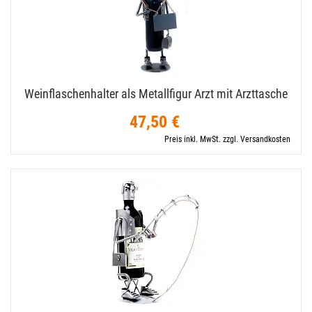
Weinflaschenhalter als Metallfigur Arzt mit Arzttasche
47,50 €
Preis inkl. MwSt. zzgl. Versandkosten