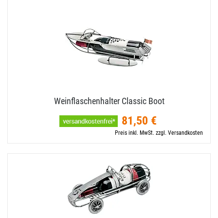
Weinflaschenhalter Classic Boot
81,50 €
Preis inkl. MwSt. zzgl. Versandkosten