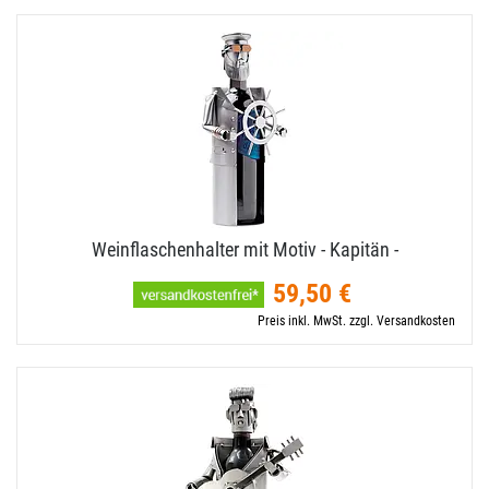
Weinflaschenhalter mit Motiv - Kapitän -
59,50 €
Preis inkl. MwSt. zzgl. Versandkosten