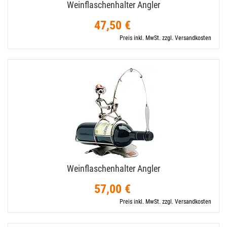
Weinflaschenhalter Angler
47,50 €
Preis inkl. MwSt. zzgl. Versandkosten
Weinflaschenhalter Angler
57,00 €
Preis inkl. MwSt. zzgl. Versandkosten