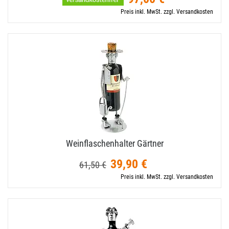
Preis inkl. MwSt. zzgl. Versandkosten
Weinflaschenhalter Gärtner
39,90 €
61,50 €
Preis inkl. MwSt. zzgl. Versandkosten