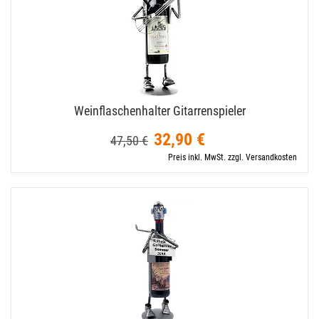
Weinflaschenhalter Gitarrenspieler
32,90 €
47,50 €
Preis inkl. MwSt. zzgl. Versandkosten