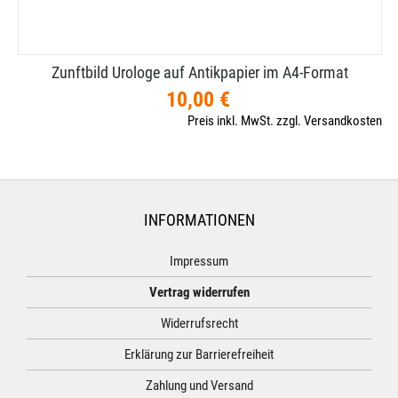
Zunftbild Urologe auf Antikpapier im A4-​Format
10,00 €
Preis inkl. MwSt. zzgl. Versandkosten
INFORMATIONEN
Impressum
Vertrag widerrufen
Widerrufsrecht
Erklärung zur Barrierefreiheit
Zahlung und Versand