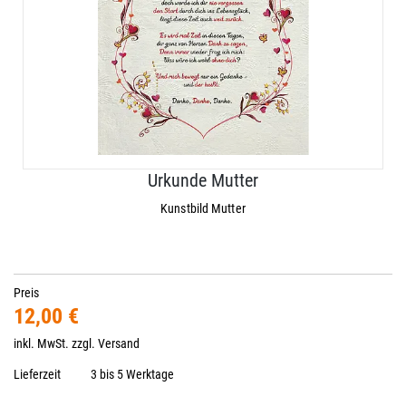
Urkunde Mutter
Kunstbild Mutter
Preis
12,00 €
inkl. MwSt. zzgl.
Versand
Lieferzeit
3 bis 5 Werktage