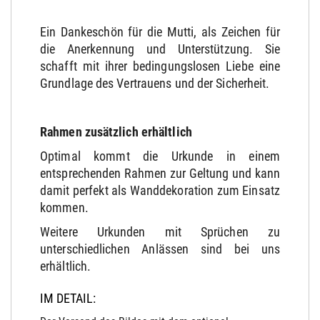
Ein Dankeschön für die Mutti, als Zeichen für
die Anerkennung und Unterstützung. Sie
schafft mit ihrer bedingungslosen Liebe eine
Grundlage des Vertrauens und der Sicherheit.
Rahmen zusätzlich erhältlich
Optimal kommt die Urkunde in einem
entsprechenden Rahmen zur Geltung und kann
damit perfekt als Wanddekoration zum Einsatz
kommen.
Weitere Urkunden mit Sprüchen zu
unterschiedlichen Anlässen sind bei uns
erhältlich.
IM DETAIL: