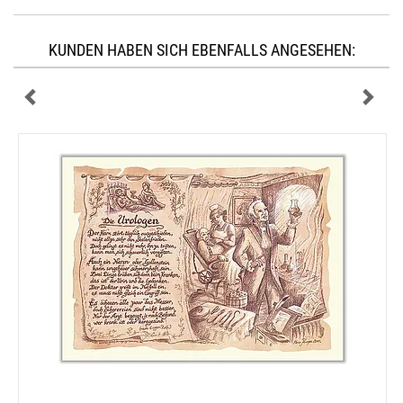
KUNDEN HABEN SICH EBENFALLS ANGESEHEN: