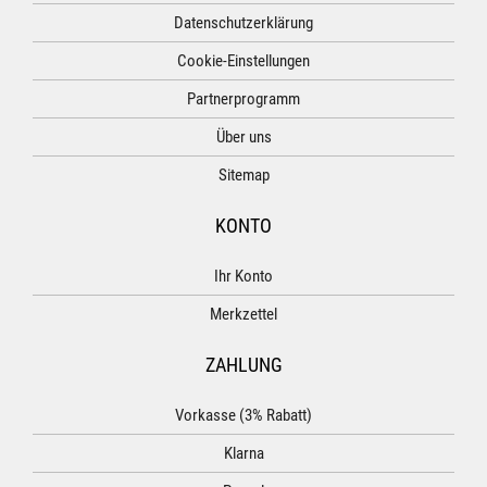
Datenschutzerklärung
Cookie-Einstellungen
Partnerprogramm
Über uns
Sitemap
KONTO
Ihr Konto
Merkzettel
ZAHLUNG
Vorkasse (3% Rabatt)
Klarna