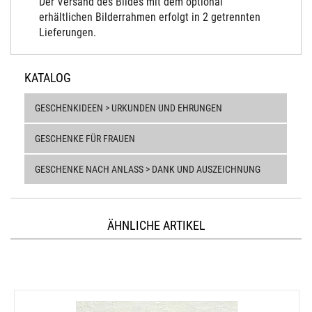
Der Versand des Bildes mit dem optional
erhältlichen Bilderrahmen erfolgt in 2 getrennten
Lieferungen.
KATALOG
GESCHENKIDEEN > URKUNDEN UND EHRUNGEN
GESCHENKE FÜR FRAUEN
GESCHENKE NACH ANLASS > DANK UND AUSZEICHNUNG
ÄHNLICHE ARTIKEL