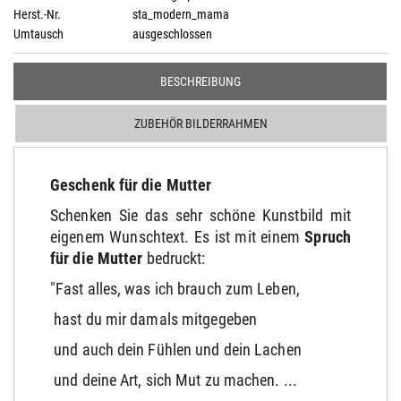
Herst.-Nr.
sta_modern_mama
Umtausch
ausgeschlossen
BESCHREIBUNG
ZUBEHÖR BILDERRAHMEN
Geschenk für die Mutter
Schenken Sie das sehr schöne Kunstbild mit
eigenem Wunschtext. Es ist mit einem
Spruch
für die Mutter
bedruckt:
"Fast alles, was ich brauch zum Leben,
hast du mir damals mitgegeben
und auch dein Fühlen und dein Lachen
und deine Art, sich Mut zu machen. ...