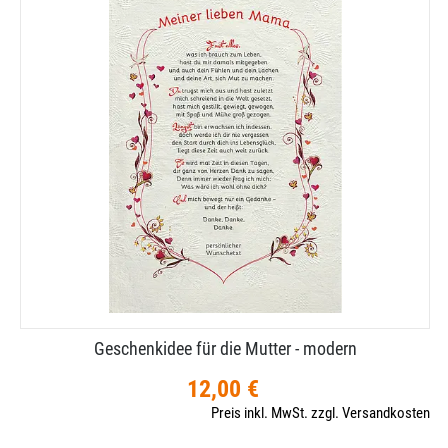
Geschenkidee für die Mutter - modern
12,00 €
Preis inkl. MwSt. zzgl. Versandkosten