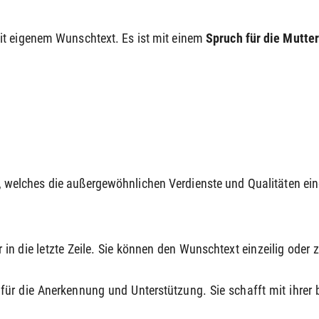
it eigenem Wunschtext. Es ist mit einem
Spruch für die Mutte
, welches die außergewöhnlichen Verdienste und Qualitäten ein
in die letzte Zeile. Sie können den Wunschtext einzeilig oder 
 für die Anerkennung und Unterstützung. Sie schafft mit ihre