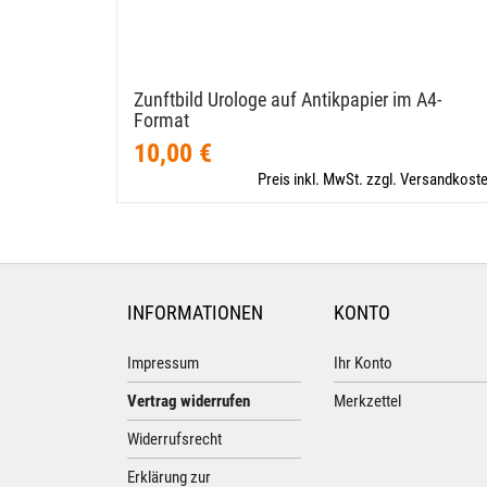
Zunftbild Urologe auf Antikpapier im A4-​
Format
10,00 €
Preis inkl. MwSt. zzgl. Versandkost
INFORMATIONEN
KONTO
Impressum
Ihr Konto
Vertrag widerrufen
Merkzettel
Widerrufsrecht
Erklärung zur