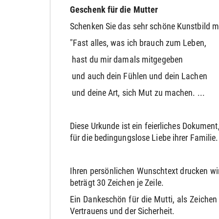
Geschenk für die Mutter
Schenken Sie das sehr schöne Kunstbild m
"Fast alles, was ich brauch zum Leben,
hast du mir damals mitgegeben
und auch dein Fühlen und dein Lachen
und deine Art, sich Mut zu machen. ...
Diese Urkunde ist ein feierliches Dokument
für die bedingungslose Liebe ihrer Familie.
Ihren persönlichen Wunschtext drucken wir 
beträgt 30 Zeichen je Zeile.
Ein Dankeschön für die Mutti, als Zeichen
Vertrauens und der Sicherheit.