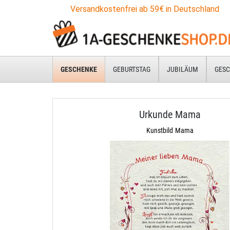
Versandkostenfrei ab 59€ in Deutschland
GESCHENKE
GEBURTSTAG
JUBILÄUM
GESC
Urkunde Mama
Kunstbild Mama