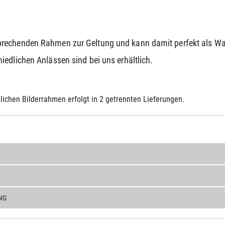
prechenden Rahmen zur Geltung und kann damit perfekt als 
edlichen Anlässen sind bei uns erhältlich.
lichen Bilderrahmen erfolgt in 2 getrennten Lieferungen.
NG