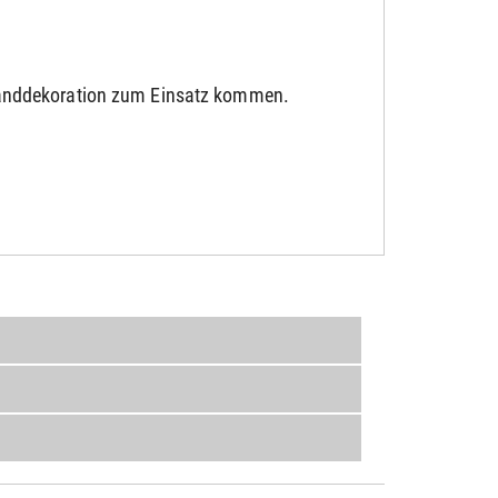
Wanddekoration zum Einsatz kommen.