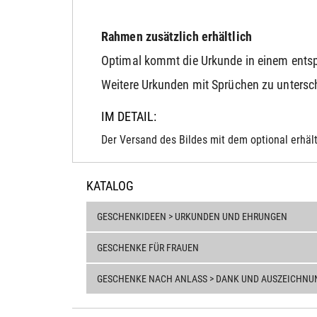
Rahmen zusätzlich erhältlich
Optimal kommt die Urkunde in einem ents
Weitere Urkunden mit Sprüchen zu unterschi
IM DETAIL:
Der Versand des Bildes mit dem optional erhält
KATALOG
GESCHENKIDEEN > URKUNDEN UND EHRUNGEN
GESCHENKE FÜR FRAUEN
GESCHENKE NACH ANLASS > DANK UND AUSZEICHNU