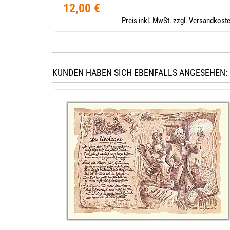
12,00 €
Preis inkl. MwSt. zzgl. Versandkost
KUNDEN HABEN SICH EBENFALLS ANGESEHEN: