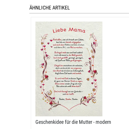
ÄHNLICHE ARTIKEL
Geschenkidee für die Mutter - modern