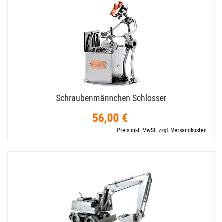
Schraubenmännchen Schlosser
56,00 €
Preis inkl. MwSt. zzgl. Versandkosten