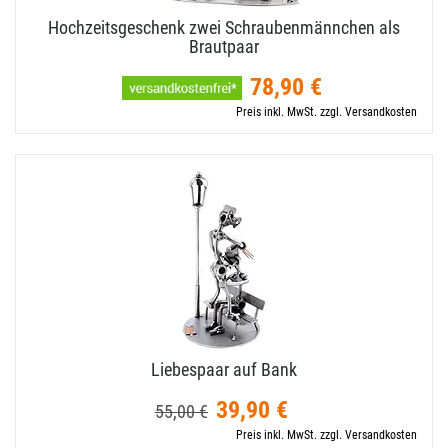
Hochzeitsgeschenk zwei Schraubenmännchen als
Brautpaar
78,90 €
Preis inkl. MwSt. zzgl. Versandkosten
Liebespaar auf Bank
39,90 €
55,00 €
Preis inkl. MwSt. zzgl. Versandkosten