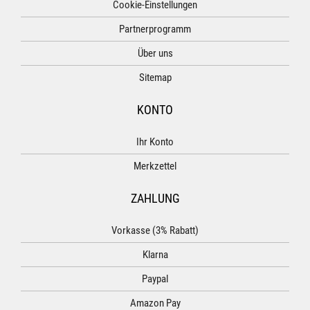
Cookie-Einstellungen
Partnerprogramm
Über uns
Sitemap
KONTO
Ihr Konto
Merkzettel
ZAHLUNG
Vorkasse (3% Rabatt)
Klarna
Paypal
Amazon Pay