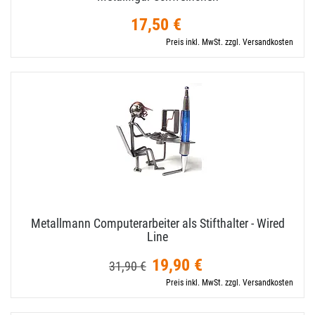
17,50 €
Preis inkl. MwSt. zzgl. Versandkosten
Metallmann Computerarbeiter als Stifthalter - Wired
Line
19,90 €
31,90 €
Preis inkl. MwSt. zzgl. Versandkosten