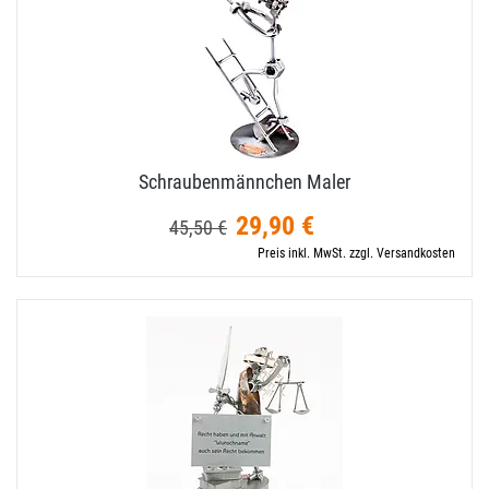
Schraubenmännchen Maler
29,90 €
45,50 €
Preis inkl. MwSt. zzgl. Versandkosten