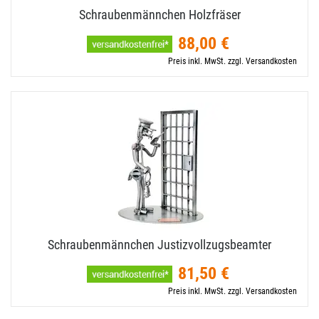
Schraubenmännchen Holzfräser
88,00 €
Preis inkl. MwSt. zzgl. Versandkosten
Schraubenmännchen Justizvollzugsbeamter
81,50 €
Preis inkl. MwSt. zzgl. Versandkosten