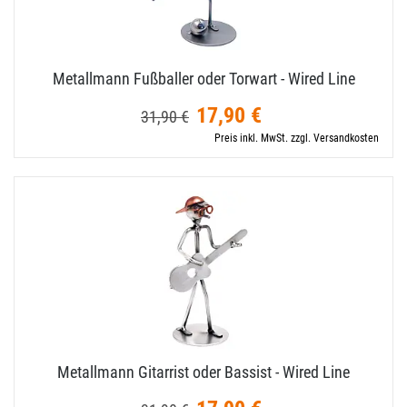
Metallmann Fußballer oder Torwart - Wired Line
17,90 €
31,90 €
Preis inkl. MwSt. zzgl. Versandkosten
Metallmann Gitarrist oder Bassist - Wired Line