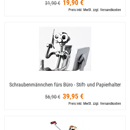
19,90 €
31,90 €
Preis inkl. MwSt. zzgl. Versandkosten
Schraubenmännchen fürs Büro - Stift- und Papierhalter
39,95 €
56,90 €
Preis inkl. MwSt. zzgl. Versandkosten