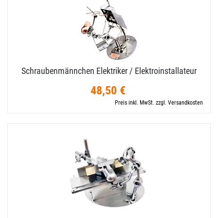
Schraubenmännchen Elektriker / Elektroinstallateur
48,50 €
Preis inkl. MwSt. zzgl. Versandkosten