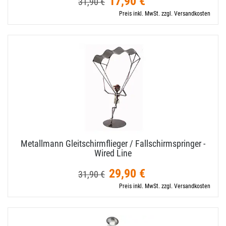
17,90 €
31,90 €
Preis inkl. MwSt. zzgl. Versandkosten
Metallmann Gleitschirmflieger / Fallschirmspringer -
Wired Line
29,90 €
31,90 €
Preis inkl. MwSt. zzgl. Versandkosten