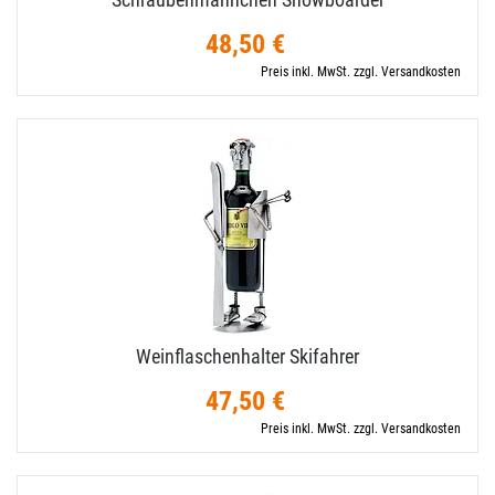
48,50 €
Preis inkl. MwSt. zzgl. Versandkosten
Weinflaschenhalter Skifahrer
47,50 €
Preis inkl. MwSt. zzgl. Versandkosten