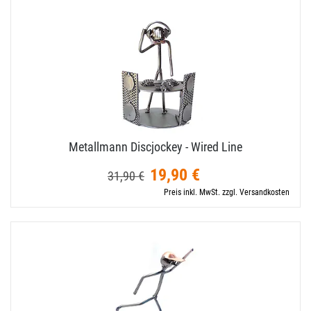
Metallmann Discjockey - Wired Line
19,90 €
31,90 €
Preis inkl. MwSt. zzgl. Versandkosten