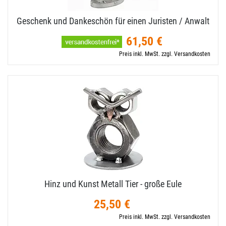
Geschenk und Dankeschön für einen Juristen / Anwalt
61,50 €
Preis inkl. MwSt. zzgl. Versandkosten
Hinz und Kunst Metall Tier - große Eule
25,50 €
Preis inkl. MwSt. zzgl. Versandkosten