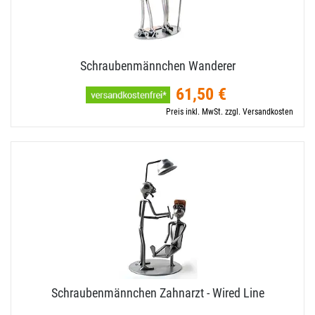
Schraubenmännchen Wanderer
61,50 €
Preis inkl. MwSt. zzgl. Versandkosten
Schraubenmännchen Zahnarzt - Wired Line