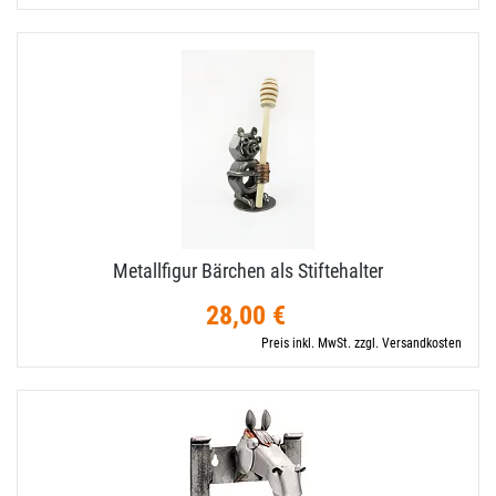
Metallfigur Bärchen als Stiftehalter
28,00 €
Preis inkl. MwSt. zzgl. Versandkosten