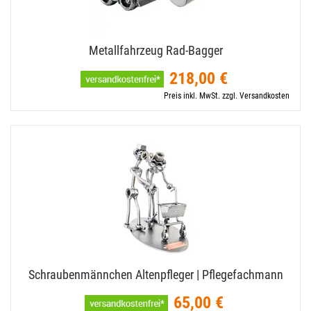
Metallfahrzeug Rad-​Bagger
218,00 €
Preis inkl. MwSt. zzgl. Versandkosten
Schraubenmännchen Altenpfleger | Pflegefachmann
65,00 €