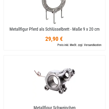
Metallfigur Pferd als Schlüsselbrett - Maße 9 x 20 cm
29,90 €
Preis inkl. MwSt. zzgl. Versandkosten
Metallfigur Schweinchen