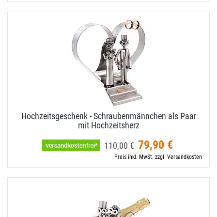
Hochzeitsgeschenk - Schraubenmännchen als Paar
mit Hochzeitsherz
79,90 €
110,00 €
Preis inkl. MwSt. zzgl. Versandkosten