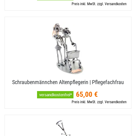
Preis inkl. MwSt. zzgl. Versandkosten
Schraubenmännchen Altenpflegerin | Pflegefachfrau
65,00 €
Preis inkl. MwSt. zzgl. Versandkosten