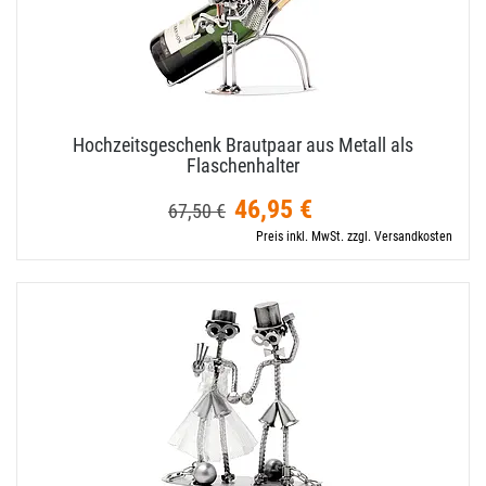
Hochzeitsgeschenk Brautpaar aus Metall als
Flaschenhalter
46,95 €
67,50 €
Preis inkl. MwSt. zzgl. Versandkosten