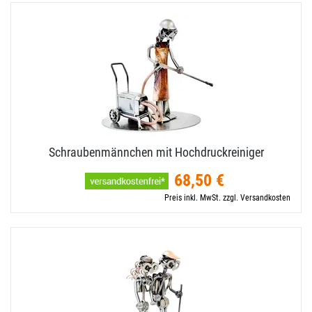
Schraubenmännchen mit Hochdruckreiniger
68,50 €
Preis inkl. MwSt. zzgl. Versandkosten