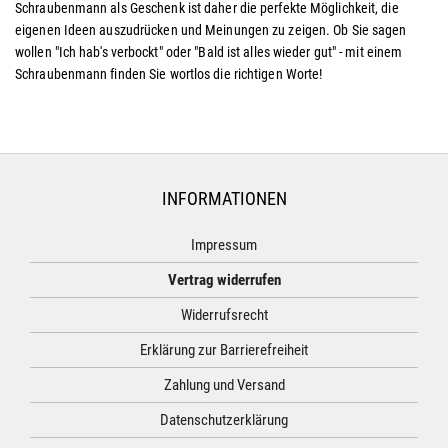
Schraubenmann als Geschenk ist daher die perfekte Möglichkeit, die
eigenen Ideen auszudrücken und Meinungen zu zeigen. Ob Sie sagen
wollen "Ich hab's verbockt" oder "Bald ist alles wieder gut" - mit einem
Schraubenmann finden Sie wortlos die richtigen Worte!
INFORMATIONEN
Impressum
Vertrag widerrufen
Widerrufsrecht
Erklärung zur Barrierefreiheit
Zahlung und Versand
Datenschutzerklärung