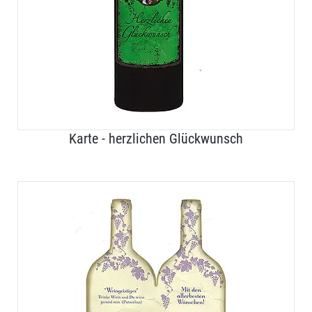
Karte - herzlichen Glückwunsch