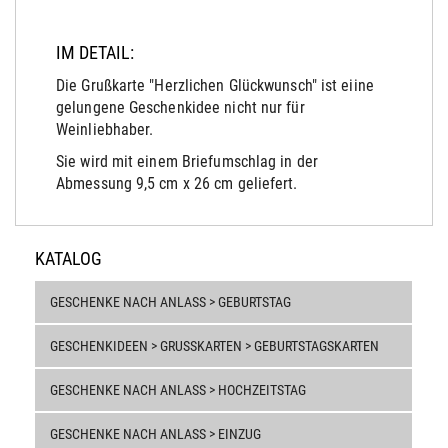
IM DETAIL:
Die Grußkarte "Herzlichen Glückwunsch" ist eiine
gelungene Geschenkidee nicht nur für
Weinliebhaber.
Sie wird mit einem Briefumschlag in der
Abmessung 9,5 cm x 26 cm geliefert.
KATALOG
GESCHENKE NACH ANLASS > GEBURTSTAG
GESCHENKIDEEN > GRUSSKARTEN > GEBURTSTAGSKARTEN
GESCHENKE NACH ANLASS > HOCHZEITSTAG
GESCHENKE NACH ANLASS > EINZUG