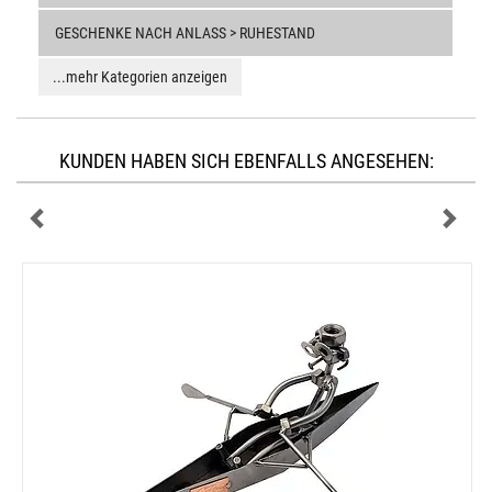
GESCHENKE NACH ANLASS > RUHESTAND
...mehr Kategorien anzeigen
KUNDEN HABEN SICH EBENFALLS ANGESEHEN: