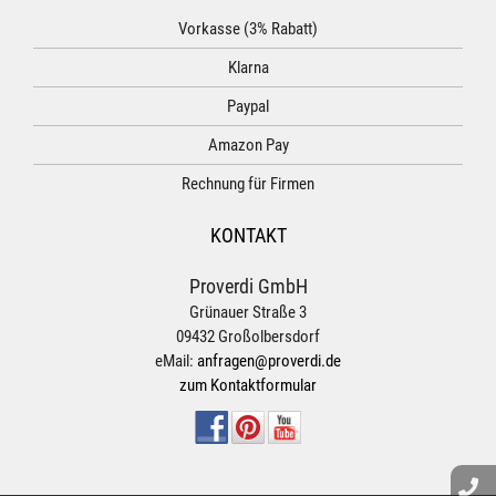
Vorkasse (3% Rabatt)
Klarna
Paypal
Amazon Pay
Rechnung für Firmen
KONTAKT
Proverdi GmbH
Grünauer Straße 3
09432 Großolbersdorf
eMail:
anfragen@proverdi.de
zum Kontaktformular