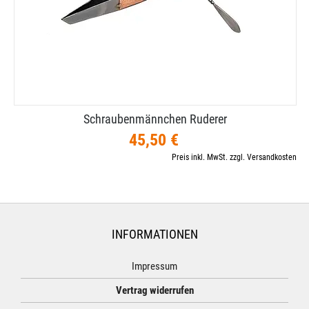
Schraubenmännchen Ruderer
45,50 €
Preis inkl. MwSt. zzgl. Versandkosten
INFORMATIONEN
Impressum
Vertrag widerrufen