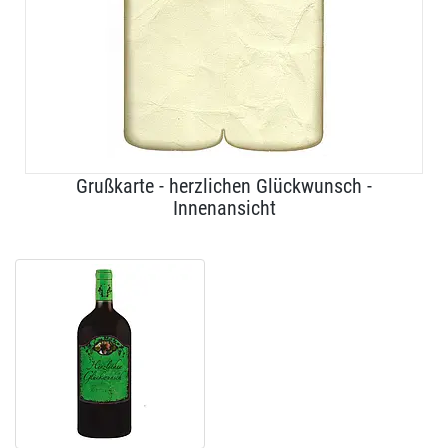
Grußkarte - herzlichen Glückwunsch -
Innenansicht