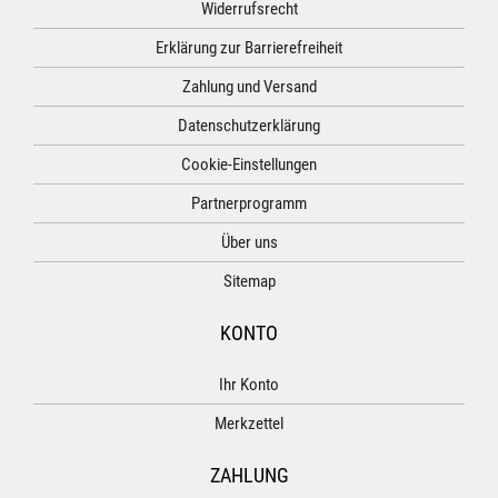
Widerrufsrecht
Erklärung zur Barrierefreiheit
Zahlung und Versand
Datenschutzerklärung
Cookie-Einstellungen
Partnerprogramm
Über uns
Sitemap
KONTO
Ihr Konto
Merkzettel
ZAHLUNG