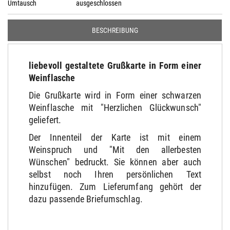
Umtausch
ausgeschlossen
BESCHREIBUNG
liebevoll gestaltete Grußkarte in Form einer
Weinflasche
Die Grußkarte wird in Form einer schwarzen
Weinflasche mit "Herzlichen Glückwunsch"
geliefert.
Der Innenteil der Karte ist mit einem
Weinspruch und "Mit den allerbesten
Wünschen" bedruckt. Sie können aber auch
selbst noch Ihren persönlichen Text
hinzufügen. Zum Lieferumfang gehört der
dazu passende Briefumschlag.