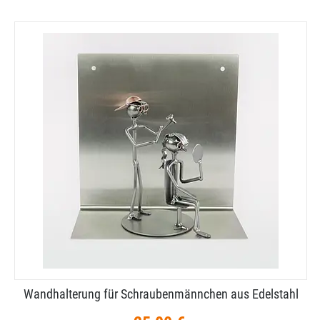
Wandhalterung für Schraubenmännchen aus Edelstahl