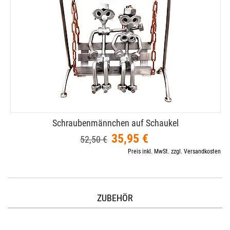
Schraubenmännchen auf Schaukel
35,95 €
52,50 €
Preis inkl. MwSt. zzgl. Versandkosten
ZUBEHÖR