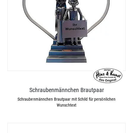
Schraubenmännchen Brautpaar
Schraubenmännchen Brautpaar mit Schild für persönlichen
Wunschtext