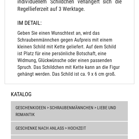
individuellem Schildchen verlängert sich die
Regellieferzeit auf 3 Werktage.
IM DETAIL:
Geben Sie einen Wunschtext an, wird das
Schraubenmännchen gegen Aufpreis mit einem
kleinen Schild mit Kette geliefert. Auf dem Schild
ist Platz für eine persönliche Botschaft, eine
Widmung, Glückwünsche oder einen passenden
Spruch. Das Schildchen mit Kette kann an die Figur
gehängt werden. Das Schild ist ca. 9 x 6 cm groß.
KATALOG
GESCHENKIDEEN > SCHRAUBENMÄNNCHEN > LIEBE UND
ROMANTIK
GESCHENKE NACH ANLASS > HOCHZEIT