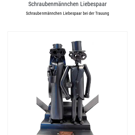
Schraubenmännchen Liebespaar
Schraubenmännchen Liebespaar bei der Trauung