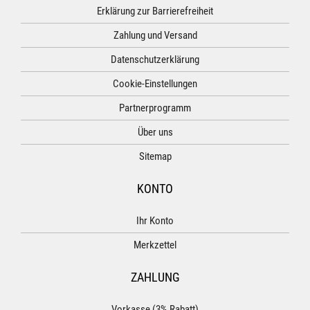
Erklärung zur Barrierefreiheit
Zahlung und Versand
Datenschutzerklärung
Cookie-Einstellungen
Partnerprogramm
Über uns
Sitemap
KONTO
Ihr Konto
Merkzettel
ZAHLUNG
Vorkasse (3% Rabatt)