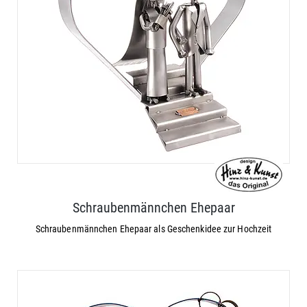
Schraubenmännchen Ehepaar
Schraubenmännchen Ehepaar als Geschenkidee zur Hochzeit