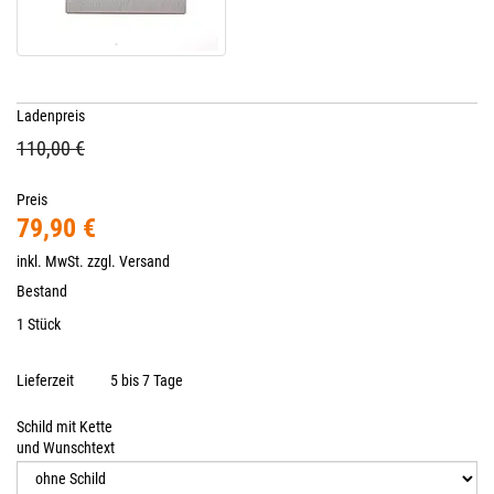
Ladenpreis
110,00 €
Preis
79,90 €
inkl. MwSt. zzgl.
Versand
Bestand
1 Stück
Lieferzeit
5 bis 7 Tage
Schild mit Kette
und Wunschtext