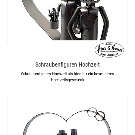
Schraubenfiguren Hochzeit
Schraubenfiguren Hochzeit als Idee für ein besonderes
Hochzeitsgeschenk