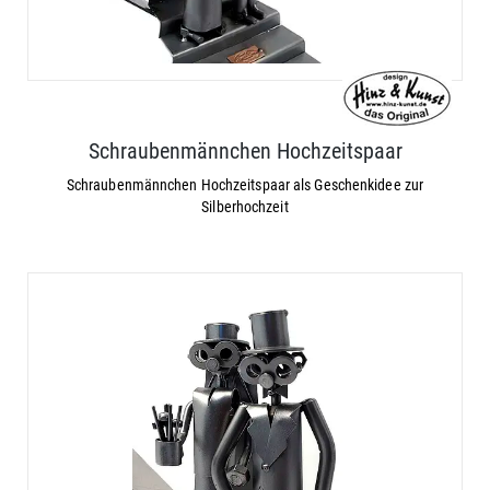
Schraubenmännchen Hochzeitspaar
Schraubenmännchen Hochzeitspaar als Geschenkidee zur
Silberhochzeit