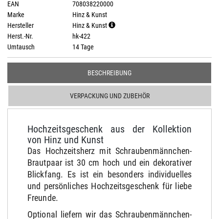
EAN
708038220000
Marke
Hinz & Kunst
Hersteller
Hinz & Kunst
Herst.-Nr.
hk-422
Umtausch
14 Tage
BESCHREIBUNG
VERPACKUNG UND ZUBEHÖR
Hochzeitsgeschenk aus der Kollektion
von Hinz und Kunst
Das Hochzeitsherz mit Schraubenmännchen-
Brautpaar ist 30 cm hoch und ein dekorativer
Blickfang. Es ist ein besonders individuelles
und persönliches Hochzeitsgeschenk für liebe
Freunde.
Optional liefern wir das Schraubenmännchen-