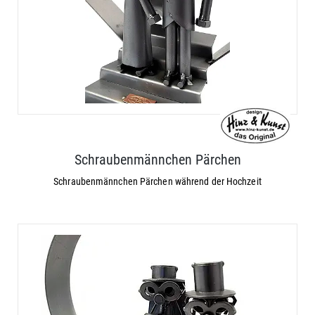
Schraubenmännchen Pärchen
Schraubenmännchen Pärchen während der Hochzeit