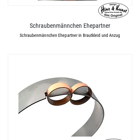
Schraubenmännchen Ehepartner
Schraubenmännchen Ehepartner in Brautkleid und Anzug