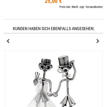
25,00 €
Preis inkl. MwSt. zzgl. Versandkosten
KUNDEN HABEN SICH EBENFALLS ANGESEHEN: