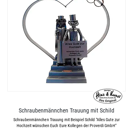
Schraubenmännchen Trauung mit Schild
Schraubenmännchen Trauung mit Beispiel Schild "Alles Gute zur
Hochzeit wünschen Euch Eure Kollegen der Proverdi GmbH"