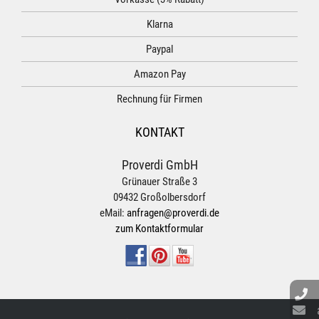
Klarna
Paypal
Amazon Pay
Rechnung für Firmen
KONTAKT
Proverdi GmbH
Grünauer Straße 3
09432 Großolbersdorf
eMail:
anfragen@proverdi.de
zum Kontaktformular