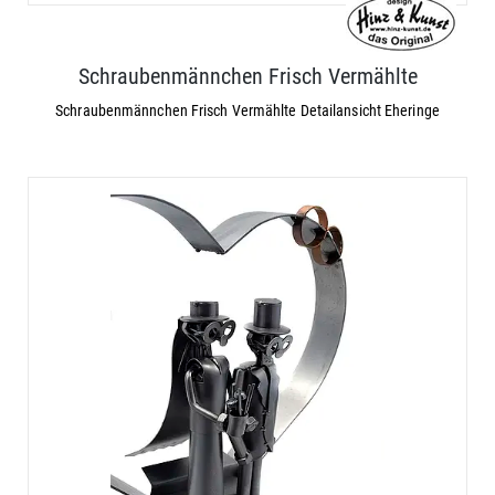
Schraubenmännchen Frisch Vermählte
Schraubenmännchen Frisch Vermählte Detailansicht Eheringe