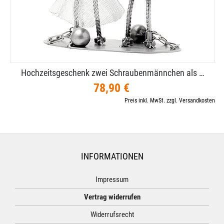
Hochzeitsgeschenk zwei Schraubenmännchen als …
78,90 €
Preis inkl. MwSt. zzgl. Versandkosten
INFORMATIONEN
Impressum
Vertrag widerrufen
Widerrufsrecht