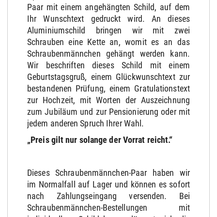
Paar mit einem angehängten Schild, auf dem
Ihr Wunschtext gedruckt wird. An dieses
Aluminiumschild bringen wir mit zwei
Schrauben eine Kette an, womit es an das
Schraubenmännchen gehängt werden kann.
Wir beschriften dieses Schild mit einem
Geburtstagsgruß, einem Glückwunschtext zur
bestandenen Prüfung, einem Gratulationstext
zur Hochzeit, mit Worten der Auszeichnung
zum Jubiläum und zur Pensionierung oder mit
jedem anderen Spruch Ihrer Wahl.
„Preis gilt nur solange der Vorrat reicht.“
Dieses Schraubenmännchen-Paar haben wir
im Normalfall auf Lager und können es sofort
nach Zahlungseingang versenden. Bei
Schraubenmännchen-Bestellungen mit