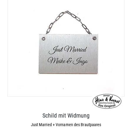
Schild mit Widmung
Just Married + Vornamen des Brautpaares