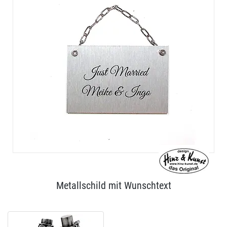
Metallschild mit Wunschtext