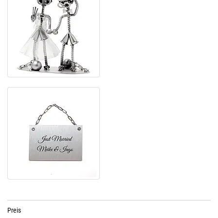
Preis