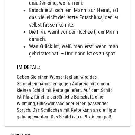
draußen sind, wollen rein.
Entschließt sich ein Mann zur Heirat, ist
das vielleicht der letzte Entschluss, den er
selbst fassen konnte.
Die Frau weint vor der Hochzeit, der Mann
danach.
Was Glück ist, weiß man erst, wenn man
geheiratet hat. – Und dann ist es zu spät.
IM DETAIL:
Geben Sie einen Wunschtext an, wird das
Schraubenmännchen gegen Aufpreis mit einem
kleinen Schild mit Kette geliefert. Auf dem Schild
ist Platz für eine persönliche Botschaft, eine
Widmung, Glückwünsche oder einen passenden
Spruch. Das Schildchen mit Kette kann an die Figur
gehängt werden. Das Schild ist ca. 9 x 6 cm groß.