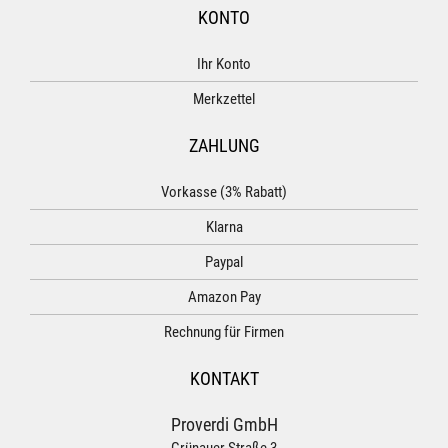
KONTO
Ihr Konto
Merkzettel
ZAHLUNG
Vorkasse (3% Rabatt)
Klarna
Paypal
Amazon Pay
Rechnung für Firmen
KONTAKT
Proverdi GmbH