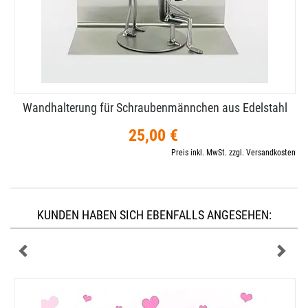
Wandhalterung für Schraubenmännchen aus Edelstahl
25,00 €
Preis inkl. MwSt. zzgl. Versandkosten
KUNDEN HABEN SICH EBENFALLS ANGESEHEN: