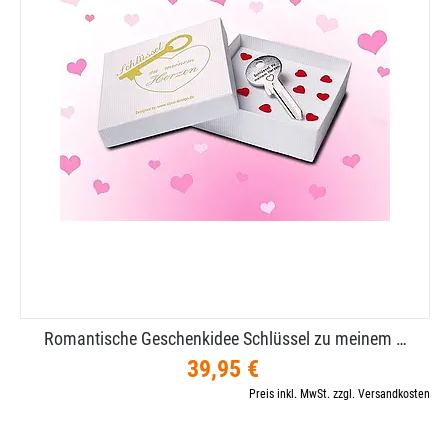
Romantische Geschenkidee Schlüssel zu meinem …
39,95 €
Preis inkl. MwSt. zzgl. Versandkosten