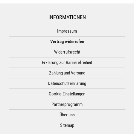
INFORMATIONEN
Impressum
Vertrag widerrufen
Widerrufsrecht
Erklärung zur Barrierefreiheit
Zahlung und Versand
Datenschutzerklärung
Cookie-Einstellungen
Partnerprogramm
Über uns
Sitemap