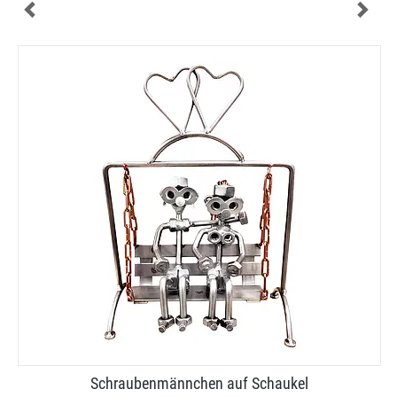
Schraubenmännchen auf Schaukel