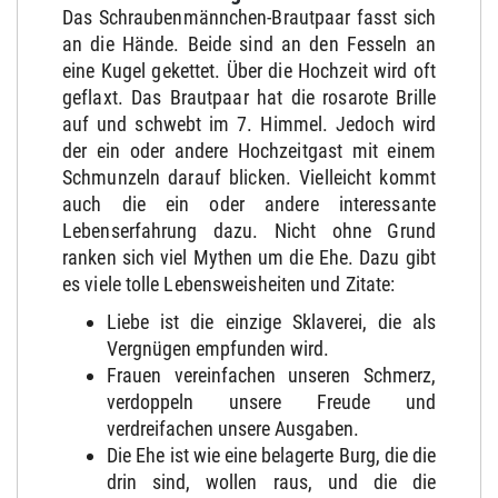
Das Schraubenmännchen-Brautpaar fasst sich
an die Hände. Beide sind an den Fesseln an
eine Kugel gekettet. Über die Hochzeit wird oft
geflaxt. Das Brautpaar hat die rosarote Brille
auf und schwebt im 7. Himmel. Jedoch wird
der ein oder andere Hochzeitgast mit einem
Schmunzeln darauf blicken. Vielleicht kommt
auch die ein oder andere interessante
Lebenserfahrung dazu. Nicht ohne Grund
ranken sich viel Mythen um die Ehe. Dazu gibt
es viele tolle Lebensweisheiten und Zitate:
Liebe ist die einzige Sklaverei, die als
Vergnügen empfunden wird.
Frauen vereinfachen unseren Schmerz,
verdoppeln unsere Freude und
verdreifachen unsere Ausgaben.
Die Ehe ist wie eine belagerte Burg, die die
drin sind, wollen raus, und die die