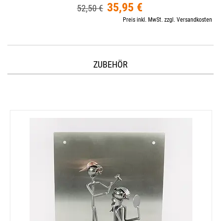
35,95 €
52,50 €
Preis inkl. MwSt. zzgl. Versandkosten
ZUBEHÖR