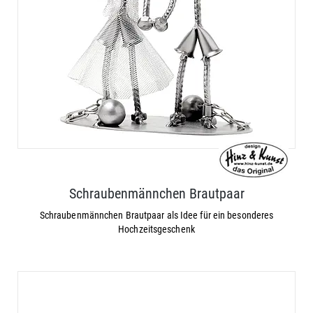
Schraubenmännchen Brautpaar
Schraubenmännchen Brautpaar als Idee für ein besonderes
Hochzeitsgeschenk