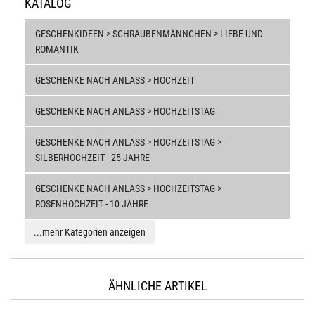
KATALOG
GESCHENKIDEEN > SCHRAUBENMÄNNCHEN > LIEBE UND
ROMANTIK
GESCHENKE NACH ANLASS > HOCHZEIT
GESCHENKE NACH ANLASS > HOCHZEITSTAG
GESCHENKE NACH ANLASS > HOCHZEITSTAG >
SILBERHOCHZEIT - 25 JAHRE
GESCHENKE NACH ANLASS > HOCHZEITSTAG >
ROSENHOCHZEIT - 10 JAHRE
...mehr Kategorien anzeigen
ÄHNLICHE ARTIKEL