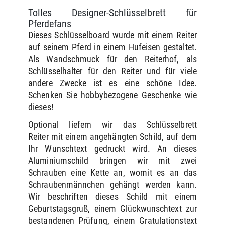
Tolles Designer-Schlüsselbrett für
Pferdefans
Dieses Schlüsselboard wurde mit einem Reiter
auf seinem Pferd in einem Hufeisen gestaltet.
Als Wandschmuck für den Reiterhof, als
Schlüsselhalter für den Reiter und für viele
andere Zwecke ist es eine schöne Idee.
Schenken Sie hobbybezogene Geschenke wie
dieses!
Optional liefern wir das Schlüsselbrett
Reiter mit einem angehängten Schild, auf dem
Ihr Wunschtext gedruckt wird. An dieses
Aluminiumschild bringen wir mit zwei
Schrauben eine Kette an, womit es an das
Schraubenmännchen gehängt werden kann.
Wir beschriften dieses Schild mit einem
Geburtstagsgruß, einem Glückwunschtext zur
bestandenen Prüfung, einem Gratulationstext