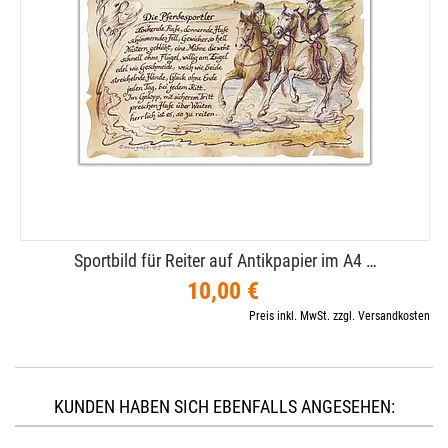
Sportbild für Reiter auf Antikpapier im A4 …
10,00 €
Preis inkl. MwSt. zzgl. Versandkosten
KUNDEN HABEN SICH EBENFALLS ANGESEHEN: