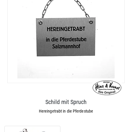
Schild mit Spruch
Hereingetrabt in die Pferdestube