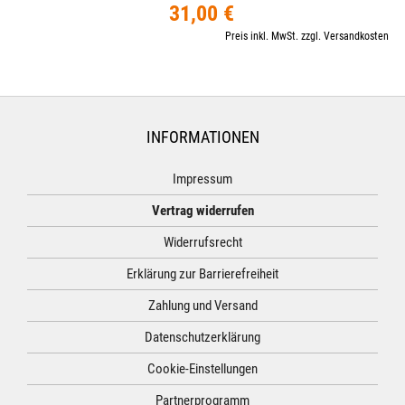
31,00 €
Preis inkl. MwSt. zzgl. Versandkosten
INFORMATIONEN
Impressum
Vertrag widerrufen
Widerrufsrecht
Erklärung zur Barrierefreiheit
Zahlung und Versand
Datenschutzerklärung
Cookie-Einstellungen
Partnerprogramm