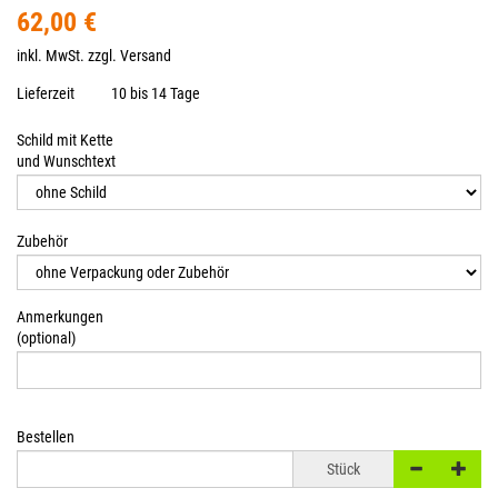
62,00 €
inkl. MwSt. zzgl.
Versand
Lieferzeit
10 bis 14 Tage
Schild mit Kette
und Wunschtext
Zubehör
Anmerkungen
(optional)
Bestellen
Stück