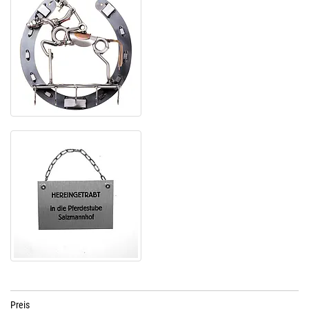
Preis