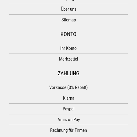
Über uns
Sitemap
KONTO
Ihr Konto
Merkzettel
ZAHLUNG
Vorkasse (3% Rabatt)
Klarna
Paypal
Amazon Pay
Rechnung für Firmen