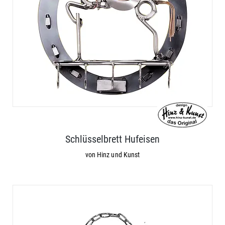
Schlüsselbrett Hufeisen
von Hinz und Kunst