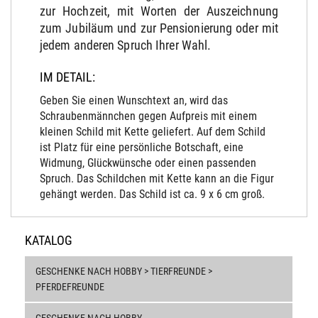
zur Hochzeit, mit Worten der Auszeichnung
zum Jubiläum und zur Pensionierung oder mit
jedem anderen Spruch Ihrer Wahl.
IM DETAIL:
Geben Sie einen Wunschtext an, wird das
Schraubenmännchen gegen Aufpreis mit einem
kleinen Schild mit Kette geliefert. Auf dem Schild
ist Platz für eine persönliche Botschaft, eine
Widmung, Glückwünsche oder einen passenden
Spruch. Das Schildchen mit Kette kann an die Figur
gehängt werden. Das Schild ist ca. 9 x 6 cm groß.
KATALOG
GESCHENKE NACH HOBBY > TIERFREUNDE >
PFERDEFREUNDE