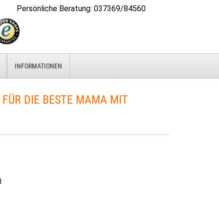
Persönliche Beratung
:
037369/84560
INFORMATIONEN
FÜR DIE BESTE MAMA MIT B
d