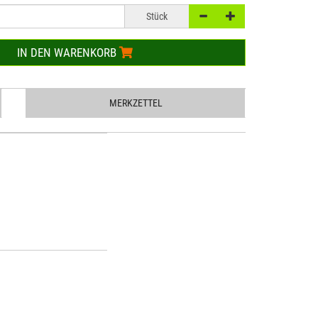
Stück
IN DEN WARENKORB
MERKZETTEL