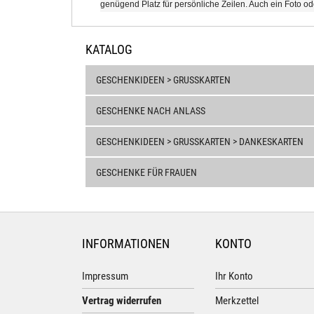
genügend Platz für persönliche Zeilen. Auch ein Foto od
KATALOG
GESCHENKIDEEN > GRUSSKARTEN
GESCHENKE NACH ANLASS
GESCHENKIDEEN > GRUSSKARTEN > DANKESKARTEN
GESCHENKE FÜR FRAUEN
INFORMATIONEN
KONTO
Impressum
Ihr Konto
Vertrag widerrufen
Merkzettel