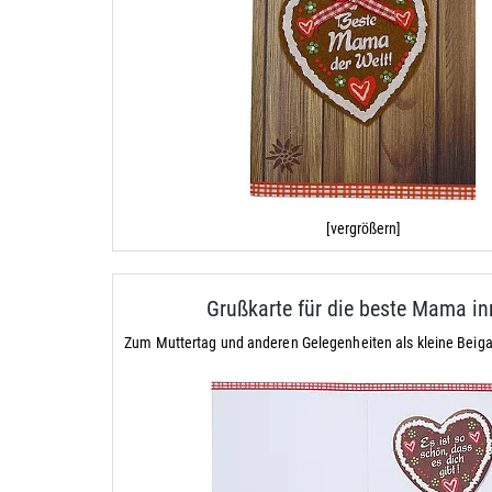
[vergrößern]
Grußkarte für die beste Mama i
Zum Muttertag und anderen Gelegenheiten als kleine Bei