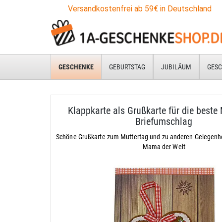
Versandkostenfrei ab 59€ in Deutschland
GESCHENKE
GEBURTSTAG
JUBILÄUM
GESC
Klappkarte als Grußkarte für die best
Briefumschlag
Schöne Grußkarte zum Muttertag und zu anderen Gelegenhei
Mama der Welt