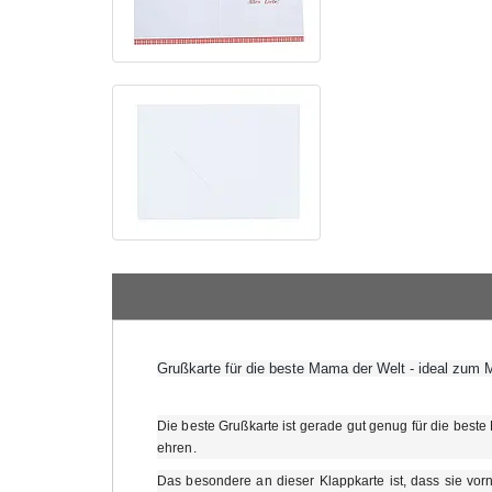
Grußkarte für die beste Mama der Welt - ideal zum 
Die beste Grußkarte ist gerade gut genug für die bes
ehren.
Das besondere an dieser Klappkarte ist, dass sie vorn 