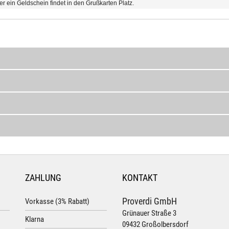
er ein Geldschein findet in den Grußkarten Platz.
ZAHLUNG
KONTAKT
Proverdi GmbH
Vorkasse (3% Rabatt)
Grünauer Straße 3
Klarna
09432 Großolbersdorf