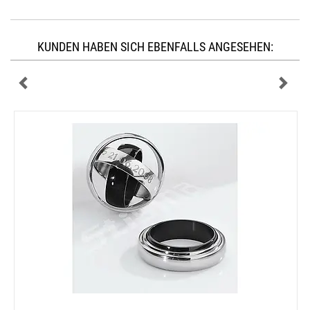
KUNDEN HABEN SICH EBENFALLS ANGESEHEN: