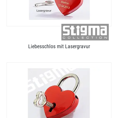
Liebesschlos mit Lasergravur