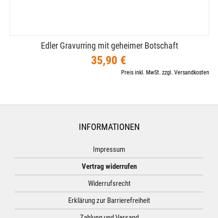
Edler Gravurring mit geheimer Botschaft
35,90 €
Preis inkl. MwSt. zzgl. Versandkosten
INFORMATIONEN
Impressum
Vertrag widerrufen
Widerrufsrecht
Erklärung zur Barrierefreiheit
Zahlung und Versand