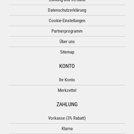
Datenschutzerklärung
Cookie-Einstellungen
Partnerprogramm
Über uns
Sitemap
KONTO
Ihr Konto
Merkzettel
ZAHLUNG
Vorkasse (3% Rabatt)
Klarna