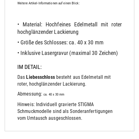
Weitere Artikel-Informationen auf einen Blick:
• Material: Hochfeines Edelmetall mit roter
hochglänzender Lackierung
• Größe des Schlosses: ca. 40 x 30 mm
• Inklusive Lasergravur (maximal 30 Zeichen)
IM DETAIL:
Das
Liebesschloss
besteht aus Edelmetall mit
roter, hochglänzender Lackierung.
Abmessung:
ca. 40 x 30 mm
Hinweis: Individuell gravierte STIGMA
Schmuckmodelle sind als Sonderanfertigungen
vom Umtausch ausgeschlossen.