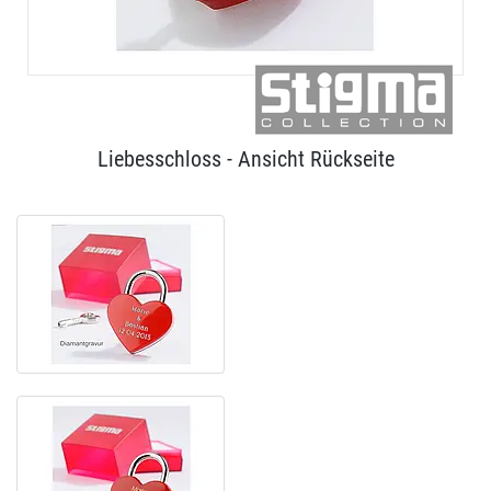
Liebesschloss - Ansicht Rückseite