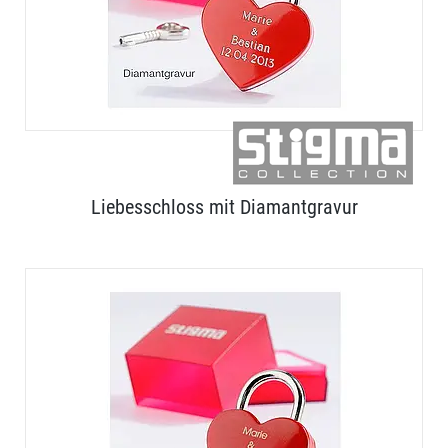
Liebesschloss mit Diamantgravur