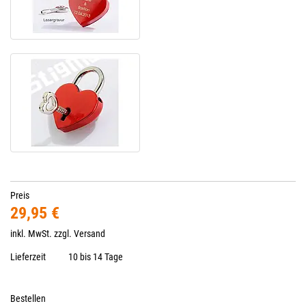
Preis
29,95 €
inkl. MwSt. zzgl.
Versand
Lieferzeit
10 bis 14 Tage
Bestellen