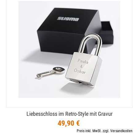
Liebesschloss im Retro-​Style mit Gravur
49,90 €
Preis inkl. MwSt. zzgl. Versandkosten