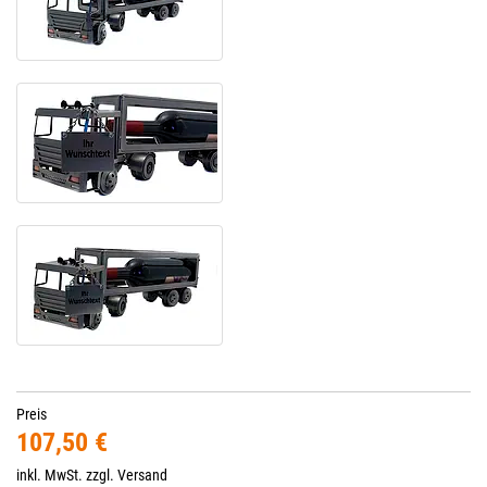
Preis
107,50 €
inkl. MwSt. zzgl.
Versand