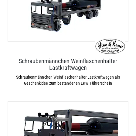
Schraubenmännchen Weinflaschenhalter
Lastkraftwagen
Schraubenmännchen Weinflaschenhalter Lastkraftwagen als
Geschenkidee zum bestandenen LKW Führerschein