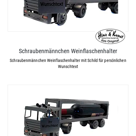
Schraubenmännchen Weinflaschenhalter
Schraubenmännchen Weinflaschenhalter mit Schild für persönlichen
Wunschtext