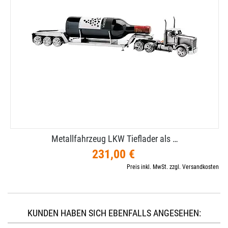
Metallfahrzeug LKW Tieflader als …
231,00 €
Preis inkl. MwSt. zzgl. Versandkosten
KUNDEN HABEN SICH EBENFALLS ANGESEHEN: