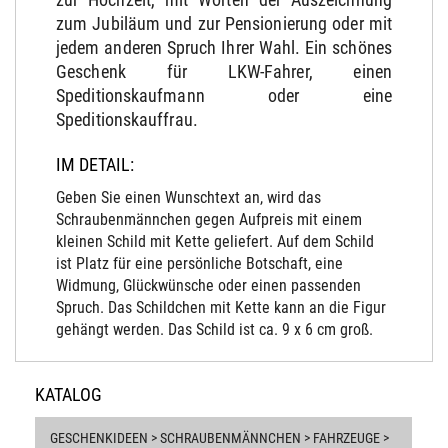
zum Jubiläum und zur Pensionierung oder mit
jedem anderen Spruch Ihrer Wahl. Ein schönes
Geschenk für LKW-Fahrer, einen
Speditionskaufmann oder eine
Speditionskauffrau.
IM DETAIL:
Geben Sie einen Wunschtext an, wird das
Schraubenmännchen gegen Aufpreis mit einem
kleinen Schild mit Kette geliefert. Auf dem Schild
ist Platz für eine persönliche Botschaft, eine
Widmung, Glückwünsche oder einen passenden
Spruch. Das Schildchen mit Kette kann an die Figur
gehängt werden. Das Schild ist ca. 9 x 6 cm groß.
KATALOG
GESCHENKIDEEN > SCHRAUBENMÄNNCHEN > FAHRZEUGE >