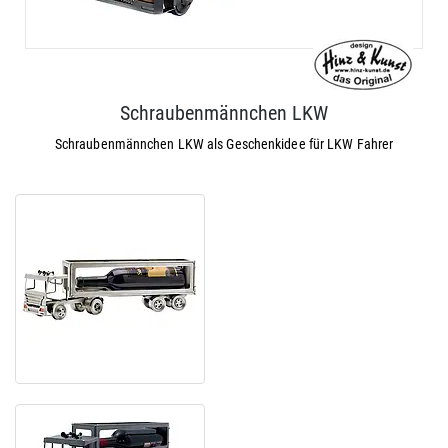
Schraubenmännchen LKW
Schraubenmännchen LKW als Geschenkidee für LKW Fahrer