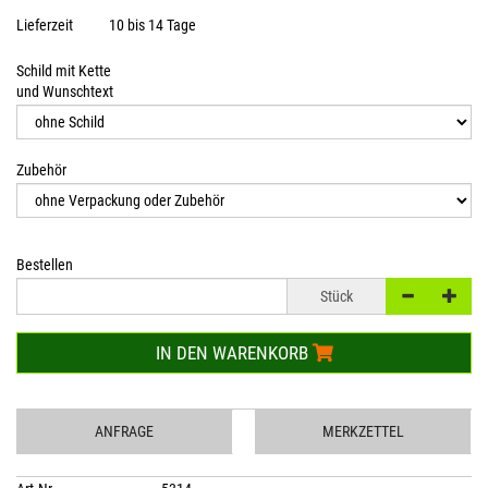
Lieferzeit
10 bis 14 Tage
Schild mit Kette
und Wunschtext
Zubehör
Bestellen
Stück
IN DEN WARENKORB
ANFRAGE
MERKZETTEL