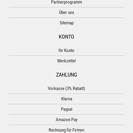
Partnerprogramm
Über uns
Sitemap
KONTO
Ihr Konto
Merkzettel
ZAHLUNG
Vorkasse (3% Rabatt)
Klarna
Paypal
Amazon Pay
Rechnung für Firmen