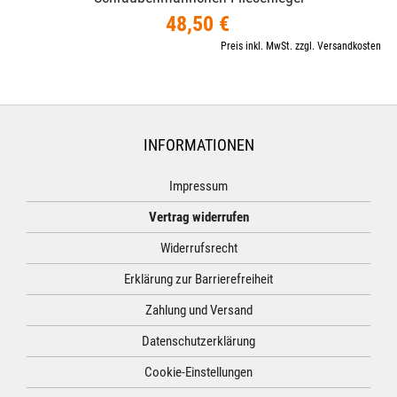
48,50 €
Preis inkl. MwSt. zzgl. Versandkosten
INFORMATIONEN
Impressum
Vertrag widerrufen
Widerrufsrecht
Erklärung zur Barrierefreiheit
Zahlung und Versand
Datenschutzerklärung
Cookie-Einstellungen