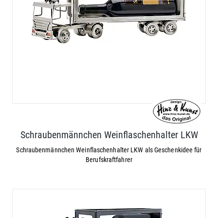
Schraubenmännchen Weinflaschenhalter LKW
Schraubenmännchen Weinflaschenhalter LKW als Geschenkidee für
Berufskraftfahrer