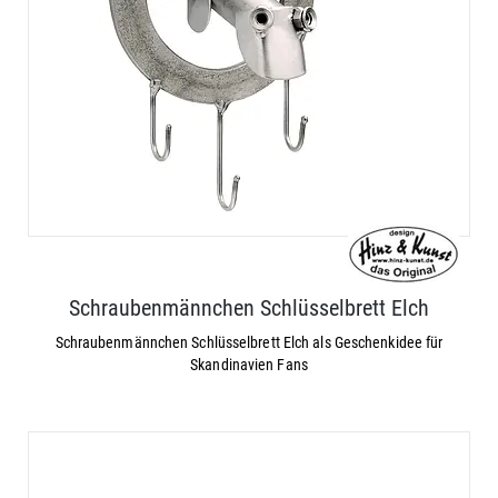
Schraubenmännchen Schlüsselbrett Elch
Schraubenmännchen Schlüsselbrett Elch als Geschenkidee für
Skandinavien Fans