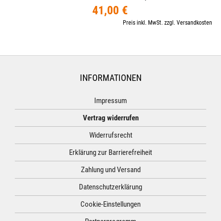
41,00 €
Preis inkl. MwSt. zzgl. Versandkosten
INFORMATIONEN
Impressum
Vertrag widerrufen
Widerrufsrecht
Erklärung zur Barrierefreiheit
Zahlung und Versand
Datenschutzerklärung
Cookie-Einstellungen