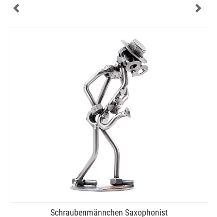
Schraubenmännchen Saxophonist