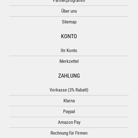
Partnerprogramm
Über uns
Sitemap
KONTO
Ihr Konto
Merkzettel
ZAHLUNG
Vorkasse (3% Rabatt)
Klarna
Paypal
Amazon Pay
Rechnung für Firmen