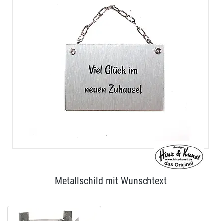
Metallschild mit Wunschtext