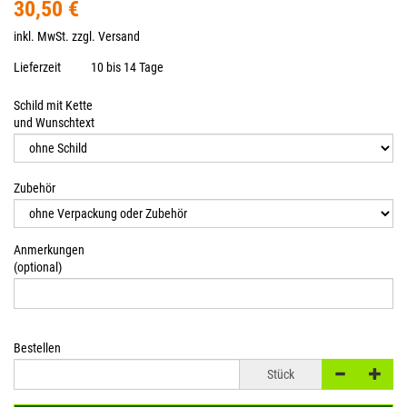
30,50 €
inkl. MwSt. zzgl.
Versand
Lieferzeit
10 bis 14 Tage
Schild mit Kette
und Wunschtext
Zubehör
Anmerkungen
(optional)
Bestellen
Stück