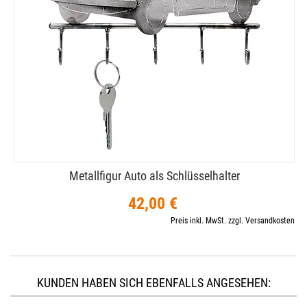
Metallfigur Auto als Schlüsselhalter
42,00 €
Preis inkl. MwSt. zzgl. Versandkosten
KUNDEN HABEN SICH EBENFALLS ANGESEHEN: