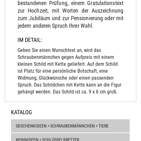
bestandenen Prüfung, einem Gratulationstext
zur Hochzeit, mit Worten der Auszeichnung
zum Jubiläum und zur Pensionierung oder mit
jedem anderen Spruch Ihrer Wahl.
IM DETAIL:
Geben Sie einen Wunschtext an, wird das
Schraubenmännchen gegen Aufpreis mit einem
kleinen Schild mit Kette geliefert. Auf dem Schild
ist Platz für eine persönliche Botschaft, eine
Widmung, Glückwünsche oder einen passenden
Spruch. Das Schildchen mit Kette kann an die Figur
gehängt werden. Das Schild ist ca. 9 x 6 cm groß.
KATALOG
GESCHENKIDEEN > SCHRAUBENMÄNNCHEN > TIERE
WOHNIDEEN > SCHLÜSSELBRETTER