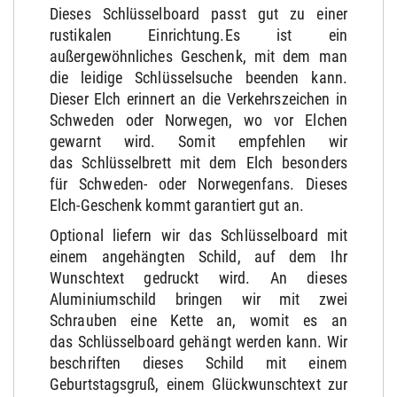
Dieses Schlüsselboard passt gut zu einer
rustikalen Einrichtung.Es ist ein
außergewöhnliches Geschenk, mit dem man
die leidige Schlüsselsuche beenden kann.
Dieser Elch erinnert an die Verkehrszeichen in
Schweden oder Norwegen, wo vor Elchen
gewarnt wird. Somit empfehlen wir
das Schlüsselbrett mit dem Elch besonders
für Schweden- oder Norwegenfans. Dieses
Elch-Geschenk kommt garantiert gut an.
Optional liefern wir das Schlüsselboard mit
einem angehängten Schild, auf dem Ihr
Wunschtext gedruckt wird. An dieses
Aluminiumschild bringen wir mit zwei
Schrauben eine Kette an, womit es an
das Schlüsselboard gehängt werden kann. Wir
beschriften dieses Schild mit einem
Geburtstagsgruß, einem Glückwunschtext zur