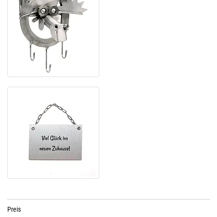
Preis