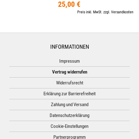
25,00 €
Preis inkl. MwSt. zzgl. Versandkosten
INFORMATIONEN
Impressum
Vertrag widerrufen
Widerrufsrecht
Erklärung zur Barrierefreiheit
Zahlung und Versand
Datenschutzerklärung
Cookie-Einstellungen
Partnerprogramm