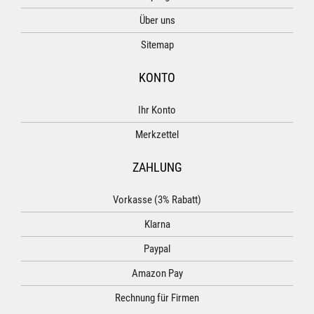
Über uns
Sitemap
KONTO
Ihr Konto
Merkzettel
ZAHLUNG
Vorkasse (3% Rabatt)
Klarna
Paypal
Amazon Pay
Rechnung für Firmen