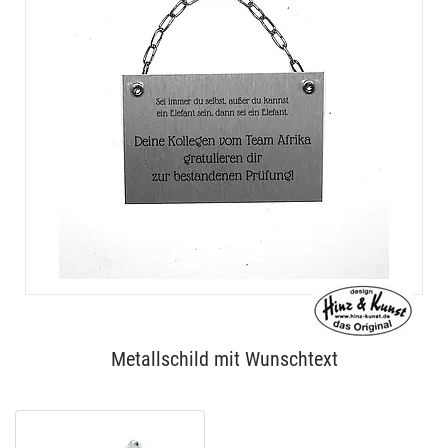
Metallschild mit Wunschtext