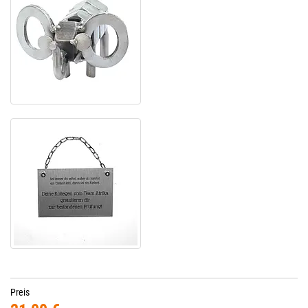
Preis