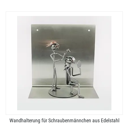
Wandhalterung für Schraubenmännchen aus Edelstahl