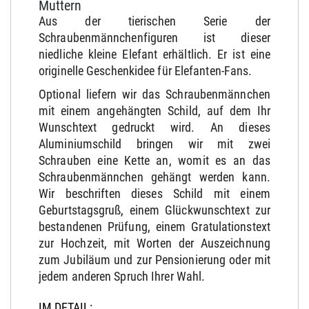
Muttern
Aus der tierischen Serie der
Schraubenmännchenfiguren ist dieser
niedliche kleine Elefant erhältlich. Er ist eine
originelle Geschenkidee für Elefanten-Fans.
Optional liefern wir das Schraubenmännchen
mit einem angehängten Schild, auf dem Ihr
Wunschtext gedruckt wird. An dieses
Aluminiumschild bringen wir mit zwei
Schrauben eine Kette an, womit es an das
Schraubenmännchen gehängt werden kann.
Wir beschriften dieses Schild mit einem
Geburtstagsgruß, einem Glückwunschtext zur
bestandenen Prüfung, einem Gratulationstext
zur Hochzeit, mit Worten der Auszeichnung
zum Jubiläum und zur Pensionierung oder mit
jedem anderen Spruch Ihrer Wahl.
IM DETAIL: