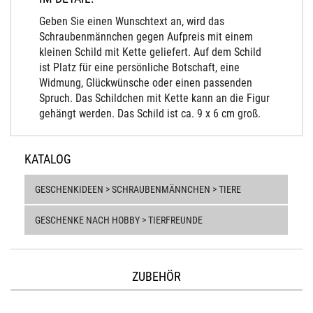
Geben Sie einen Wunschtext an, wird das
Schraubenmännchen gegen Aufpreis mit einem
kleinen Schild mit Kette geliefert. Auf dem Schild
ist Platz für eine persönliche Botschaft, eine
Widmung, Glückwünsche oder einen passenden
Spruch. Das Schildchen mit Kette kann an die Figur
gehängt werden. Das Schild ist ca. 9 x 6 cm groß.
KATALOG
GESCHENKIDEEN > SCHRAUBENMÄNNCHEN > TIERE
GESCHENKE NACH HOBBY > TIERFREUNDE
ZUBEHÖR