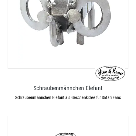
Schraubenmännchen Elefant
Schraubenmännchen Elefant als Geschenkidee für Safari Fans