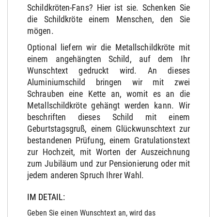
Schildkröten-Fans? Hier ist sie. Schenken Sie
die Schildkröte einem Menschen, den Sie
mögen.
Optional liefern wir die Metallschildkröte mit
einem angehängten Schild, auf dem Ihr
Wunschtext gedruckt wird. An dieses
Aluminiumschild bringen wir mit zwei
Schrauben eine Kette an, womit es an die
Metallschildkröte gehängt werden kann. Wir
beschriften dieses Schild mit einem
Geburtstagsgruß, einem Glückwunschtext zur
bestandenen Prüfung, einem Gratulationstext
zur Hochzeit, mit Worten der Auszeichnung
zum Jubiläum und zur Pensionierung oder mit
jedem anderen Spruch Ihrer Wahl.
IM DETAIL:
Geben Sie einen Wunschtext an, wird das