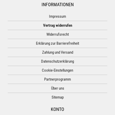
INFORMATIONEN
Impressum
Vertrag widerrufen
Widerrufsrecht
Erklärung zur Barrierefreiheit
Zahlung und Versand
Datenschutzerklärung
Cookie-Einstellungen
Partnerprogramm
Über uns
Sitemap
KONTO