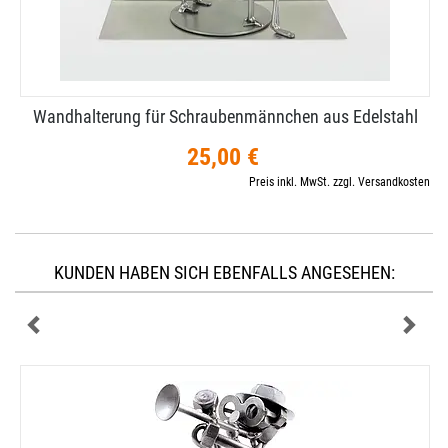
Wandhalterung für Schraubenmännchen aus Edelstahl
25,00 €
Preis inkl. MwSt. zzgl. Versandkosten
KUNDEN HABEN SICH EBENFALLS ANGESEHEN: