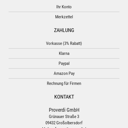
Ihr Konto
Merkzettel
ZAHLUNG
Vorkasse (3% Rabatt)
Klarna
Paypal
Amazon Pay
Rechnung für Firmen
KONTAKT
Proverdi GmbH
Grünauer Straße 3
09432 Großolbersdorf