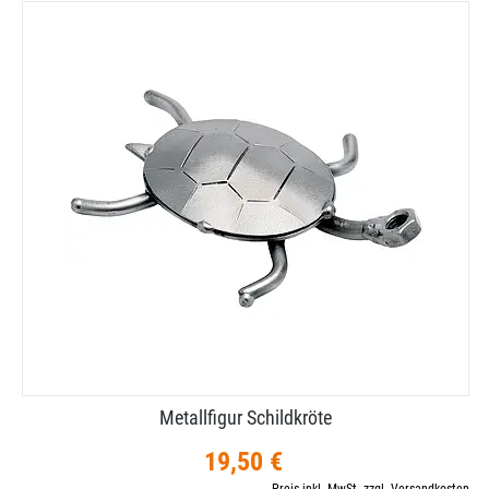
Metallfigur Schildkröte
19,50 €