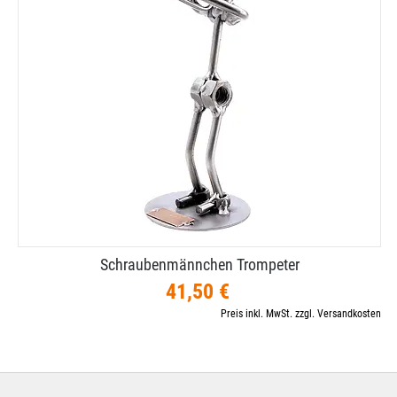
Schraubenmännchen Trompeter
41,50 €
Preis inkl. MwSt. zzgl. Versandkosten