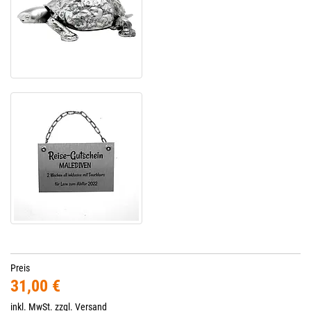
Preis
31,00 €
inkl. MwSt. zzgl.
Versand