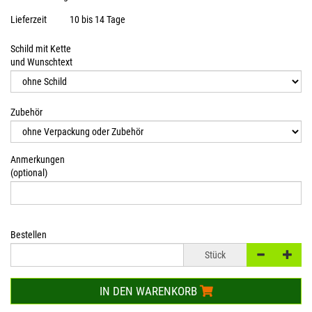
Lieferzeit
10 bis 14 Tage
Schild mit Kette
und Wunschtext
Zubehör
Anmerkungen
(optional)
Bestellen
Stück
IN DEN WARENKORB