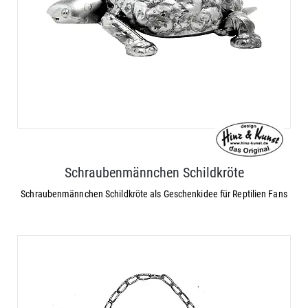
Schraubenmännchen Schildkröte
Schraubenmännchen Schildkröte als Geschenkidee für Reptilien Fans