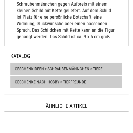
Schraubenmännchen gegen Aufpreis mit einem
kleinen Schild mit Kette geliefert. Auf dem Schild
ist Platz für eine persönliche Botschaft, eine
Widmung, Glückwünsche oder einen passenden
Spruch. Das Schildchen mit Kette kann an die Figur
gehängt werden. Das Schild ist ca. 9 x 6 cm groß.
KATALOG
GESCHENKIDEEN > SCHRAUBENMÄNNCHEN > TIERE
GESCHENKE NACH HOBBY > TIERFREUNDE
ÄHNLICHE ARTIKEL