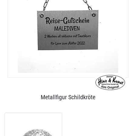
Metallfigur Schildkröte