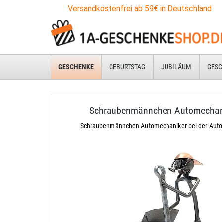
Versandkostenfrei ab 59€ in Deutschland
GESCHENKE
GEBURTSTAG
JUBILÄUM
GESC
Schraubenmännchen Automechan
Schraubenmännchen Automechaniker bei der Auto