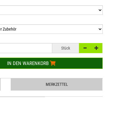
Stück
IN DEN WARENKORB
MERKZETTEL