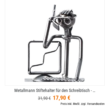
Metallmann Stiftehalter für den Schreibtisch - …
17,90 €
31,90 €
Preis inkl. MwSt. zzgl. Versandkosten