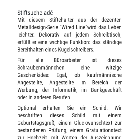
Stiftsuche adé
Mit diesem Stiftehalter aus der dezenten
Metalldesign-Serie "Wired Line"wird das Leben
leichter. Dekorativ auf jedem Schreibtisch,
erfüllt er eine wichtige Funktion: das ständige
Bereithalten eines Kugelschreibers.
Für alle Büroarbeiter ist dieses
Schraubenmännchen eine witzige
Geschenkidee: Egal, ob kaufmännische
Angestellte, Angestellte im Bereich der
Werbung, der Informatik, im Bankgeschäft
oder in anderen Berufen.
Optional erhalten Sie ein Schild. Wir
beschriften dieses Schild mit einem
Geburtstagsgruß, einem Glückwunschtext zur
bestandenen Prüfung, einem Gratulationstext
zur Hochzeit, mit Worten der Auszeichnung