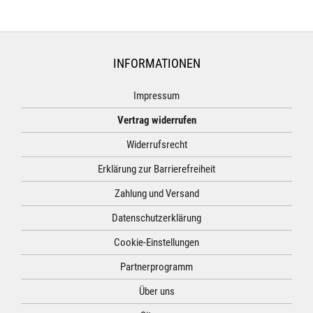
INFORMATIONEN
Impressum
Vertrag widerrufen
Widerrufsrecht
Erklärung zur Barrierefreiheit
Zahlung und Versand
Datenschutzerklärung
Cookie-Einstellungen
Partnerprogramm
Über uns