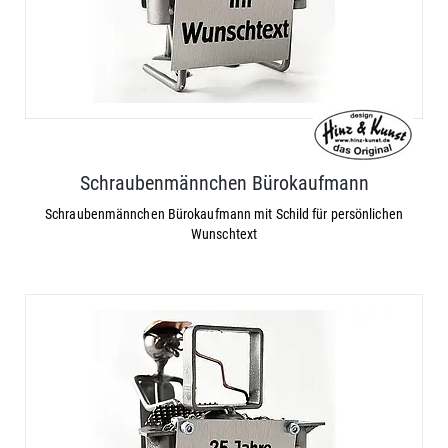
Schraubenmännchen Bürokaufmann
Schraubenmännchen Bürokaufmann mit Schild für persönlichen
Wunschtext