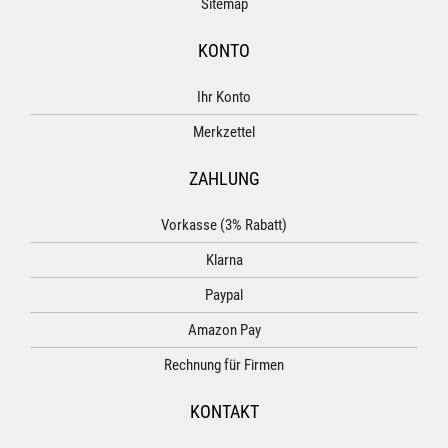
Sitemap
KONTO
Ihr Konto
Merkzettel
ZAHLUNG
Vorkasse (3% Rabatt)
Klarna
Paypal
Amazon Pay
Rechnung für Firmen
KONTAKT