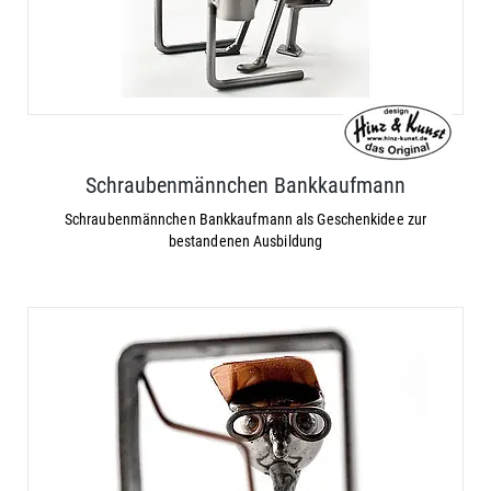
Schraubenmännchen Bankkaufmann
Schraubenmännchen Bankkaufmann als Geschenkidee zur
bestandenen Ausbildung