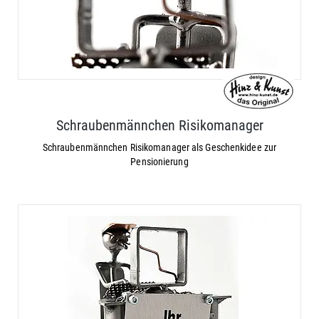
Schraubenmännchen Risikomanager
Schraubenmännchen Risikomanager als Geschenkidee zur
Pensionierung