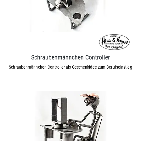
Schraubenmännchen Controller
Schraubenmännchen Controller als Geschenkidee zum Berufseinstieg