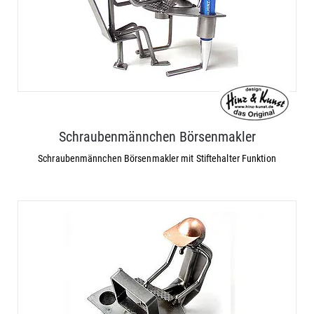
Schraubenmännchen Börsenmakler
Schraubenmännchen Börsenmakler mit Stiftehalter Funktion