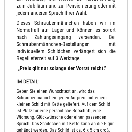
zum Jubiläum und zur Pensionierung oder mit
jedem anderen Spruch Ihrer Wahl.
Dieses Schraubenmännchen haben wir im
Normalfall auf Lager und können es sofort
nach Zahlungseingang versenden. Bei
Schraubenmännchen-Bestellungen mit
individuellem Schildchen verlängert sich die
Regellieferzeit auf 3 Werktage.
„Preis gilt nur solange der Vorrat reicht.“
IM DETAIL:
Geben Sie einen Wunschtext an, wird das
Schraubenmännchen gegen Aufpreis mit einem
kleinen Schild mit Kette geliefert. Auf dem Schild
ist Platz für eine persönliche Botschaft, eine
Widmung, Glückwünsche oder einen passenden
Spruch. Das Schildchen mit Kette kann an die Figur
gehängt werden. Das Schild ist ca. 6 x 5 cm groß.