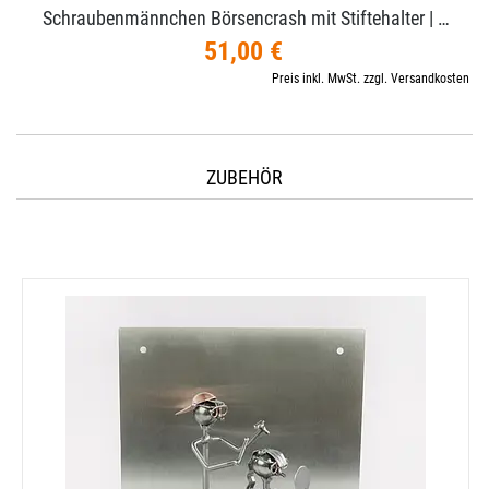
Schraubenmännchen Börsencrash mit Stiftehalter | …
51,00 €
Preis inkl. MwSt. zzgl. Versandkosten
ZUBEHÖR