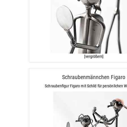
[vergrößern]
Schraubenmännchen Figaro
Schraubenfigur Figaro mit Schild für persönlichen 