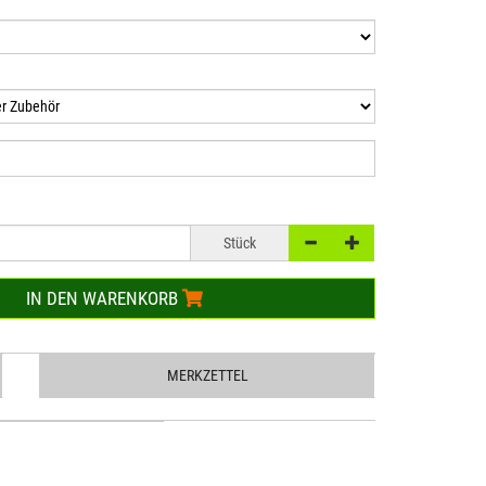
Stück
IN DEN WARENKORB
MERKZETTEL