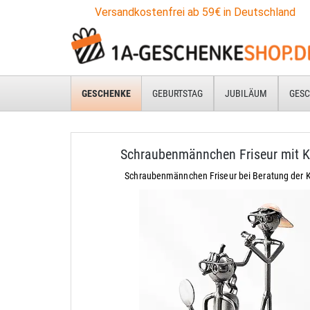
Versandkostenfrei ab 59€ in Deutschland
GESCHENKE
GEBURTSTAG
JUBILÄUM
GESC
Schraubenmännchen Friseur mit 
Schraubenmännchen Friseur bei Beratung der 