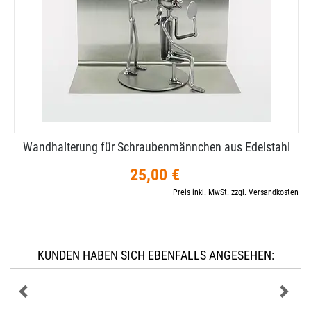
Wandhalterung für Schraubenmännchen aus Edelstahl
25,00 €
Preis inkl. MwSt. zzgl. Versandkosten
KUNDEN HABEN SICH EBENFALLS ANGESEHEN: