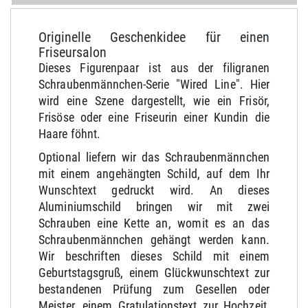
Originelle Geschenkidee für einen
Friseursalon
Dieses Figurenpaar ist aus der filigranen
Schraubenmännchen-Serie "Wired Line". Hier
wird eine Szene dargestellt, wie ein Frisör,
Frisöse oder eine Friseurin einer Kundin die
Haare föhnt.
Optional liefern wir das Schraubenmännchen
mit einem angehängten Schild, auf dem Ihr
Wunschtext gedruckt wird. An dieses
Aluminiumschild bringen wir mit zwei
Schrauben eine Kette an, womit es an das
Schraubenmännchen gehängt werden kann.
Wir beschriften dieses Schild mit einem
Geburtstagsgruß, einem Glückwunschtext zur
bestandenen Prüfung zum Gesellen oder
Meister, einem Gratulationstext zur Hochzeit,