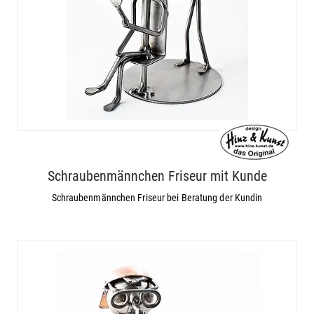
Schraubenmännchen Friseur mit Kunde
Schraubenmännchen Friseur bei Beratung der Kundin