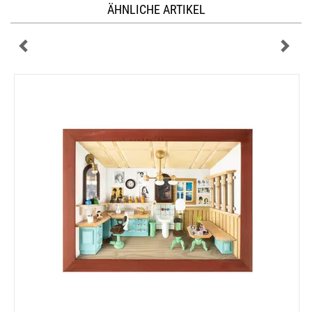
ÄHNLICHE ARTIKEL