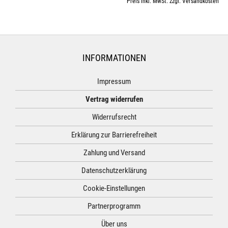
Preis inkl. MwSt. zzgl. Versandkosten
INFORMATIONEN
Impressum
Vertrag widerrufen
Widerrufsrecht
Erklärung zur Barrierefreiheit
Zahlung und Versand
Datenschutzerklärung
Cookie-Einstellungen
Partnerprogramm
Über uns