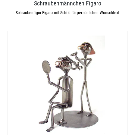
Schraubenmännchen Figaro
Schraubenfigur Figaro mit Schild für persönlichen Wunschtext