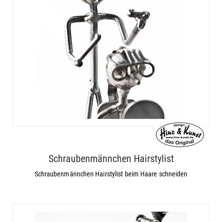
Schraubenmännchen Hairstylist
Schraubenmännchen Hairstylist beim Haare schneiden