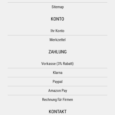
Sitemap
KONTO
Ihr Konto
Merkzettel
ZAHLUNG
Vorkasse (3% Rabatt)
Klarna
Paypal
Amazon Pay
Rechnung für Firmen
KONTAKT