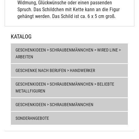
Widmung, Glückwünsche oder einen passenden
Spruch. Das Schildchen mit Kette kann an die Figur
gehängt werden. Das Schild ist ca. 6 x 5 cm groß.
KATALOG
GESCHENKIDEEN > SCHRAUBENMÄNNCHEN > WIRED LINE >
ARBEITEN
GESCHENKE NACH BERUFEN > HANDWERKER
GESCHENKIDEEN > SCHRAUBENMÄNNCHEN > BELIEBTE
METALLFIGUREN
GESCHENKIDEEN > SCHRAUBENMÄNNCHEN
SONDERANGEBOTE