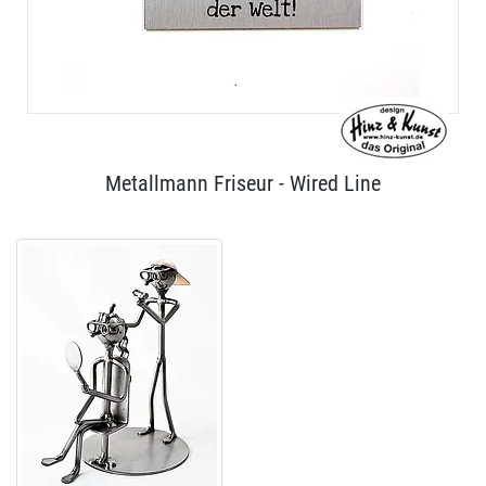
Metallmann Friseur - Wired Line