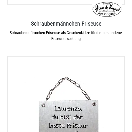
Schraubenmännchen Friseuse
Schraubenmännchen Friseuse als Geschenkidee für die bestandene
Friseurausbildung