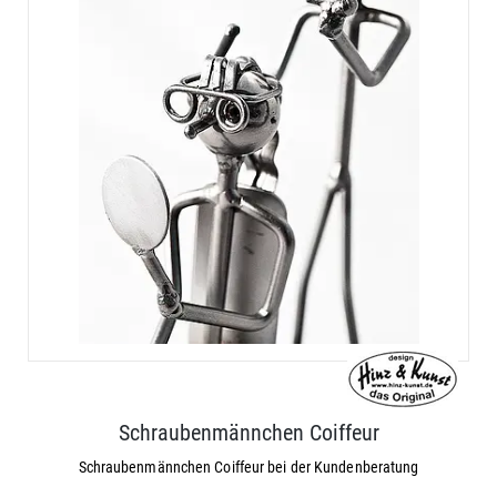
Schraubenmännchen Coiffeur
Schraubenmännchen Coiffeur bei der Kundenberatung