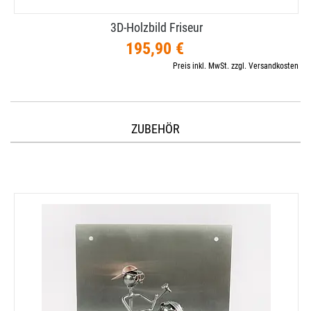
3D-​Holzbild Friseur
195,90 €
Preis inkl. MwSt. zzgl. Versandkosten
ZUBEHÖR