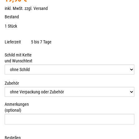
inkl. MwSt. zzgl.
Versand
Bestand
1 Stück
Lieferzeit
5 bis 7 Tage
Schild mit Kette
und Wunschtext
Zubehör
Anmerkungen
(optional)
Bestellen