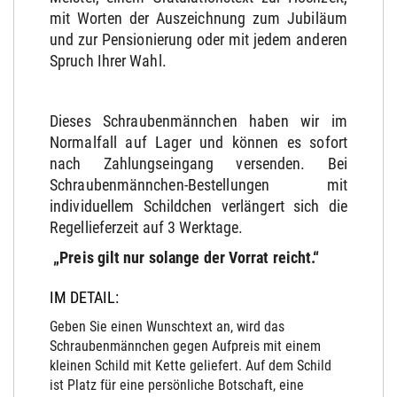
mit Worten der Auszeichnung zum Jubiläum
und zur Pensionierung oder mit jedem anderen
Spruch Ihrer Wahl.
Dieses Schraubenmännchen haben wir im
Normalfall auf Lager und können es sofort
nach Zahlungseingang versenden. Bei
Schraubenmännchen-Bestellungen mit
individuellem Schildchen verlängert sich die
Regellieferzeit auf 3 Werktage.
„Preis gilt nur solange der Vorrat reicht.“
IM DETAIL:
Geben Sie einen Wunschtext an, wird das
Schraubenmännchen gegen Aufpreis mit einem
kleinen Schild mit Kette geliefert. Auf dem Schild
ist Platz für eine persönliche Botschaft, eine