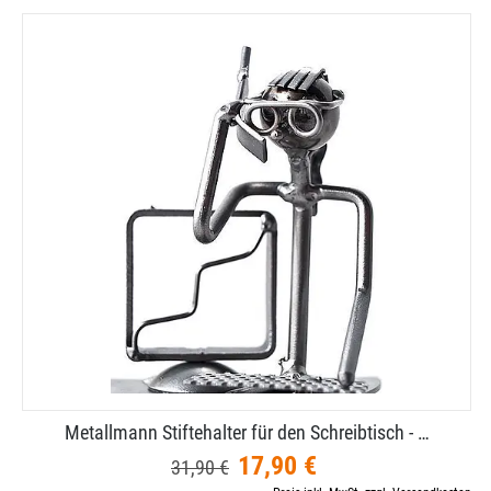
Metallmann Stiftehalter für den Schreibtisch - …
17,90 €
31,90 €