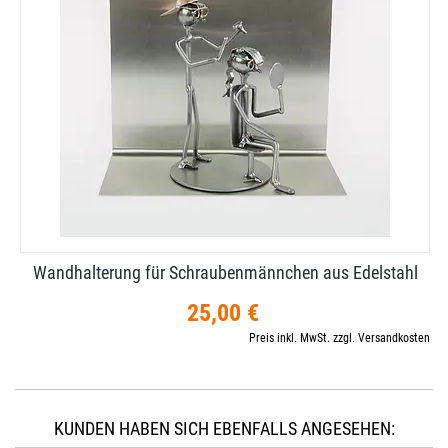
Wandhalterung für Schraubenmännchen aus Edelstahl
25,00 €
Preis inkl. MwSt. zzgl. Versandkosten
KUNDEN HABEN SICH EBENFALLS ANGESEHEN: