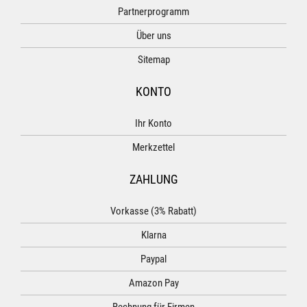
Partnerprogramm
Über uns
Sitemap
KONTO
Ihr Konto
Merkzettel
ZAHLUNG
Vorkasse (3% Rabatt)
Klarna
Paypal
Amazon Pay