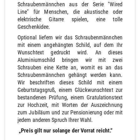
Schraubenmännchen aus der Serie "Wired
Line" für Menschen, die akustische oder
elektrische Gitarre spielen, eine tolle
Geschenkidee.
Optional liefern wir das Schraubenmännchen
mit einem angehängten Schild, auf dem Ihr
Wunschtext gedruckt wird. An dieses
Aluminiumschild bringen wir mit zwei
Schrauben eine Kette an, womit es an das
Schraubenmännchen gehängt werden kann.
Wir beschriften dieses Schild mit einem
Geburtstagsgruß, einem Glückwunschtext zur
bestandenen Prüfung, einem Gratulationstext
zur Hochzeit, mit Worten der Auszeichnung
zum Jubiläum und zur Pensionierung oder mit
jedem anderen Spruch Ihrer Wahl.
„Preis gilt nur solange der Vorrat reicht.“