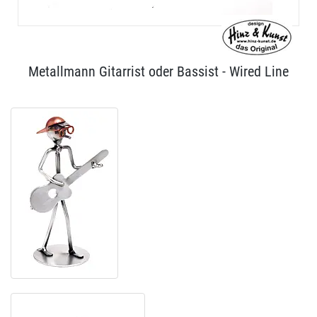
Metallmann Gitarrist oder Bassist - Wired Line