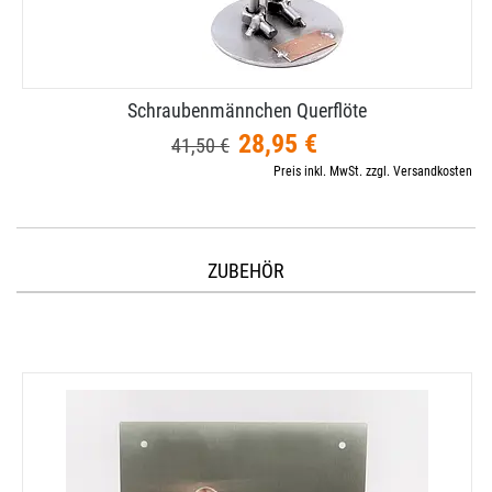
Schraubenmännchen Querflöte
28,95 €
41,50 €
Preis inkl. MwSt. zzgl. Versandkosten
ZUBEHÖR