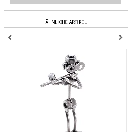
ÄHNLICHE ARTIKEL