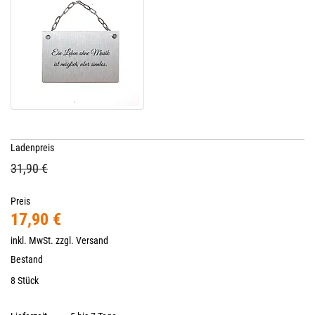
Ladenpreis
31,90 €
Preis
17,90 €
inkl. MwSt. zzgl.
Versand
Bestand
8 Stück