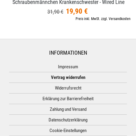
Schraubenmännchen Krankenschwester - Wired Line
19,90 €
31,90 €
Preis inkl. MwSt. zzgl. Versandkosten
INFORMATIONEN
Impressum
Vertrag widerrufen
Widerrufsrecht
Erklärung zur Barrierefreiheit
Zahlung und Versand
Datenschutzerklärung
Cookie-Einstellungen