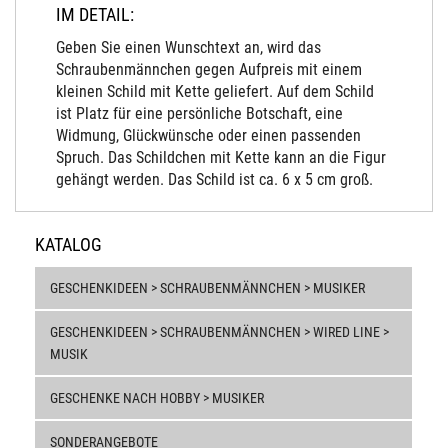
IM DETAIL:
Geben Sie einen Wunschtext an, wird das
Schraubenmännchen gegen Aufpreis mit einem
kleinen Schild mit Kette geliefert. Auf dem Schild
ist Platz für eine persönliche Botschaft, eine
Widmung, Glückwünsche oder einen passenden
Spruch. Das Schildchen mit Kette kann an die Figur
gehängt werden. Das Schild ist ca. 6 x 5 cm groß.
KATALOG
GESCHENKIDEEN > SCHRAUBENMÄNNCHEN > MUSIKER
GESCHENKIDEEN > SCHRAUBENMÄNNCHEN > WIRED LINE >
MUSIK
GESCHENKE NACH HOBBY > MUSIKER
SONDERANGEBOTE