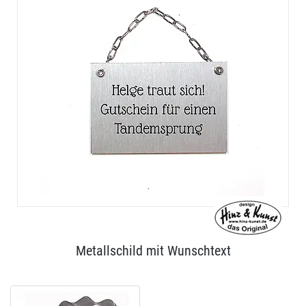
Metallschild mit Wunschtext