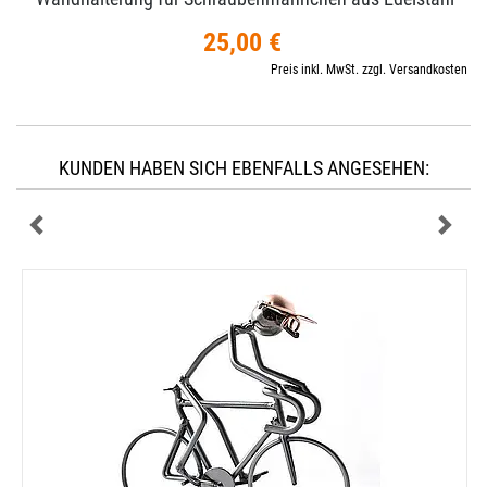
25,00 €
Preis inkl. MwSt. zzgl. Versandkosten
KUNDEN HABEN SICH EBENFALLS ANGESEHEN: