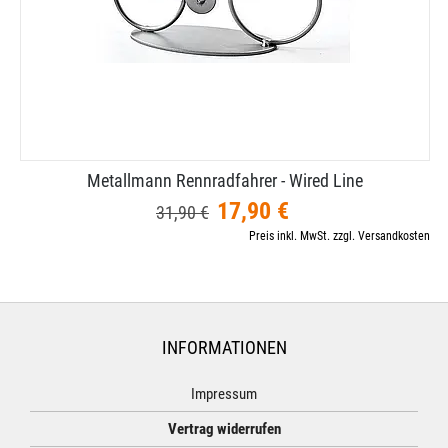
Metallmann Rennradfahrer - Wired Line
17,90 €
31,90 €
Preis inkl. MwSt. zzgl. Versandkosten
INFORMATIONEN
Impressum
Vertrag widerrufen