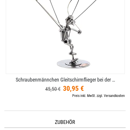
Schraubenmännchen Gleitschirmflieger bei der …
30,95 €
45,50 €
Preis inkl. MwSt. zzgl. Versandkosten
ZUBEHÖR