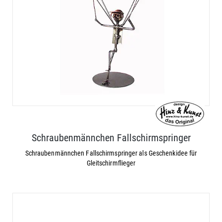
Schraubenmännchen Fallschirmspringer
Schraubenmännchen Fallschirmspringer als Geschenkidee für
Gleitschirmflieger