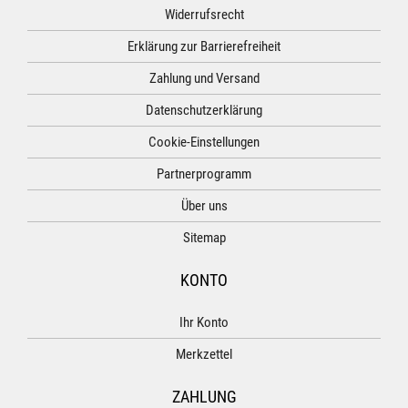
Widerrufsrecht
Erklärung zur Barrierefreiheit
Zahlung und Versand
Datenschutzerklärung
Cookie-Einstellungen
Partnerprogramm
Über uns
Sitemap
KONTO
Ihr Konto
Merkzettel
ZAHLUNG