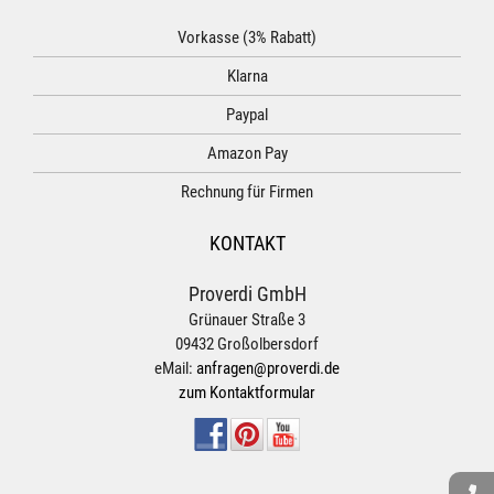
Vorkasse (3% Rabatt)
Klarna
Paypal
Amazon Pay
Rechnung für Firmen
KONTAKT
Proverdi GmbH
Grünauer Straße 3
09432 Großolbersdorf
eMail:
anfragen@proverdi.de
zum Kontaktformular