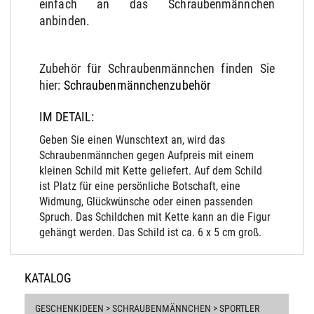
einfach an das Schraubenmännchen
anbinden.
Zubehör für Schraubenmännchen finden Sie
hier:
Schraubenmännchenzubehör
IM DETAIL:
Geben Sie einen Wunschtext an, wird das
Schraubenmännchen gegen Aufpreis mit einem
kleinen Schild mit Kette geliefert. Auf dem Schild
ist Platz für eine persönliche Botschaft, eine
Widmung, Glückwünsche oder einen passenden
Spruch. Das Schildchen mit Kette kann an die Figur
gehängt werden. Das Schild ist ca. 6 x 5 cm groß.
KATALOG
GESCHENKIDEEN > SCHRAUBENMÄNNCHEN > SPORTLER