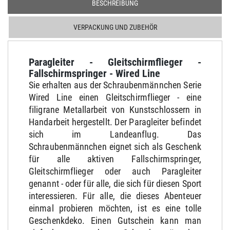
BESCHREIBUNG
VERPACKUNG UND ZUBEHÖR
Paragleiter - Gleitschirmflieger -
Fallschirmspringer - Wired Line
Sie erhalten aus der Schraubenmännchen Serie
Wired Line einen Gleitschirmflieger - eine
filigrane Metallarbeit von Kunstschlossern in
Handarbeit hergestellt. Der Paragleiter befindet
sich im Landeanflug. Das
Schraubenmännchen eignet sich als Geschenk
für alle aktiven Fallschirmspringer,
Gleitschirmflieger oder auch Paragleiter
genannt - oder für alle, die sich für diesen Sport
interessieren. Für alle, die dieses Abenteuer
einmal probieren möchten, ist es eine tolle
Geschenkdeko. Einen Gutschein kann man