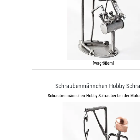
[vergrößern]
Schraubenmännchen Hobby Schra
Schraubenmännchen Hobby Schrauber bei der Motor