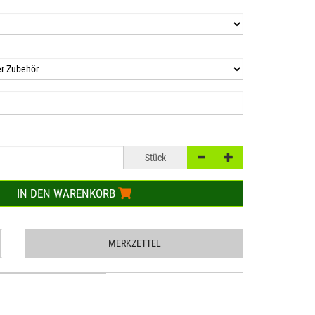
Stück
IN DEN WARENKORB
MERKZETTEL