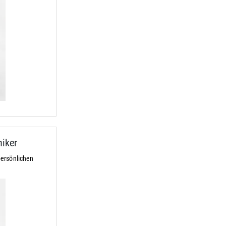
iker
ersönlichen