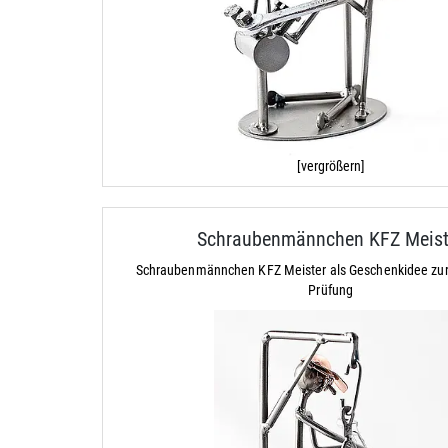
[vergrößern]
Schraubenmännchen KFZ Meist
Schraubenmännchen KFZ Meister als Geschenkidee zu
Prüfung