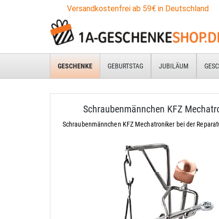
Versandkostenfrei ab 59€ in Deutschland
GESCHENKE
GEBURTSTAG
JUBILÄUM
GESC
Schraubenmännchen KFZ Mechatro
Schraubenmännchen KFZ Mechatroniker bei der Reparatu