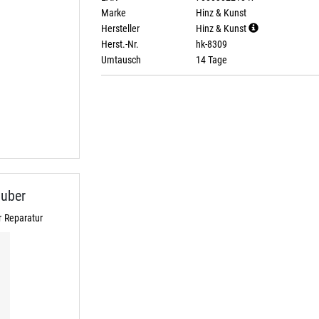
Marke
Hinz & Kunst
Hersteller
Hinz & Kunst
Herst.-Nr.
hk-8309
Umtausch
14 Tage
uber
 Reparatur