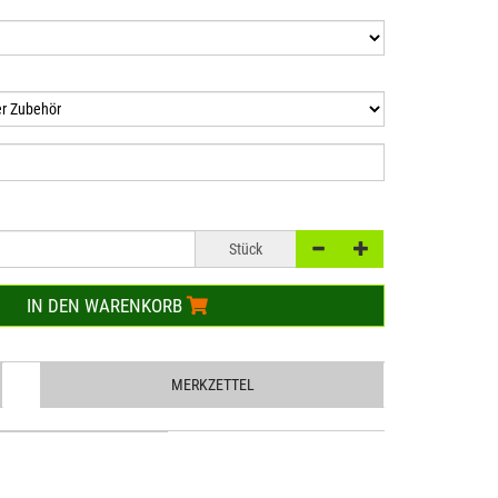
Stück
IN DEN WARENKORB
MERKZETTEL