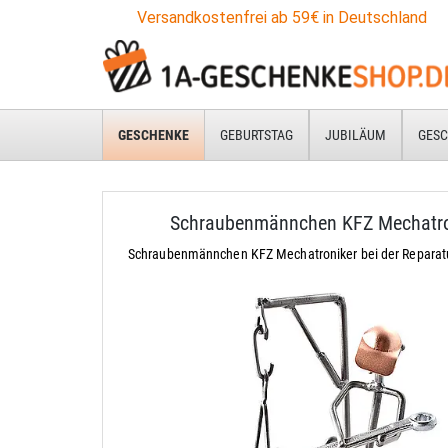
Versandkostenfrei ab 59€ in Deutschland
GESCHENKE
GEBURTSTAG
JUBILÄUM
GESC
Schraubenmännchen KFZ Mechatro
Schraubenmännchen KFZ Mechatroniker bei der Reparatu