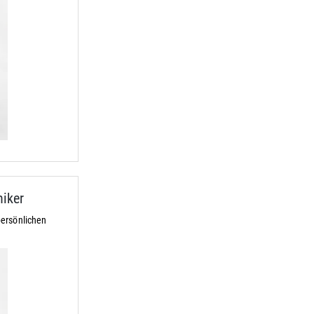
iker
ersönlichen