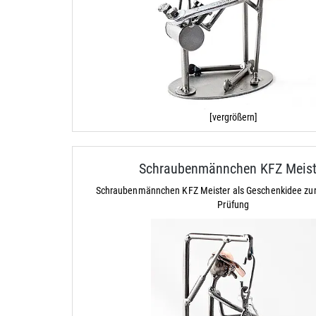
[vergrößern]
Schraubenmännchen KFZ Meist
Schraubenmännchen KFZ Meister als Geschenkidee zu
Prüfung