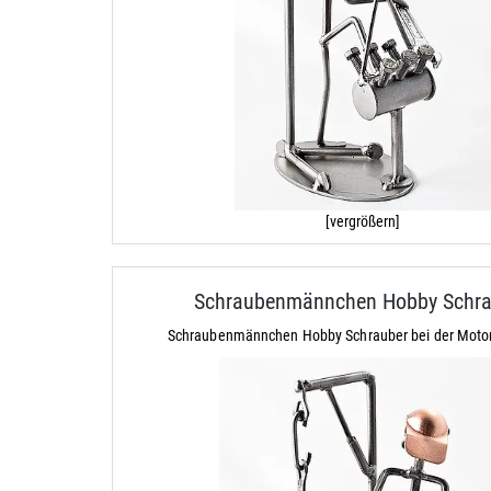
[vergrößern]
Schraubenmännchen Hobby Schra
Schraubenmännchen Hobby Schrauber bei der Motor