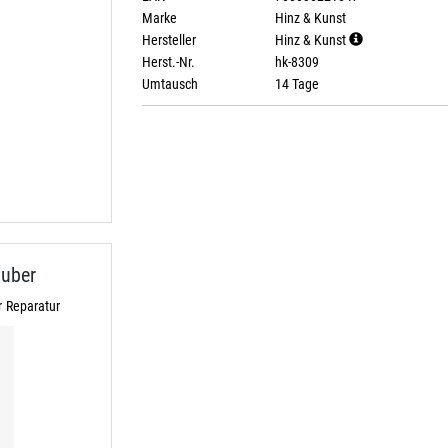
Marke
Hinz & Kunst
Hersteller
Hinz & Kunst
Herst.-Nr.
hk-8309
Umtausch
14 Tage
uber
 Reparatur