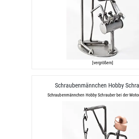
[vergrößern]
Schraubenmännchen Hobby Schra
Schraubenmännchen Hobby Schrauber bei der Motor