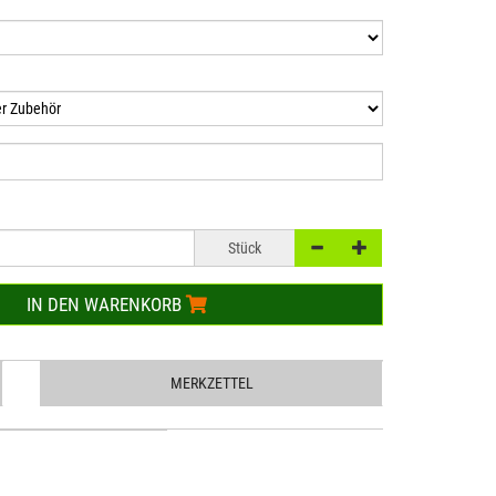
Stück
IN DEN WARENKORB
MERKZETTEL