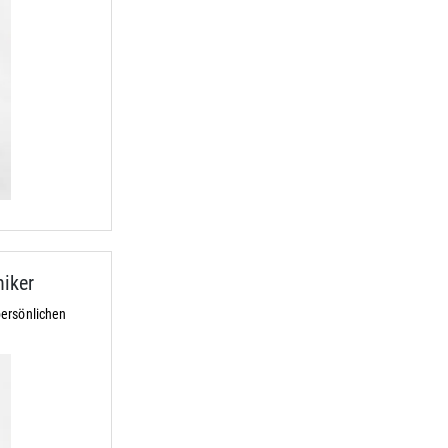
iker
ersönlichen