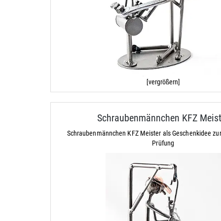
[vergrößern]
Schraubenmännchen KFZ Meist
Schraubenmännchen KFZ Meister als Geschenkidee zu
Prüfung