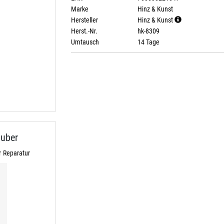
Marke
Hinz & Kunst
Hersteller
Hinz & Kunst
Herst.-Nr.
hk-8309
Umtausch
14 Tage
uber
 Reparatur