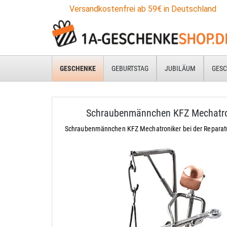
Versandkostenfrei ab 59€ in Deutschland
GESCHENKE
GEBURTSTAG
JUBILÄUM
GESC
Schraubenmännchen KFZ Mechatro
Schraubenmännchen KFZ Mechatroniker bei der Reparatu