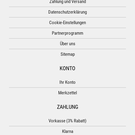
Zahlung und Versand
Datenschutzerklärung
Cookie-Einstellungen
Partnerprogramm
Über uns
Sitemap
KONTO
Ihr Konto
Merkzettel
ZAHLUNG
Vorkasse (3% Rabatt)
Klarna