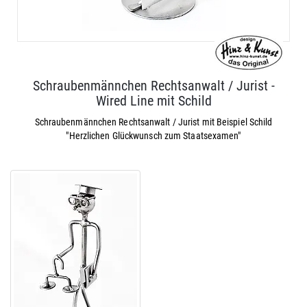
Schraubenmännchen Rechtsanwalt / Jurist -
Wired Line mit Schild
Schraubenmännchen Rechtsanwalt / Jurist mit Beispiel Schild
"Herzlichen Glückwunsch zum Staatsexamen"