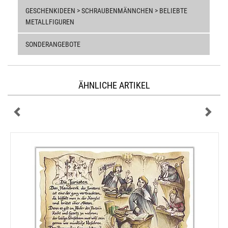
GESCHENKIDEEN > SCHRAUBENMÄNNCHEN > BELIEBTE
METALLFIGUREN
SONDERANGEBOTE
ÄHNLICHE ARTIKEL