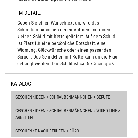
IM DETAIL:
Geben Sie einen Wunschtext an, wird das
Schraubenmännchen gegen Aufpreis mit einem
kleinen Schild mit Kette geliefert. Auf dem Schild
ist Platz für eine persönliche Botschaft, eine
Widmung, Glückwünsche oder einen passenden
Spruch. Das Schildchen mit Kette kann an die Figur
gehängt werden. Das Schild ist ca. 6 x 5 cm groß.
KATALOG
GESCHENKIDEEN > SCHRAUBENMÄNNCHEN > BERUFE
GESCHENKIDEEN > SCHRAUBENMÄNNCHEN > WIRED LINE >
ARBEITEN
GESCHENKE NACH BERUFEN > BÜRO