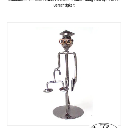
Gerechtigkeit