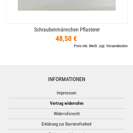
Schraubenmännchen Pflasterer
48,50 €
Preis inkl. MwSt. zzgl. Versandkosten
INFORMATIONEN
Impressum
Vertrag widerrufen
Widerrufsrecht
Erklärung zur Barrierefreiheit