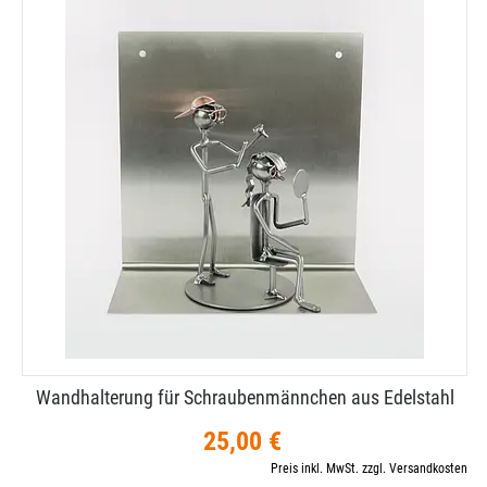
Wandhalterung für Schraubenmännchen aus Edelstahl
25,00 €
Preis inkl. MwSt. zzgl. Versandkosten