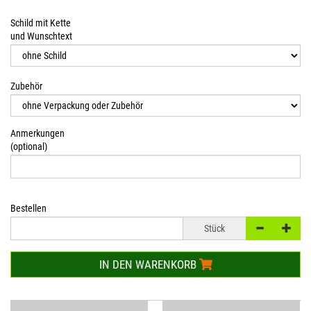
Schild mit Kette
und Wunschtext
Zubehör
Anmerkungen
(optional)
Bestellen
Stück
IN DEN WARENKORB