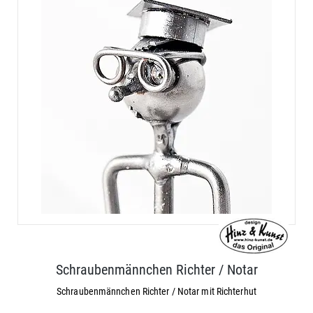
Schraubenmännchen Richter / Notar
Schraubenmännchen Richter / Notar mit Richterhut