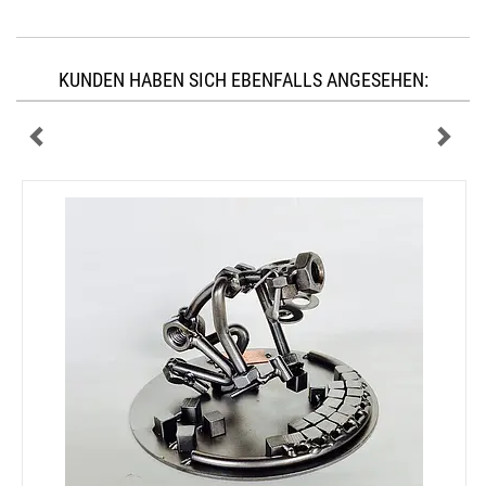
KUNDEN HABEN SICH EBENFALLS ANGESEHEN: