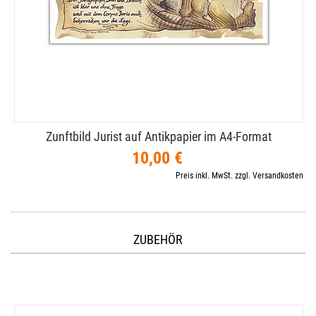
Zunftbild Jurist auf Antikpapier im A4-​Format
10,00 €
Preis inkl. MwSt. zzgl. Versandkosten
ZUBEHÖR