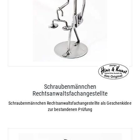
Schraubenmännchen
Rechtsanwaltsfachangestellte
Schraubenmännchen Rechtsanwaltsfachangestellte als Geschenkidee
zur bestandenen Prüfung