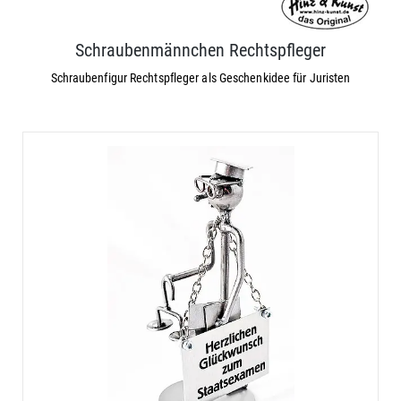
Schraubenmännchen Rechtspfleger
Schraubenfigur Rechtspfleger als Geschenkidee für Juristen