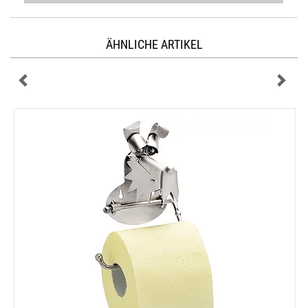
ÄHNLICHE ARTIKEL