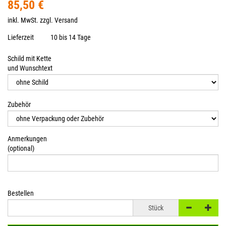
85,50 €
inkl. MwSt. zzgl.
Versand
Lieferzeit
10 bis 14 Tage
Schild mit Kette
und Wunschtext
Zubehör
Anmerkungen
(optional)
Bestellen
Stück