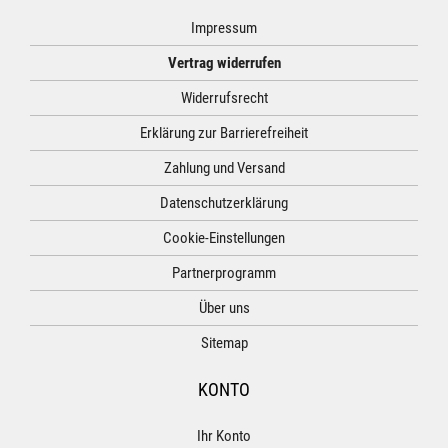
Impressum
Vertrag widerrufen
Widerrufsrecht
Erklärung zur Barrierefreiheit
Zahlung und Versand
Datenschutzerklärung
Cookie-Einstellungen
Partnerprogramm
Über uns
Sitemap
KONTO
Ihr Konto