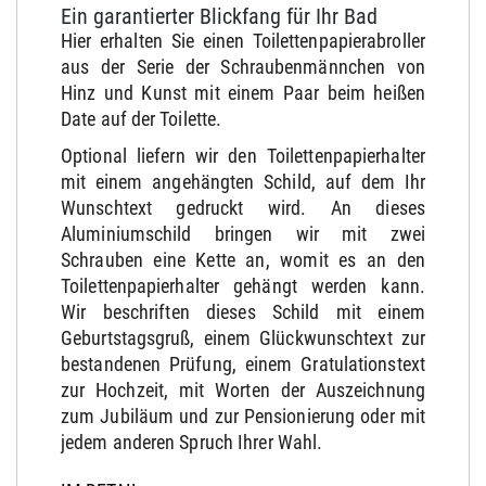
Ein garantierter Blickfang für Ihr Bad
Hier erhalten Sie einen Toilettenpapierabroller
aus der Serie der Schraubenmännchen von
Hinz und Kunst mit einem Paar beim heißen
Date auf der Toilette.
Optional liefern wir den Toilettenpapierhalter
mit einem angehängten Schild, auf dem Ihr
Wunschtext gedruckt wird. An dieses
Aluminiumschild bringen wir mit zwei
Schrauben eine Kette an, womit es an den
Toilettenpapierhalter gehängt werden kann.
Wir beschriften dieses Schild mit einem
Geburtstagsgruß, einem Glückwunschtext zur
bestandenen Prüfung, einem Gratulationstext
zur Hochzeit, mit Worten der Auszeichnung
zum Jubiläum und zur Pensionierung oder mit
jedem anderen Spruch Ihrer Wahl.