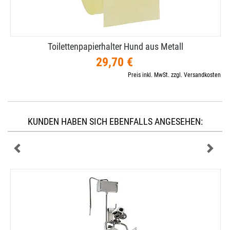
Toilettenpapierhalter Hund aus Metall
29,70 €
Preis inkl. MwSt. zzgl. Versandkosten
KUNDEN HABEN SICH EBENFALLS ANGESEHEN: