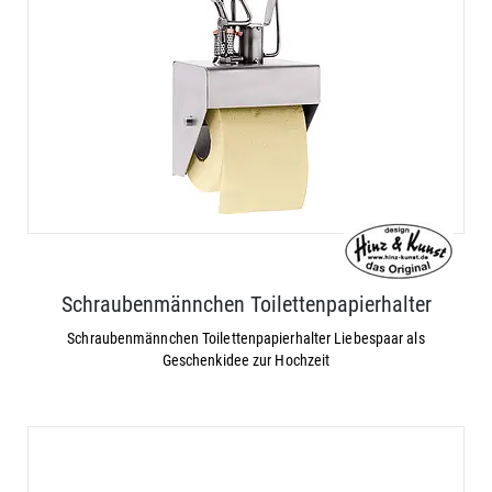
Schraubenmännchen Toilettenpapierhalter
Schraubenmännchen Toilettenpapierhalter Liebespaar als
Geschenkidee zur Hochzeit