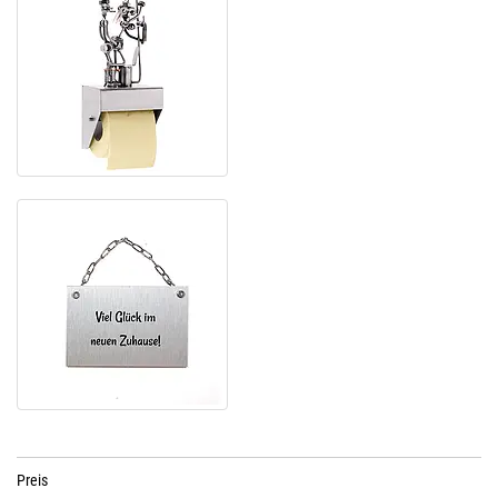
Preis