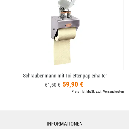
Schraubenmann mit Toilettenpapierhalter
59,90 €
61,50 €
Preis inkl. MwSt. zzgl. Versandkosten
INFORMATIONEN