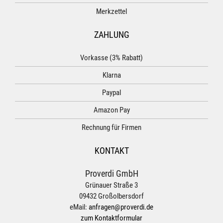
Merkzettel
ZAHLUNG
Vorkasse (3% Rabatt)
Klarna
Paypal
Amazon Pay
Rechnung für Firmen
KONTAKT
Proverdi GmbH
Grünauer Straße 3
09432 Großolbersdorf
eMail:
anfragen@proverdi.de
zum Kontaktformular