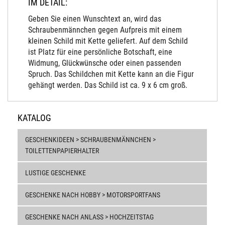
IM DETAIL:
Geben Sie einen Wunschtext an, wird das
Schraubenmännchen gegen Aufpreis mit einem
kleinen Schild mit Kette geliefert. Auf dem Schild
ist Platz für eine persönliche Botschaft, eine
Widmung, Glückwünsche oder einen passenden
Spruch. Das Schildchen mit Kette kann an die Figur
gehängt werden. Das Schild ist ca. 9 x 6 cm groß.
KATALOG
GESCHENKIDEEN > SCHRAUBENMÄNNCHEN >
TOILETTENPAPIERHALTER
LUSTIGE GESCHENKE
GESCHENKE NACH HOBBY > MOTORSPORTFANS
GESCHENKE NACH ANLASS > HOCHZEITSTAG