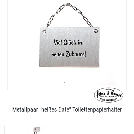
Metallpaar "heißes Date" Toilettenpapierhalter