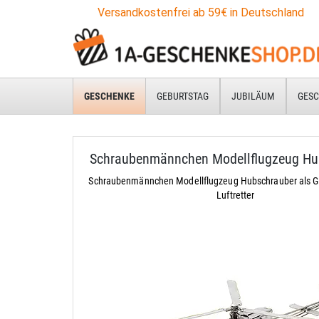
Versandkostenfrei ab 59€ in Deutschland
GESCHENKE
GEBURTSTAG
JUBILÄUM
GESC
Schraubenmännchen Modellflugzeug Hu
Schraubenmännchen Modellflugzeug Hubschrauber als G
Luftretter