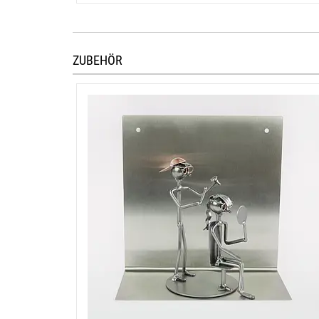
ZUBEHÖR