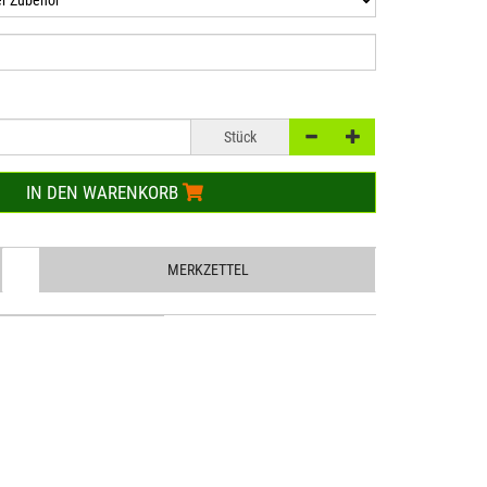
Stück
IN DEN WARENKORB
MERKZETTEL