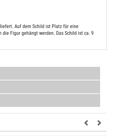
fert. Auf dem Schild ist Platz für eine
die Figur gehängt werden. Das Schild ist ca. 9