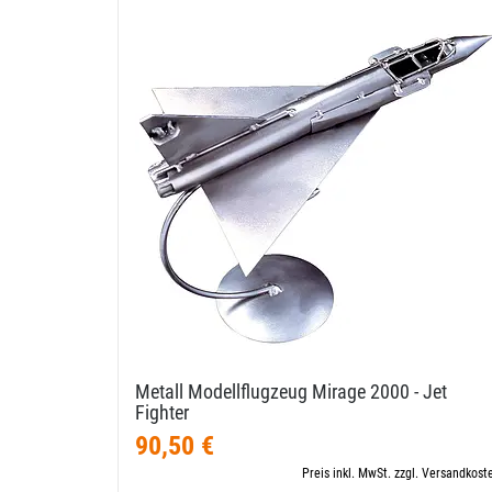
Metall Modellflugzeug Mirage 2000 - Jet
Fighter
90,50 €
Preis inkl. MwSt. zzgl. Versandkost