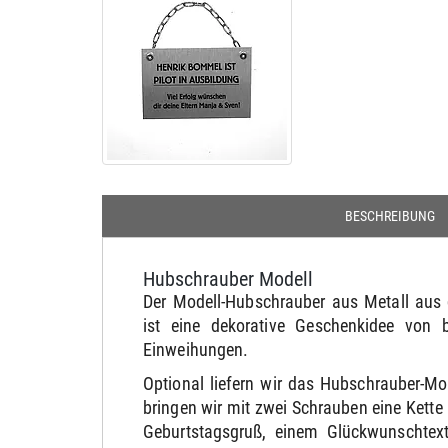
BESCHREIBUNG
Hubschrauber Modell
Der Modell-Hubschrauber aus Metall aus 
ist eine dekorative Geschenkidee von 
Einweihungen.
Optional liefern wir das Hubschrauber-M
bringen wir mit zwei Schrauben eine Kett
Geburtstagsgruß, einem Glückwunschtext