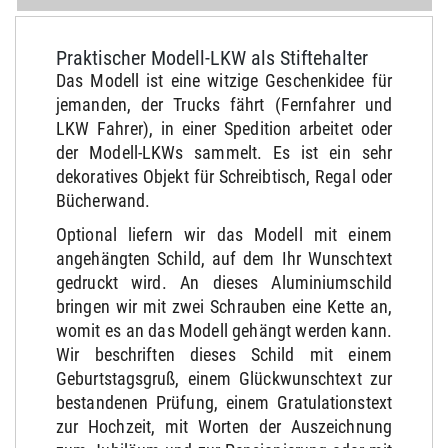
Praktischer Modell-LKW als Stiftehalter
Das Modell ist eine witzige Geschenkidee für
jemanden, der Trucks fährt (Fernfahrer und
LKW Fahrer), in einer Spedition arbeitet oder
der Modell-LKWs sammelt. Es ist ein sehr
dekoratives Objekt für Schreibtisch, Regal oder
Bücherwand.
Optional liefern wir das Modell mit einem
angehängten Schild, auf dem Ihr Wunschtext
gedruckt wird. An dieses Aluminiumschild
bringen wir mit zwei Schrauben eine Kette an,
womit es an das Modell gehängt werden kann.
Wir beschriften dieses Schild mit einem
Geburtstagsgruß, einem Glückwunschtext zur
bestandenen Prüfung, einem Gratulationstext
zur Hochzeit, mit Worten der Auszeichnung