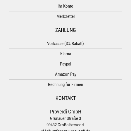
Ihr Konto
Merkzettel
ZAHLUNG
Vorkasse (3% Rabatt)
Klarna
Paypal
Amazon Pay
Rechnung für Firmen
KONTAKT
Proverdi GmbH
Grünauer Straße 3
09432 Großolbersdorf