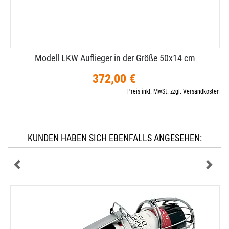
Modell LKW Auflieger in der Größe 50x14 cm
372,00 €
Preis inkl. MwSt. zzgl. Versandkosten
KUNDEN HABEN SICH EBENFALLS ANGESEHEN: