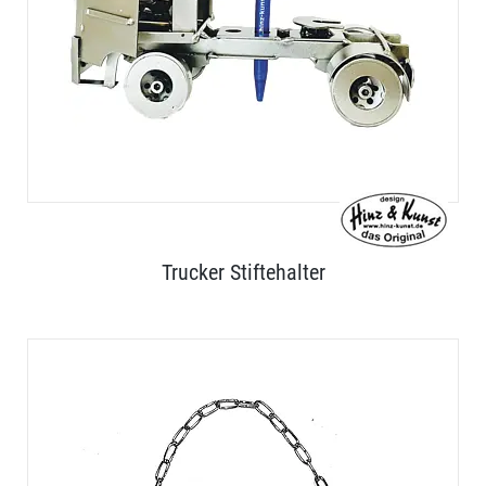
Trucker Stiftehalter