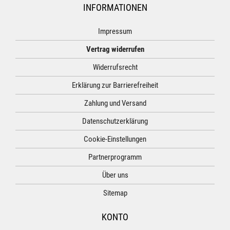
INFORMATIONEN
Impressum
Vertrag widerrufen
Widerrufsrecht
Erklärung zur Barrierefreiheit
Zahlung und Versand
Datenschutzerklärung
Cookie-Einstellungen
Partnerprogramm
Über uns
Sitemap
KONTO