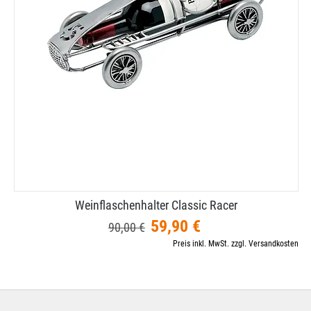
Weinflaschenhalter Classic Racer
59,90 €
90,00 €
Preis inkl. MwSt. zzgl. Versandkosten