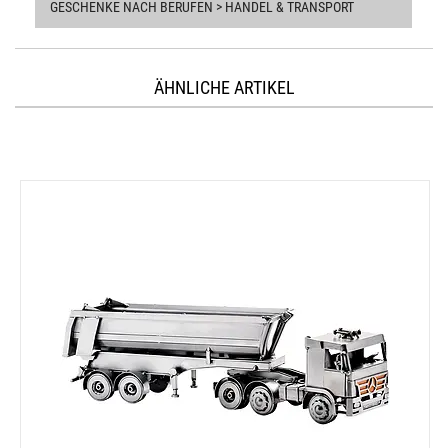
GESCHENKE NACH BERUFEN > HANDEL & TRANSPORT
ÄHNLICHE ARTIKEL