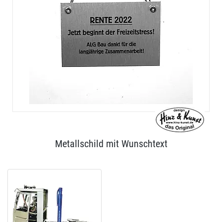
Metallschild mit Wunschtext