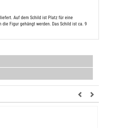
fert. Auf dem Schild ist Platz für eine
die Figur gehängt werden. Das Schild ist ca. 9