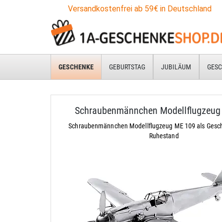
Versandkostenfrei ab 59€ in Deutschland
GESCHENKE
GEBURTSTAG
JUBILÄUM
GESC
Schraubenmännchen Modellflugzeug
Schraubenmännchen Modellflugzeug ME 109 als Gesc
Ruhestand