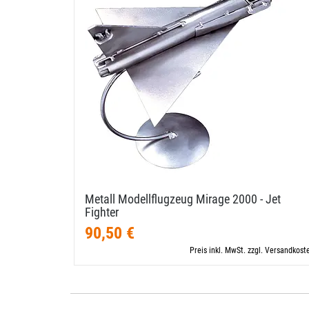
Metall Modellflugzeug Mirage 2000 - Jet
Fighter
90,50 €
Preis inkl. MwSt. zzgl. Versandkost