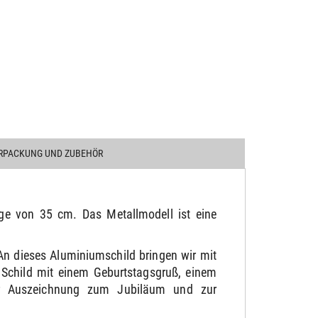
RPACKUNG UND ZUBEHÖR
ge von 35 cm. Das Metallmodell ist eine
An dieses Aluminiumschild bringen wir mit
 Schild mit einem Geburtstagsgruß, einem
der Auszeichnung zum Jubiläum und zur