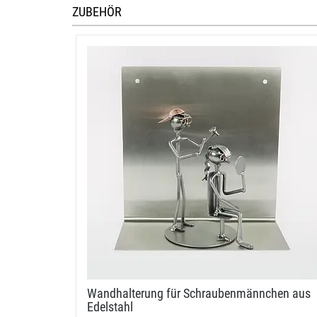
ZUBEHÖR
Wandhalterung für Schraubenmännchen aus
Edelstahl