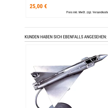
25,00 €
Preis inkl. MwSt. zzgl. Versandkost
KUNDEN HABEN SICH EBENFALLS ANGESEHEN: