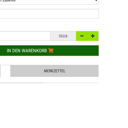
Stück
IN DEN WARENKORB
MERKZETTEL