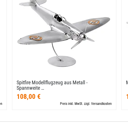
Spitfire Modellflugzeug aus Metall -
Spannweite …
108,00 €
en
Preis inkl. MwSt. zzgl. Versandkosten