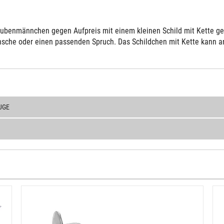
ubenmännchen gegen Aufpreis mit einem kleinen Schild mit Kette gelie
sche oder einen passenden Spruch. Das Schildchen mit Kette kann an 
UGE