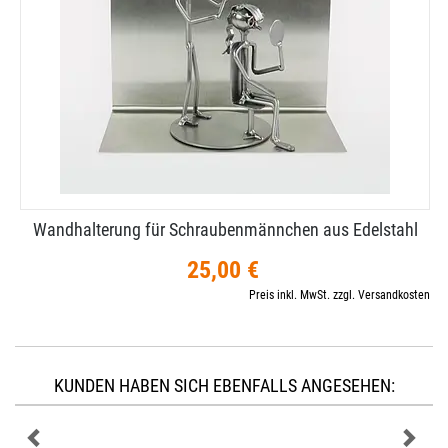
Wandhalterung für Schraubenmännchen aus Edelstahl
25,00 €
Preis inkl. MwSt. zzgl. Versandkosten
KUNDEN HABEN SICH EBENFALLS ANGESEHEN: