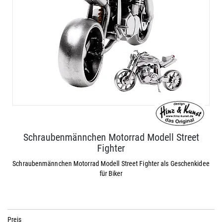
Schraubenmännchen Motorrad Modell Street
Fighter
Schraubenmännchen Motorrad Modell Street Fighter als Geschenkidee
für Biker
Preis