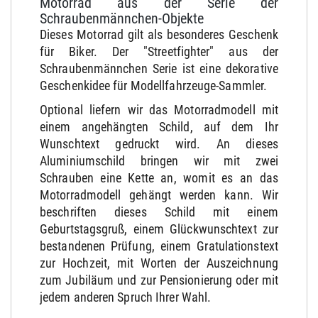
Motorrad aus der Serie der
Schraubenmännchen-Objekte
Dieses Motorrad gilt als besonderes Geschenk
für Biker. Der "Streetfighter" aus der
Schraubenmännchen Serie ist eine dekorative
Geschenkidee für Modellfahrzeuge-Sammler.
Optional liefern wir das Motorradmodell mit
einem angehängten Schild, auf dem Ihr
Wunschtext gedruckt wird. An dieses
Aluminiumschild bringen wir mit zwei
Schrauben eine Kette an, womit es an das
Motorradmodell gehängt werden kann. Wir
beschriften dieses Schild mit einem
Geburtstagsgruß, einem Glückwunschtext zur
bestandenen Prüfung, einem Gratulationstext
zur Hochzeit, mit Worten der Auszeichnung
zum Jubiläum und zur Pensionierung oder mit
jedem anderen Spruch Ihrer Wahl.