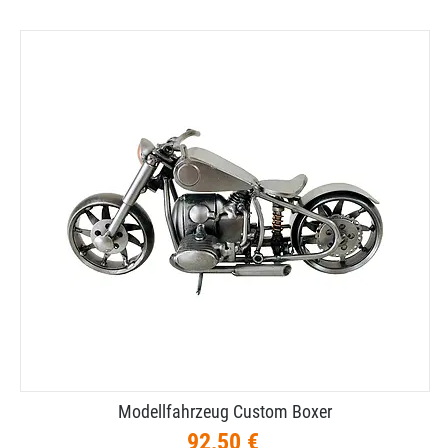
Modellfahrzeug Custom Boxer
92,50 €