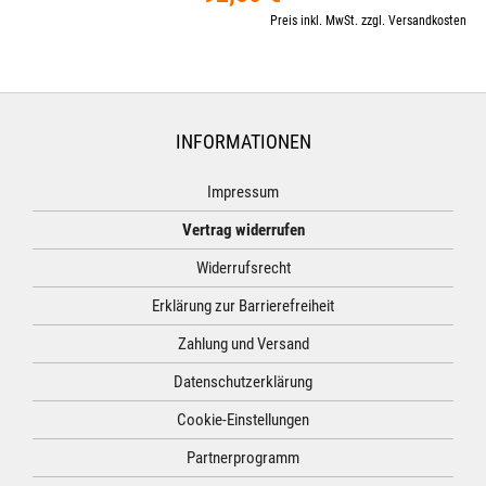
Preis inkl. MwSt. zzgl. Versandkosten
INFORMATIONEN
Impressum
Vertrag widerrufen
Widerrufsrecht
Erklärung zur Barrierefreiheit
Zahlung und Versand
Datenschutzerklärung
Cookie-Einstellungen
Partnerprogramm