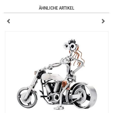
ÄHNLICHE ARTIKEL