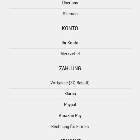
Über uns
Sitemap
KONTO
Ihr Konto
Merkzettel
ZAHLUNG
Vorkasse (3% Rabatt)
Klarna
Paypal
Amazon Pay
Rechnung für Firmen