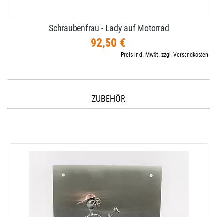
Schraubenfrau - Lady auf Motorrad
92,50 €
Preis inkl. MwSt. zzgl. Versandkosten
ZUBEHÖR