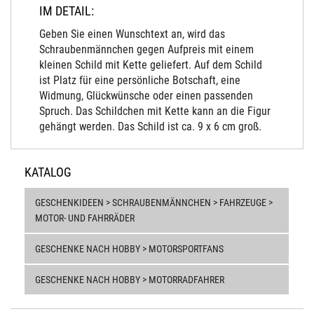
IM DETAIL:
Geben Sie einen Wunschtext an, wird das
Schraubenmännchen gegen Aufpreis mit einem
kleinen Schild mit Kette geliefert. Auf dem Schild
ist Platz für eine persönliche Botschaft, eine
Widmung, Glückwünsche oder einen passenden
Spruch. Das Schildchen mit Kette kann an die Figur
gehängt werden. Das Schild ist ca. 9 x 6 cm groß.
KATALOG
GESCHENKIDEEN > SCHRAUBENMÄNNCHEN > FAHRZEUGE >
MOTOR- UND FAHRRÄDER
GESCHENKE NACH HOBBY > MOTORSPORTFANS
GESCHENKE NACH HOBBY > MOTORRADFAHRER