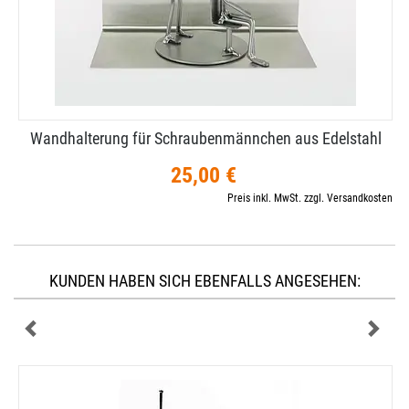
Wandhalterung für Schraubenmännchen aus Edelstahl
25,00 €
Preis inkl. MwSt. zzgl. Versandkosten
KUNDEN HABEN SICH EBENFALLS ANGESEHEN: