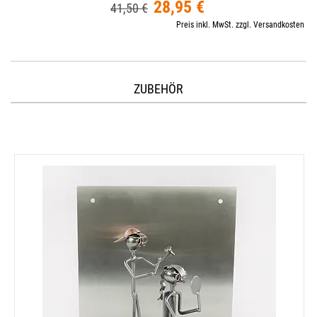
28,95 €
41,50 €
Preis inkl. MwSt. zzgl. Versandkosten
ZUBEHÖR