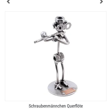
Schraubenmännchen Querflöte