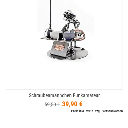
Schraubenmännchen Funkamateur
39,90 €
59,50 €
Preis inkl. MwSt. zzgl. Versandkosten