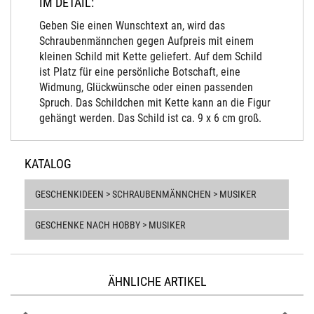
IM DETAIL:
Geben Sie einen Wunschtext an, wird das
Schraubenmännchen gegen Aufpreis mit einem
kleinen Schild mit Kette geliefert. Auf dem Schild
ist Platz für eine persönliche Botschaft, eine
Widmung, Glückwünsche oder einen passenden
Spruch. Das Schildchen mit Kette kann an die Figur
gehängt werden. Das Schild ist ca. 9 x 6 cm groß.
KATALOG
GESCHENKIDEEN > SCHRAUBENMÄNNCHEN > MUSIKER
GESCHENKE NACH HOBBY > MUSIKER
ÄHNLICHE ARTIKEL