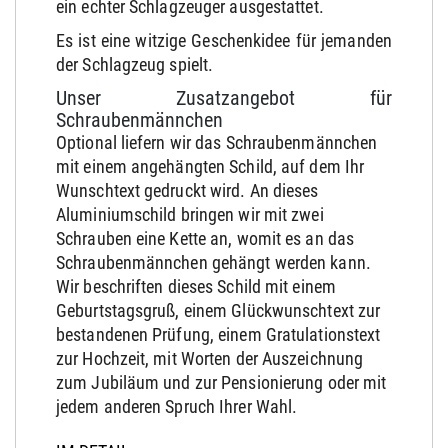
ein echter Schlagzeuger ausgestattet.
Es ist eine witzige Geschenkidee für jemanden
der Schlagzeug spielt.
Unser Zusatzangebot für
Schraubenmännchen
Optional liefern wir das Schraubenmännchen
mit einem angehängten Schild, auf dem Ihr
Wunschtext gedruckt wird. An dieses
Aluminiumschild bringen wir mit zwei
Schrauben eine Kette an, womit es an das
Schraubenmännchen gehängt werden kann.
Wir beschriften dieses Schild mit einem
Geburtstagsgruß, einem Glückwunschtext zur
bestandenen Prüfung, einem Gratulationstext
zur Hochzeit, mit Worten der Auszeichnung
zum Jubiläum und zur Pensionierung oder mit
jedem anderen Spruch Ihrer Wahl.