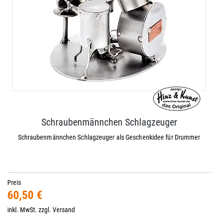
Schraubenmännchen Schlagzeuger
Schraubenmännchen Schlagzeuger als Geschenkidee für Drummer
Preis
60,50 €
inkl. MwSt. zzgl.
Versand