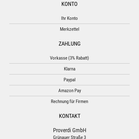
KONTO
Ihr Konto
Merkzettel
ZAHLUNG
Vorkasse (3% Rabatt)
Klarna
Paypal
Amazon Pay
Rechnung für Firmen
KONTAKT
Proverdi GmbH
Grünauer Straße 3