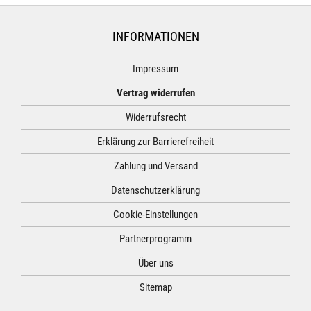
INFORMATIONEN
Impressum
Vertrag widerrufen
Widerrufsrecht
Erklärung zur Barrierefreiheit
Zahlung und Versand
Datenschutzerklärung
Cookie-Einstellungen
Partnerprogramm
Über uns
Sitemap