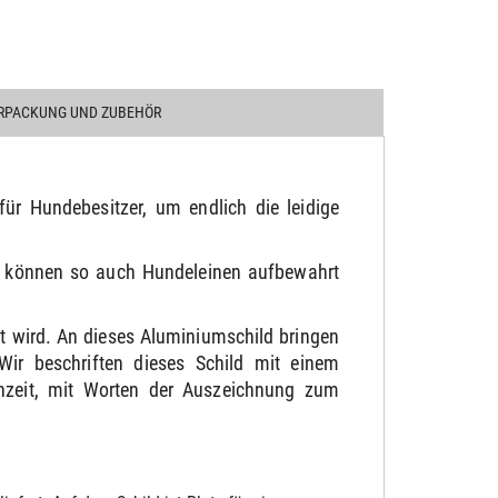
RPACKUNG UND ZUBEHÖR
für Hundebesitzer, um endlich die leidige
l, können so auch Hundeleinen aufbewahrt
t wird. An dieses Aluminiumschild bringen
ir beschriften dieses Schild mit einem
chzeit, mit Worten der Auszeichnung zum