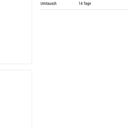
Umtausch
14 Tage