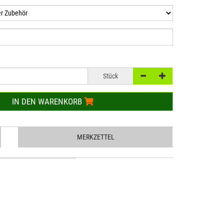
Stück
IN DEN WARENKORB
MERKZETTEL