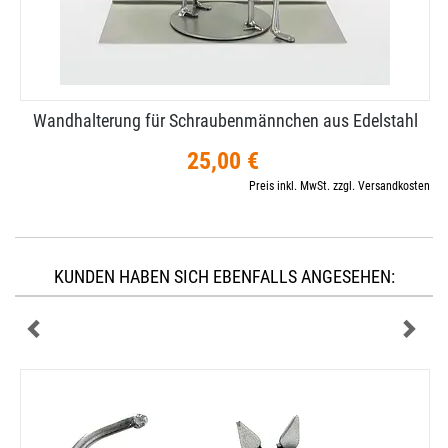
Wandhalterung für Schraubenmännchen aus Edelstahl
25,00 €
Preis inkl. MwSt. zzgl. Versandkosten
KUNDEN HABEN SICH EBENFALLS ANGESEHEN: