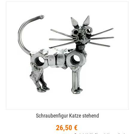
Schraubenfigur Katze stehend
26,50 €