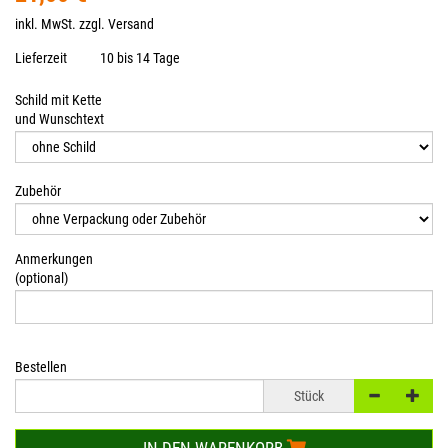
inkl. MwSt. zzgl.
Versand
Lieferzeit
10 bis 14 Tage
Schild mit Kette
und Wunschtext
Zubehör
Anmerkungen
(optional)
Bestellen
Stück