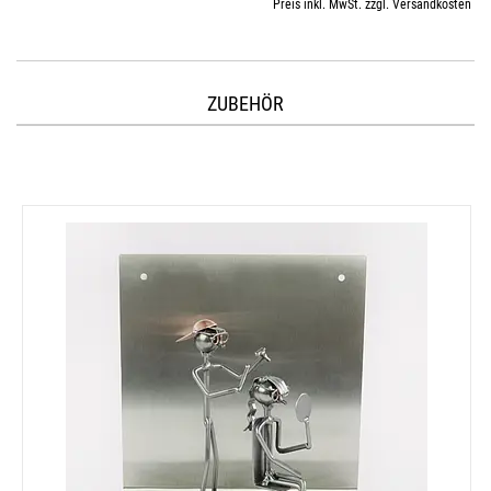
Preis inkl. MwSt. zzgl. Versandkosten
ZUBEHÖR