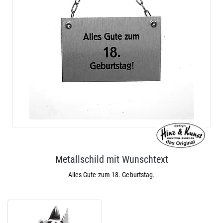
Metallschild mit Wunschtext
Alles Gute zum 18. Geburtstag.