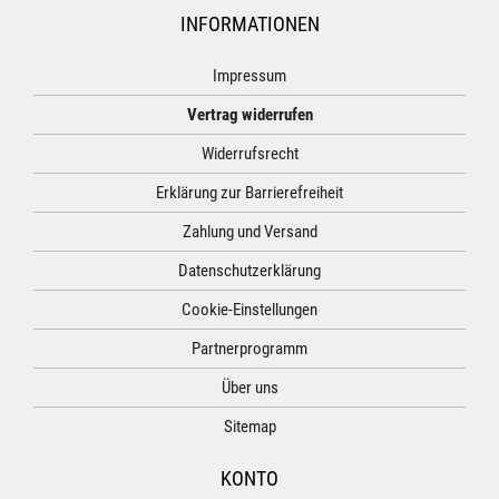
INFORMATIONEN
Impressum
Vertrag widerrufen
Widerrufsrecht
Erklärung zur Barrierefreiheit
Zahlung und Versand
Datenschutzerklärung
Cookie-Einstellungen
Partnerprogramm
Über uns
Sitemap
KONTO