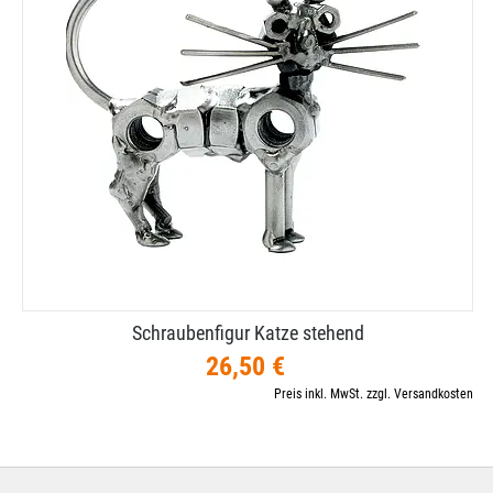
Schraubenfigur Katze stehend
26,50 €
Preis inkl. MwSt. zzgl. Versandkosten