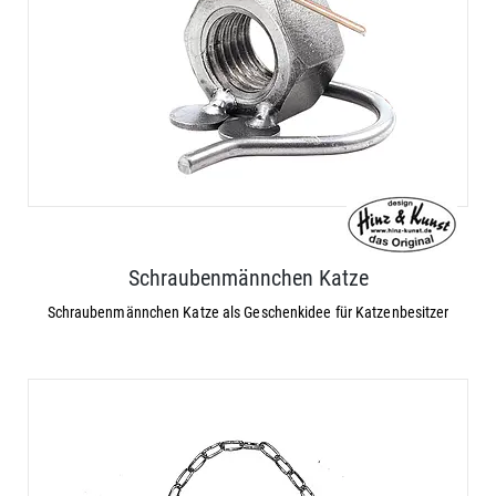
Schraubenmännchen Katze
Schraubenmännchen Katze als Geschenkidee für Katzenbesitzer