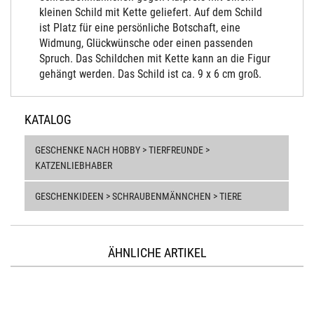
kleinen Schild mit Kette geliefert. Auf dem Schild
ist Platz für eine persönliche Botschaft, eine
Widmung, Glückwünsche oder einen passenden
Spruch. Das Schildchen mit Kette kann an die Figur
gehängt werden. Das Schild ist ca. 9 x 6 cm groß.
KATALOG
GESCHENKE NACH HOBBY > TIERFREUNDE >
KATZENLIEBHABER
GESCHENKIDEEN > SCHRAUBENMÄNNCHEN > TIERE
ÄHNLICHE ARTIKEL