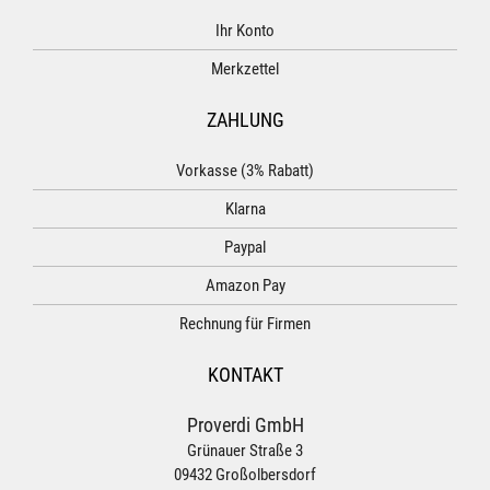
Ihr Konto
Merkzettel
ZAHLUNG
Vorkasse (3% Rabatt)
Klarna
Paypal
Amazon Pay
Rechnung für Firmen
KONTAKT
Proverdi GmbH
Grünauer Straße 3
09432 Großolbersdorf