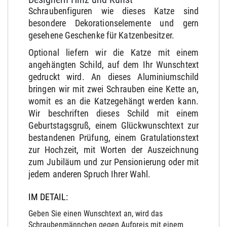
Schraubenfiguren wie dieses Katze sind
besondere Dekorationselemente und gern
gesehene Geschenke für Katzenbesitzer.
Optional liefern wir die Katze mit einem
angehängten Schild, auf dem Ihr Wunschtext
gedruckt wird. An dieses Aluminiumschild
bringen wir mit zwei Schrauben eine Kette an,
womit es an die Katzegehängt werden kann.
Wir beschriften dieses Schild mit einem
Geburtstagsgruß, einem Glückwunschtext zur
bestandenen Prüfung, einem Gratulationstext
zur Hochzeit, mit Worten der Auszeichnung
zum Jubiläum und zur Pensionierung oder mit
jedem anderen Spruch Ihrer Wahl.
IM DETAIL:
Geben Sie einen Wunschtext an, wird das
Schraubenmännchen gegen Aufpreis mit einem