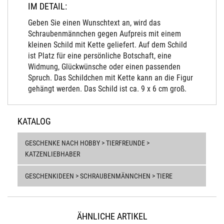
IM DETAIL:
Geben Sie einen Wunschtext an, wird das
Schraubenmännchen gegen Aufpreis mit einem
kleinen Schild mit Kette geliefert. Auf dem Schild
ist Platz für eine persönliche Botschaft, eine
Widmung, Glückwünsche oder einen passenden
Spruch. Das Schildchen mit Kette kann an die Figur
gehängt werden. Das Schild ist ca. 9 x 6 cm groß.
KATALOG
GESCHENKE NACH HOBBY > TIERFREUNDE >
KATZENLIEBHABER
GESCHENKIDEEN > SCHRAUBENMÄNNCHEN > TIERE
ÄHNLICHE ARTIKEL