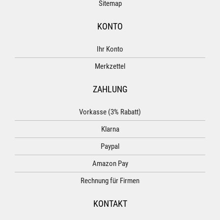
Sitemap
KONTO
Ihr Konto
Merkzettel
ZAHLUNG
Vorkasse (3% Rabatt)
Klarna
Paypal
Amazon Pay
Rechnung für Firmen
KONTAKT