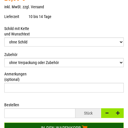
inkl. MwSt. zzgl.
Versand
Lieferzeit
10 bis 14 Tage
Schild mit Kette
und Wunschtext
Zubehör
Anmerkungen
(optional)
Bestellen
Stück