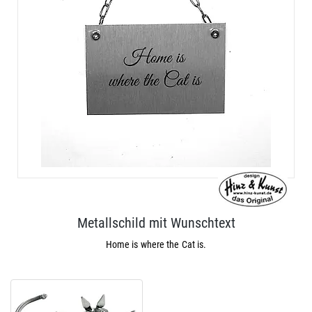
Metallschild mit Wunschtext
Home is where the Cat is.