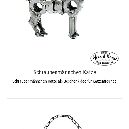
Schraubenmännchen Katze
Schraubenmännchen Katze als Geschenkidee für Katzenfreunde