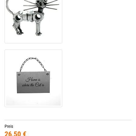
Preis
26,50 €