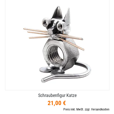
Schraubenfigur Katze
21,00 €
Preis inkl. MwSt. zzgl. Versandkosten