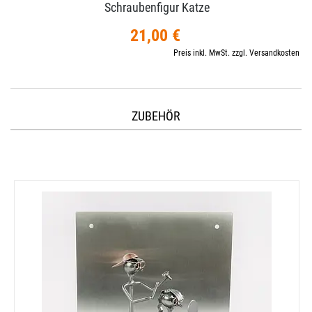
Schraubenfigur Katze
21,00 €
Preis inkl. MwSt. zzgl. Versandkosten
ZUBEHÖR