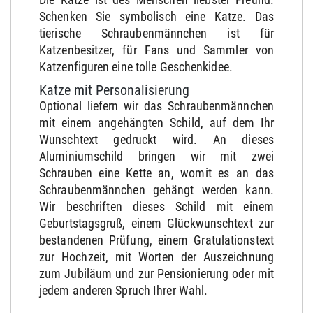
Schenken Sie symbolisch eine Katze. Das
tierische Schraubenmännchen ist für
Katzenbesitzer, für Fans und Sammler von
Katzenfiguren eine tolle Geschenkidee.
Katze mit Personalisierung
Optional liefern wir das Schraubenmännchen
mit einem angehängten Schild, auf dem Ihr
Wunschtext gedruckt wird. An dieses
Aluminiumschild bringen wir mit zwei
Schrauben eine Kette an, womit es an das
Schraubenmännchen gehängt werden kann.
Wir beschriften dieses Schild mit einem
Geburtstagsgruß, einem Glückwunschtext zur
bestandenen Prüfung, einem Gratulationstext
zur Hochzeit, mit Worten der Auszeichnung
zum Jubiläum und zur Pensionierung oder mit
jedem anderen Spruch Ihrer Wahl.