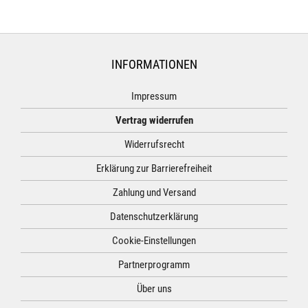
INFORMATIONEN
Impressum
Vertrag widerrufen
Widerrufsrecht
Erklärung zur Barrierefreiheit
Zahlung und Versand
Datenschutzerklärung
Cookie-Einstellungen
Partnerprogramm
Über uns