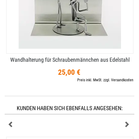
Wandhalterung für Schraubenmännchen aus Edelstahl
25,00 €
Preis inkl. MwSt. zzgl. Versandkosten
KUNDEN HABEN SICH EBENFALLS ANGESEHEN: