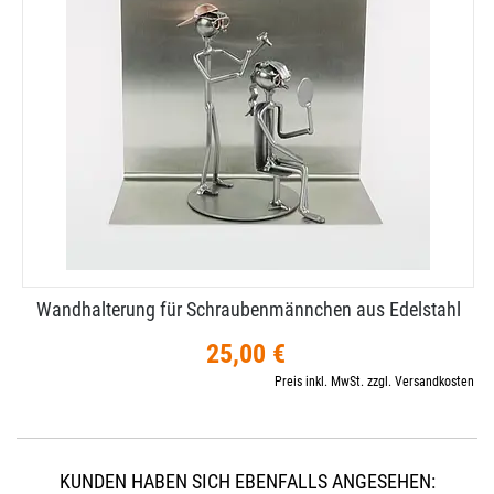
Wandhalterung für Schraubenmännchen aus Edelstahl
25,00 €
Preis inkl. MwSt. zzgl. Versandkosten
KUNDEN HABEN SICH EBENFALLS ANGESEHEN: