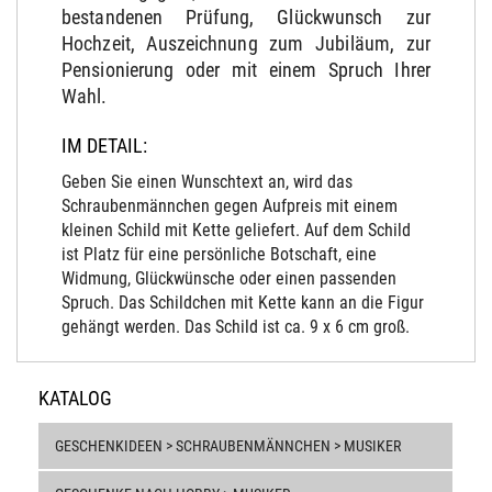
bestandenen Prüfung, Glückwunsch zur
Hochzeit, Auszeichnung zum Jubiläum, zur
Pensionierung oder mit einem Spruch Ihrer
Wahl.
IM DETAIL:
Geben Sie einen Wunschtext an, wird das
Schraubenmännchen gegen Aufpreis mit einem
kleinen Schild mit Kette geliefert. Auf dem Schild
ist Platz für eine persönliche Botschaft, eine
Widmung, Glückwünsche oder einen passenden
Spruch. Das Schildchen mit Kette kann an die Figur
gehängt werden. Das Schild ist ca. 9 x 6 cm groß.
KATALOG
GESCHENKIDEEN > SCHRAUBENMÄNNCHEN > MUSIKER