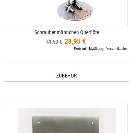
Schraubenmännchen Querflöte
28,95 €
41,50 €
Preis inkl. MwSt. zzgl. Versandkosten
ZUBEHÖR