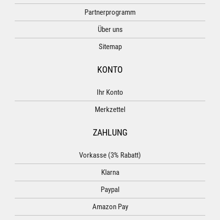
Partnerprogramm
Über uns
Sitemap
KONTO
Ihr Konto
Merkzettel
ZAHLUNG
Vorkasse (3% Rabatt)
Klarna
Paypal
Amazon Pay