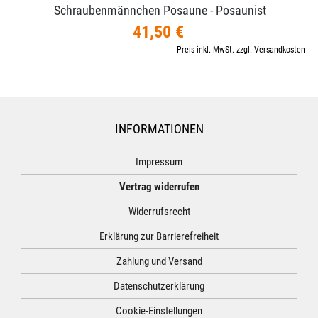
Schraubenmännchen Posaune - Posaunist
41,50 €
Preis inkl. MwSt. zzgl. Versandkosten
INFORMATIONEN
Impressum
Vertrag widerrufen
Widerrufsrecht
Erklärung zur Barrierefreiheit
Zahlung und Versand
Datenschutzerklärung
Cookie-Einstellungen