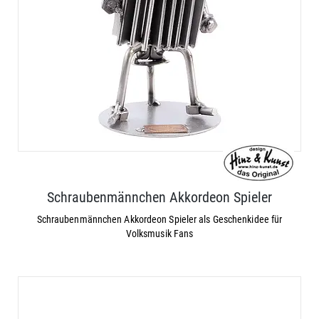
Schraubenmännchen Akkordeon Spieler
Schraubenmännchen Akkordeon Spieler als Geschenkidee für
Volksmusik Fans