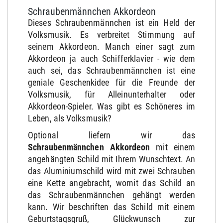
Schraubenmännchen Akkordeon
Dieses Schraubenmännchen ist ein Held der
Volksmusik. Es verbreitet Stimmung auf
seinem Akkordeon. Manch einer sagt zum
Akkordeon ja auch Schifferklavier - wie dem
auch sei, das Schraubenmännchen ist eine
geniale Geschenkidee für die Freunde der
Volksmusik, für Alleinunterhalter oder
Akkordeon-Spieler. Was gibt es Schöneres im
Leben, als Volksmusik?
Optional liefern wir das
Schraubenmännchen Akkordeon
mit einem
angehängten Schild mit Ihrem Wunschtext. An
das Aluminiumschild wird mit zwei Schrauben
eine Kette angebracht, womit das Schild an
das Schraubenmännchen gehängt werden
kann. Wir beschriften das Schild mit einem
Geburtstagsgruß, Glückwunsch zur