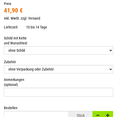
Preis
41,90 €
inkl. MwSt. zzgl.
Versand
Lieferzeit
10 bis 14 Tage
Schild mit Kette
und Wunschtext
Zubehör
Anmerkungen
(optional)
Bestellen
Stück