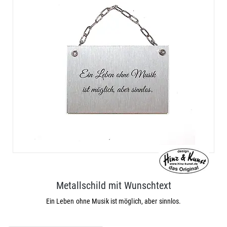
Metallschild mit Wunschtext
Ein Leben ohne Musik ist möglich, aber sinnlos.