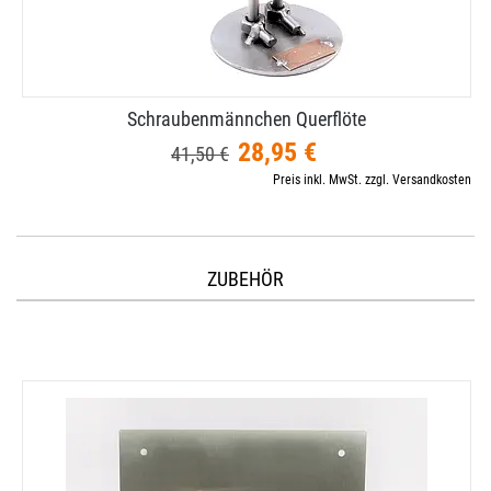
Schraubenmännchen Querflöte
28,95 €
41,50 €
Preis inkl. MwSt. zzgl. Versandkosten
ZUBEHÖR