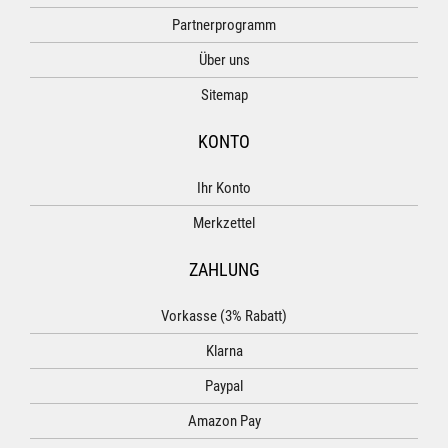
Partnerprogramm
Über uns
Sitemap
KONTO
Ihr Konto
Merkzettel
ZAHLUNG
Vorkasse (3% Rabatt)
Klarna
Paypal
Amazon Pay