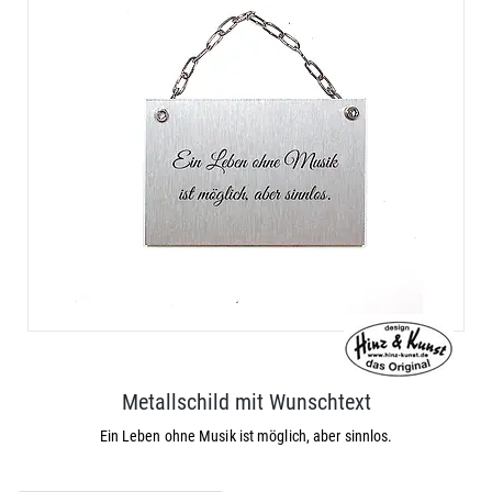
Metallschild mit Wunschtext
Ein Leben ohne Musik ist möglich, aber sinnlos.