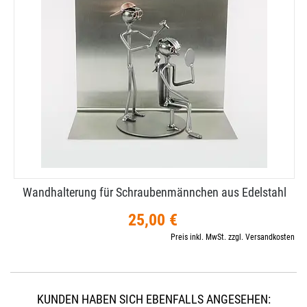
Wandhalterung für Schraubenmännchen aus Edelstahl
25,00 €
Preis inkl. MwSt. zzgl. Versandkosten
KUNDEN HABEN SICH EBENFALLS ANGESEHEN: