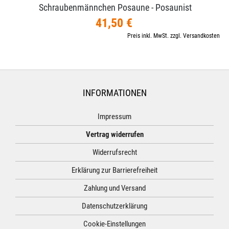
Schraubenmännchen Posaune - Posaunist
41,50 €
Preis inkl. MwSt. zzgl. Versandkosten
INFORMATIONEN
Impressum
Vertrag widerrufen
Widerrufsrecht
Erklärung zur Barrierefreiheit
Zahlung und Versand
Datenschutzerklärung
Cookie-Einstellungen