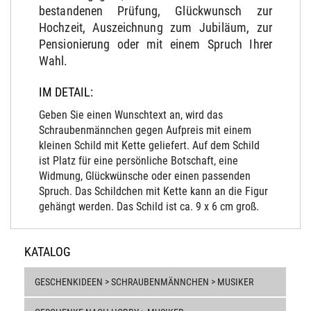
bestandenen Prüfung, Glückwunsch zur
Hochzeit, Auszeichnung zum Jubiläum, zur
Pensionierung oder mit einem Spruch Ihrer
Wahl.
IM DETAIL:
Geben Sie einen Wunschtext an, wird das
Schraubenmännchen gegen Aufpreis mit einem
kleinen Schild mit Kette geliefert. Auf dem Schild
ist Platz für eine persönliche Botschaft, eine
Widmung, Glückwünsche oder einen passenden
Spruch. Das Schildchen mit Kette kann an die Figur
gehängt werden. Das Schild ist ca. 9 x 6 cm groß.
KATALOG
GESCHENKIDEEN > SCHRAUBENMÄNNCHEN > MUSIKER