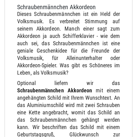
Schraubenmännchen Akkordeon
Dieses Schraubenmännchen ist ein Held der
Volksmusik. Es verbreitet Stimmung auf
seinem Akkordeon. Manch einer sagt zum
Akkordeon ja auch Schifferklavier - wie dem
auch sei, das Schraubenmännchen ist eine
geniale Geschenkidee für die Freunde der
Volksmusik, für Alleinunterhalter oder
Akkordeon-Spieler. Was gibt es Schöneres im
Leben, als Volksmusik?
Optional liefern wir das
Schraubenmännchen Akkordeon
mit einem
angehängten Schild mit Ihrem Wunschtext. An
das Aluminiumschild wird mit zwei Schrauben
eine Kette angebracht, womit das Schild an
das Schraubenmännchen gehängt werden
kann. Wir beschriften das Schild mit einem
Geburtstagsgruß, Glückwunsch zur