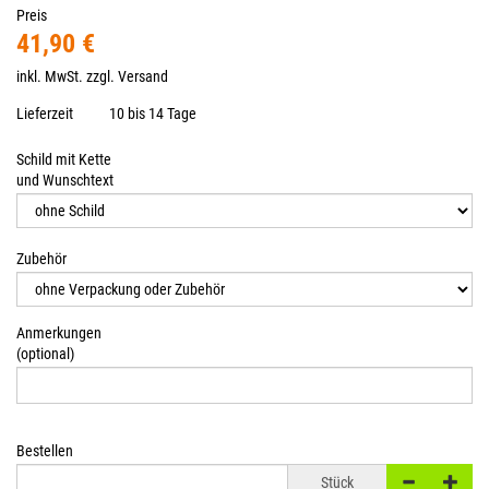
Preis
41,90 €
inkl. MwSt. zzgl.
Versand
Lieferzeit
10 bis 14 Tage
Schild mit Kette
und Wunschtext
Zubehör
Anmerkungen
(optional)
Bestellen
Stück