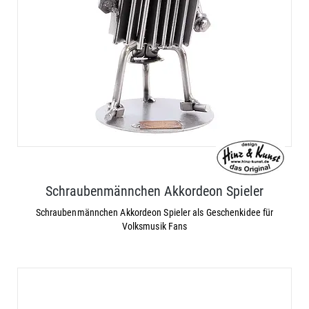
Schraubenmännchen Akkordeon Spieler
Schraubenmännchen Akkordeon Spieler als Geschenkidee für
Volksmusik Fans