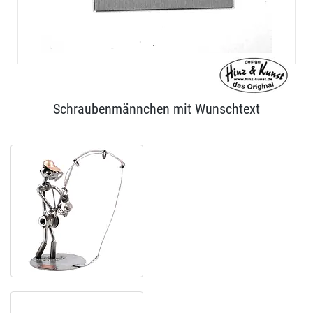
Schraubenmännchen mit Wunschtext