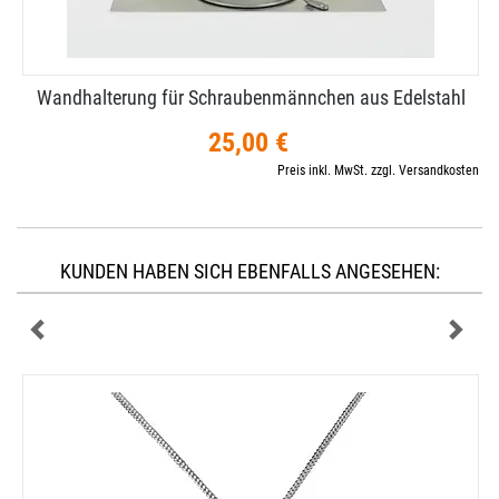
Wandhalterung für Schraubenmännchen aus Edelstahl
25,00 €
Preis inkl. MwSt. zzgl. Versandkosten
KUNDEN HABEN SICH EBENFALLS ANGESEHEN: