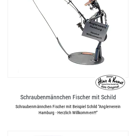
Schraubenmännchen Fischer mit Schild
Schraubenmännchen Fischer mit Beispiel Schild "Anglerverein
Hamburg - Herzlich Willkommen!!!"