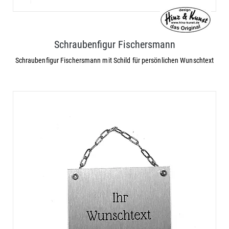
Schraubenfigur Fischersmann
Schraubenfigur Fischersmann mit Schild für persönlichen Wunschtext