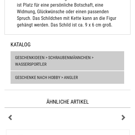
ist Platz für eine persönliche Botschaft, eine
Widmung, Glückwünsche oder einen passenden
Spruch. Das Schildchen mit Kette kann an die Figur
gehängt werden. Das Schild ist ca. 9 x 6 cm groß.
KATALOG
GESCHENKIDEEN > SCHRAUBENMÄNNCHEN >
WASSERSPORTLER
GESCHENKE NACH HOBBY > ANGLER
ÄHNLICHE ARTIKEL