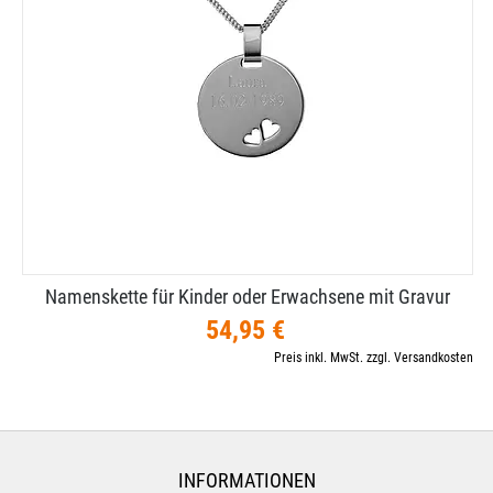
Namenskette für Kinder oder Erwachsene mit Gravur
54,95 €
Preis inkl. MwSt. zzgl. Versandkosten
INFORMATIONEN