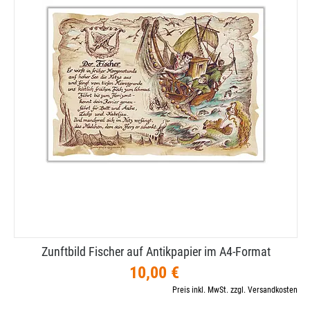
Zunftbild Fischer auf Antikpapier im A4-​Format
10,00 €
Preis inkl. MwSt. zzgl. Versandkosten