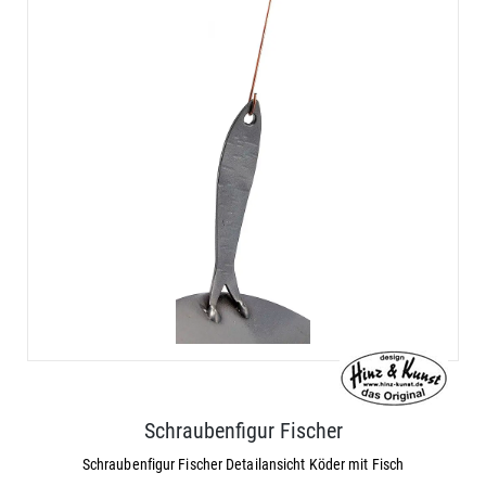
Schraubenfigur Fischer
Schraubenfigur Fischer Detailansicht Köder mit Fisch