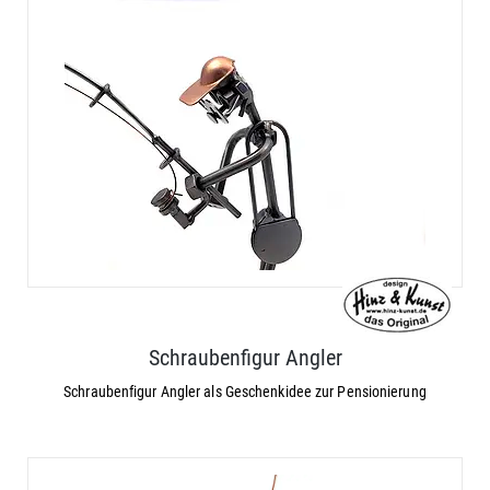
Schraubenfigur Angler
Schraubenfigur Angler als Geschenkidee zur Pensionierung