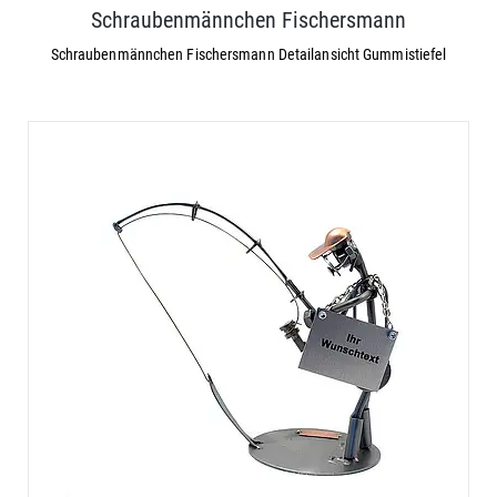
Schraubenmännchen Fischersmann
Schraubenmännchen Fischersmann Detailansicht Gummistiefel