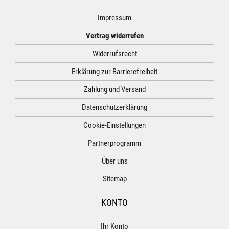
Impressum
Vertrag widerrufen
Widerrufsrecht
Erklärung zur Barrierefreiheit
Zahlung und Versand
Datenschutzerklärung
Cookie-Einstellungen
Partnerprogramm
Über uns
Sitemap
KONTO
Ihr Konto