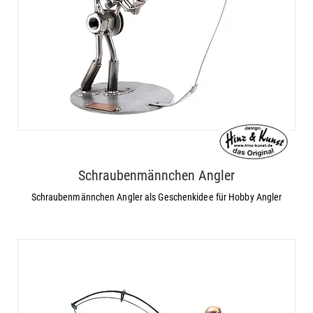
Schraubenmännchen Angler
Schraubenmännchen Angler als Geschenkidee für Hobby Angler