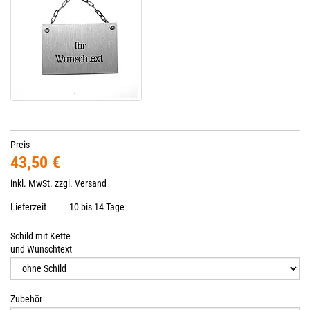
Preis
43,50 €
inkl. MwSt. zzgl.
Versand
Lieferzeit
10 bis 14 Tage
Schild mit Kette
und Wunschtext
Zubehör