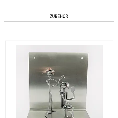
ZUBEHÖR