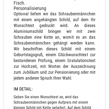
Fisch.
Personalisierung
Optional liefern wir das Schraubenmännchen
mit einem angehängten Schild, auf dem Ihr
Wunschtext gedruckt wird. An dieses
Aluminiumschild bringen wir mit zwei
Schrauben eine Kette an, womit es an das
Schraubenmännchen gehängt werden kann.
Wir beschriften dieses Schild mit einem
Geburtstagsgruß, einem Glückwunschtext zur
bestandenen Prüfung, einem Gratulationstext
zur Hochzeit, mit Worten der Auszeichnung
zum Jubiläum und zur Pensionierung oder mit
jedem anderen Spruch Ihrer Wahl.
IM DETAIL:
Geben Sie einen Wunschtext an, wird das
Schraubenmännchen gegen Aufpreis mit einem
kleinen Schild mit Kette geliefert. Auf dem Schild