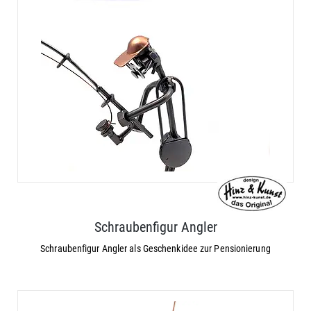
Schraubenfigur Angler
Schraubenfigur Angler als Geschenkidee zur Pensionierung