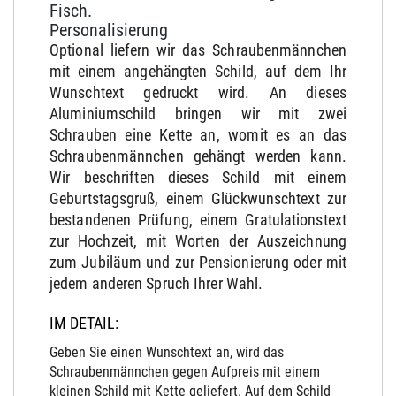
Fisch.
Personalisierung
Optional liefern wir das Schraubenmännchen
mit einem angehängten Schild, auf dem Ihr
Wunschtext gedruckt wird. An dieses
Aluminiumschild bringen wir mit zwei
Schrauben eine Kette an, womit es an das
Schraubenmännchen gehängt werden kann.
Wir beschriften dieses Schild mit einem
Geburtstagsgruß, einem Glückwunschtext zur
bestandenen Prüfung, einem Gratulationstext
zur Hochzeit, mit Worten der Auszeichnung
zum Jubiläum und zur Pensionierung oder mit
jedem anderen Spruch Ihrer Wahl.
IM DETAIL:
Geben Sie einen Wunschtext an, wird das
Schraubenmännchen gegen Aufpreis mit einem
kleinen Schild mit Kette geliefert. Auf dem Schild