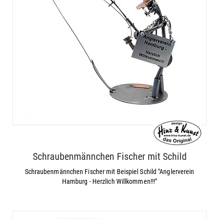
Schraubenmännchen Fischer mit Schild
Schraubenmännchen Fischer mit Beispiel Schild "Anglerverein
Hamburg - Herzlich Willkommen!!!"