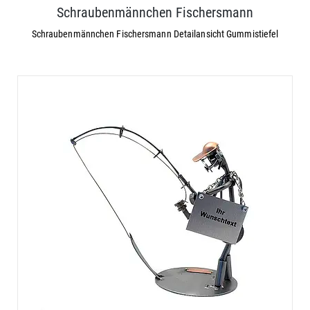
Schraubenmännchen Fischersmann
Schraubenmännchen Fischersmann Detailansicht Gummistiefel