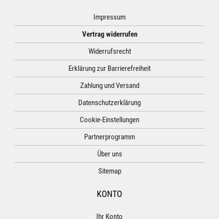
Impressum
Vertrag widerrufen
Widerrufsrecht
Erklärung zur Barrierefreiheit
Zahlung und Versand
Datenschutzerklärung
Cookie-Einstellungen
Partnerprogramm
Über uns
Sitemap
KONTO
Ihr Konto