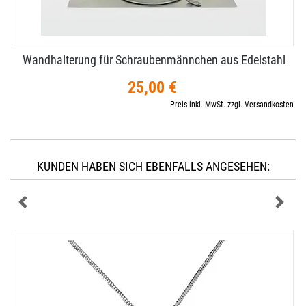
Wandhalterung für Schraubenmännchen aus Edelstahl
25,00 €
Preis inkl. MwSt. zzgl. Versandkosten
KUNDEN HABEN SICH EBENFALLS ANGESEHEN: