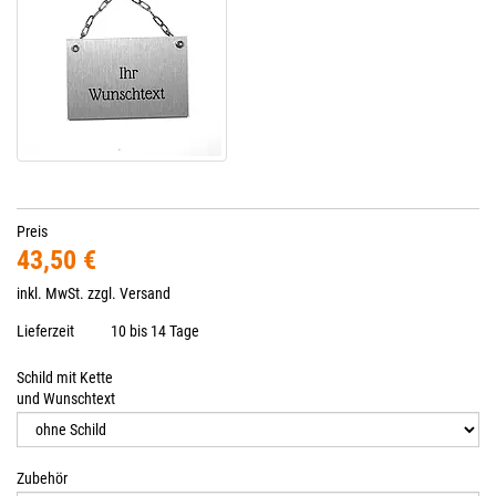
Preis
43,50 €
inkl. MwSt. zzgl.
Versand
Lieferzeit
10 bis 14 Tage
Schild mit Kette
und Wunschtext
Zubehör