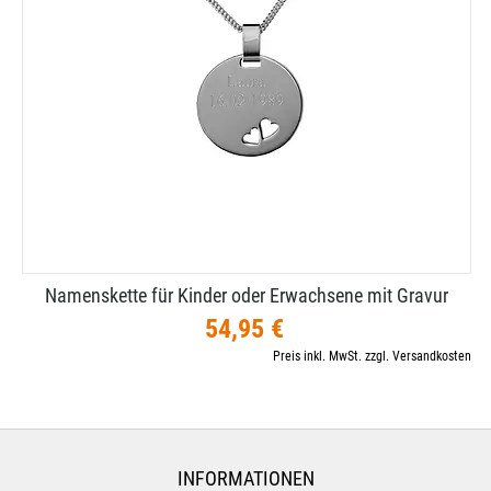
Namenskette für Kinder oder Erwachsene mit Gravur
54,95 €
Preis inkl. MwSt. zzgl. Versandkosten
INFORMATIONEN