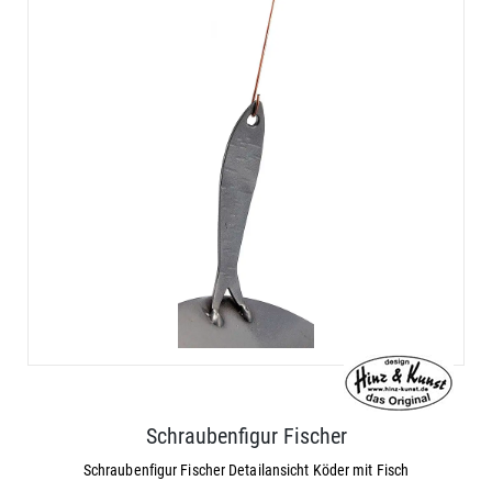
Schraubenfigur Fischer
Schraubenfigur Fischer Detailansicht Köder mit Fisch