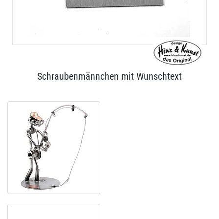
Schraubenmännchen mit Wunschtext