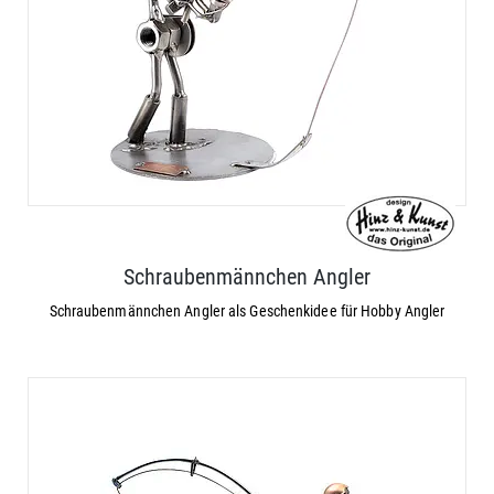
Schraubenmännchen Angler
Schraubenmännchen Angler als Geschenkidee für Hobby Angler