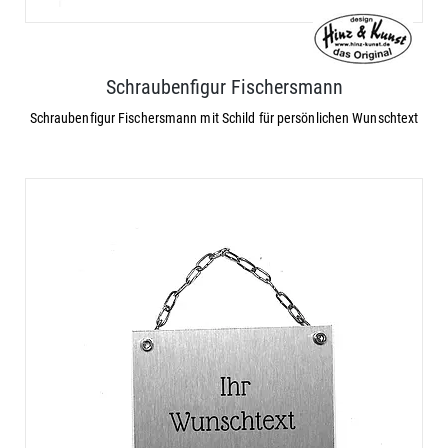
Schraubenfigur Fischersmann
Schraubenfigur Fischersmann mit Schild für persönlichen Wunschtext