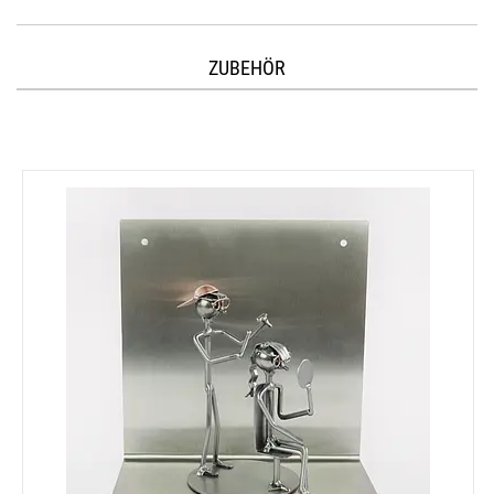
ZUBEHÖR