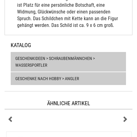
ist Platz für eine persönliche Botschaft, eine
Widmung, Glückwünsche oder einen passenden
Spruch. Das Schildchen mit Kette kann an die Figur
gehängt werden. Das Schild ist ca. 9 x 6 cm groß.
KATALOG
GESCHENKIDEEN > SCHRAUBENMÄNNCHEN >
WASSERSPORTLER
GESCHENKE NACH HOBBY > ANGLER
ÄHNLICHE ARTIKEL