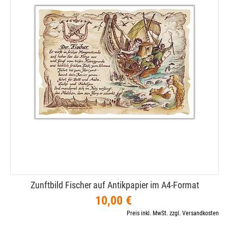
Zunftbild Fischer auf Antikpapier im A4-​Format
10,00 €
Preis inkl. MwSt. zzgl. Versandkosten