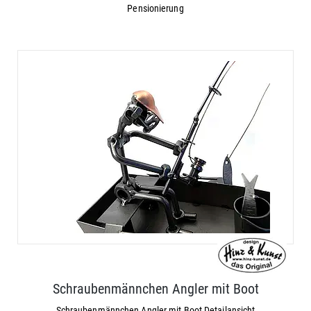
Pensionierung
Schraubenmännchen Angler mit Boot
Schraubenmännchen Angler mit Boot Detailansicht