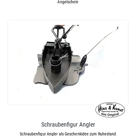
Angelschein
Schraubenfigur Angler
Schraubenfigur Angler als Geschenkidee zum Ruhestand