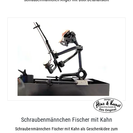
Schraubenmännchen Fischer mit Kahn
Schraubenmännchen Fischer mit Kahn als Geschenkidee zum