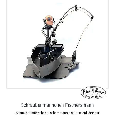
Schraubenmännchen Fischersmann
Schraubenmännchen Fischersmann als Geschenkidee zur