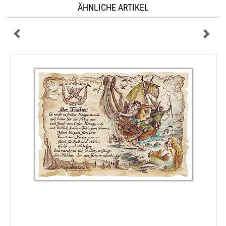
ÄHNLICHE ARTIKEL