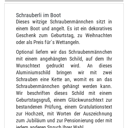
Schrauberli im Boot
Dieses witzige Schraubenmännchen sitzt in
einem Boot und angelt. Es ist ein dekoratives
Geschenk zum Geburtstag, zu Weihnachten
oder als Preis für´s Wettangeln.
Optional liefern wir das Schraubenmännchen
mit einem angehängten Schild, auf dem Ihr
Wunschtext gedruckt wird. An dieses
Aluminiumschild bringen wir mit zwei
Schrauben eine Kette an, womit es an das
Schraubenmännchen gehängt werden kann.
Wir beschriften dieses Schild mit einem
Geburtstagsgruß, einem Glückwunschtext zur
bestandenen Prüfung, einem Gratulationstext
zur Hochzeit, mit Worten der Auszeichnung
zum Jubiläum und zur Pensionierung oder mit
jedem anderen Spruch Ihrer Wahl.