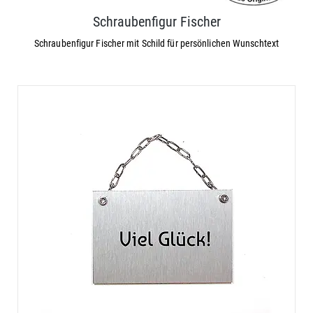
Schraubenfigur Fischer
Schraubenfigur Fischer mit Schild für persönlichen Wunschtext