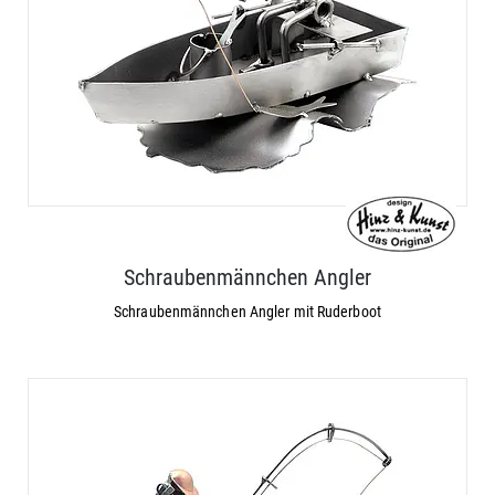
Schraubenmännchen Angler
Schraubenmännchen Angler mit Ruderboot