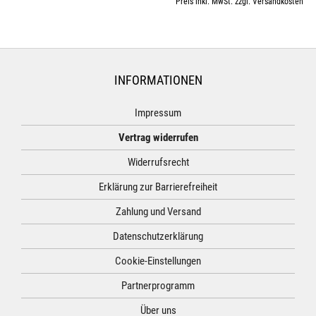
Preis inkl. MwSt. zzgl. Versandkosten
INFORMATIONEN
Impressum
Vertrag widerrufen
Widerrufsrecht
Erklärung zur Barrierefreiheit
Zahlung und Versand
Datenschutzerklärung
Cookie-Einstellungen
Partnerprogramm
Über uns