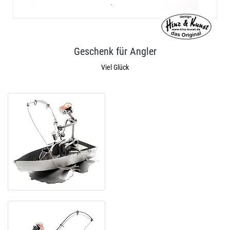
Geschenk für Angler
Viel Glück