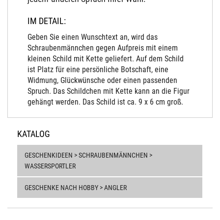
IM DETAIL:
Geben Sie einen Wunschtext an, wird das
Schraubenmännchen gegen Aufpreis mit einem
kleinen Schild mit Kette geliefert. Auf dem Schild
ist Platz für eine persönliche Botschaft, eine
Widmung, Glückwünsche oder einen passenden
Spruch. Das Schildchen mit Kette kann an die Figur
gehängt werden. Das Schild ist ca. 9 x 6 cm groß.
KATALOG
GESCHENKIDEEN > SCHRAUBENMÄNNCHEN >
WASSERSPORTLER
GESCHENKE NACH HOBBY > ANGLER