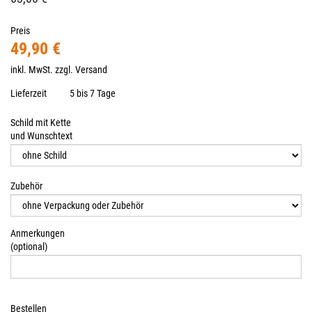
Preis
49,90 €
inkl. MwSt. zzgl.
Versand
Lieferzeit
5 bis 7 Tage
Schild mit Kette
und Wunschtext
Zubehör
Anmerkungen
(optional)
Bestellen