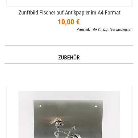
Zunftbild Fischer auf Antikpapier im A4-​Format
10,00 €
Preis inkl. MwSt. zzgl. Versandkosten
ZUBEHÖR