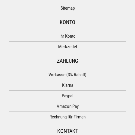
Sitemap
KONTO
Ihr Konto
Merkzettel
ZAHLUNG
Vorkasse (3% Rabatt)
Klarna
Paypal
Amazon Pay
Rechnung für Firmen
KONTAKT