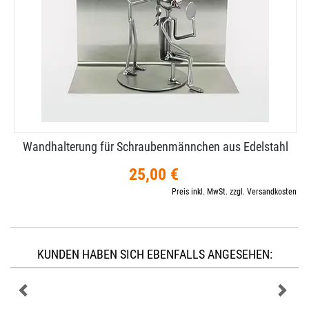
Wandhalterung für Schraubenmännchen aus Edelstahl
25,00 €
Preis inkl. MwSt. zzgl. Versandkosten
KUNDEN HABEN SICH EBENFALLS ANGESEHEN: