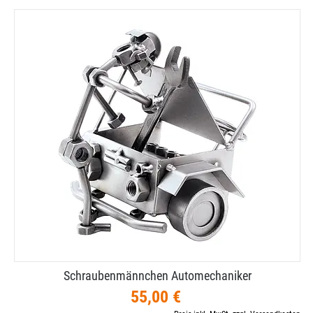
Schraubenmännchen Automechaniker
55,00 €