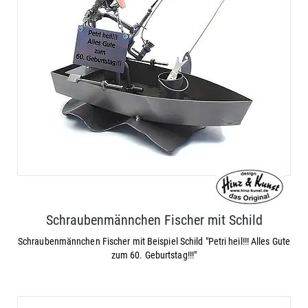
Schraubenmännchen Fischer mit Schild
Schraubenmännchen Fischer mit Beispiel Schild "Petri heil!!! Alles Gute
zum 60. Geburtstag!!!"