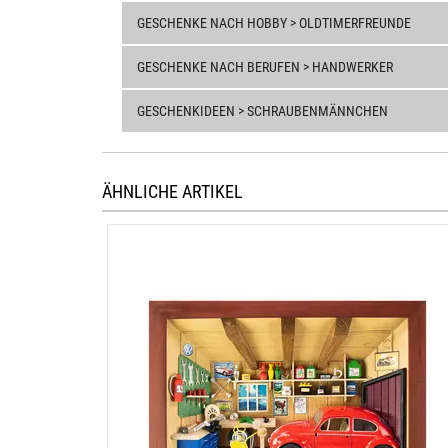
GESCHENKE NACH HOBBY > OLDTIMERFREUNDE
GESCHENKE NACH BERUFEN > HANDWERKER
GESCHENKIDEEN > SCHRAUBENMÄNNCHEN
ÄHNLICHE ARTIKEL