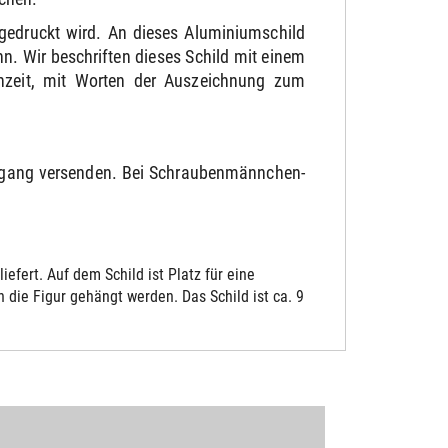
gedruckt wird. An dieses Aluminiumschild
. Wir beschriften dieses Schild mit einem
chzeit, mit Worten der Auszeichnung zum
ngang versenden. Bei Schraubenmännchen-
fert. Auf dem Schild ist Platz für eine
die Figur gehängt werden. Das Schild ist ca. 9