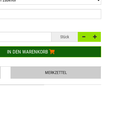
Stück
IN DEN WARENKORB
MERKZETTEL