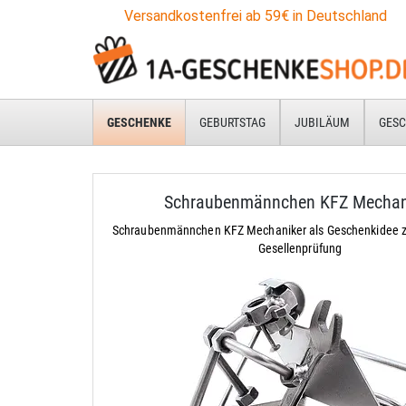
Versandkostenfrei ab 59€ in Deutschland
GESCHENKE
GEBURTSTAG
JUBILÄUM
GESC
Schraubenmännchen KFZ Mechan
Schraubenmännchen KFZ Mechaniker als Geschenkidee 
Gesellenprüfung