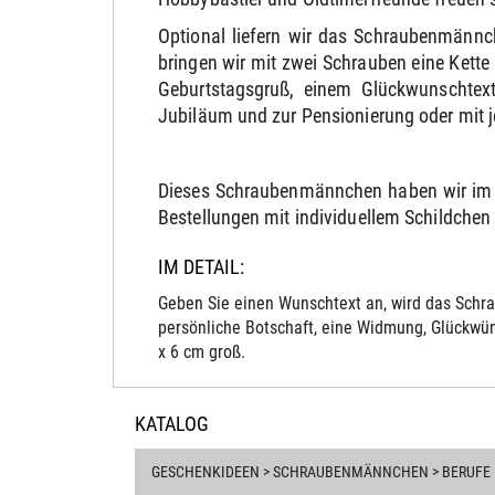
Optional liefern wir das Schraubenmännc
bringen wir mit zwei Schrauben eine Kett
Geburtstagsgruß, einem Glückwunschtext
Jubiläum und zur Pensionierung oder mit 
Dieses Schraubenmännchen haben wir im 
Bestellungen mit individuellem Schildchen v
IM DETAIL:
Geben Sie einen Wunschtext an, wird das Schra
persönliche Botschaft, eine Widmung, Glückwün
x 6 cm groß.
KATALOG
GESCHENKIDEEN > SCHRAUBENMÄNNCHEN > BERUFE