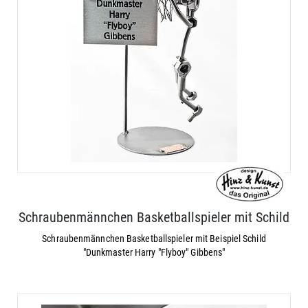
Schraubenmännchen Basketballspieler mit Schild
Schraubenmännchen Basketballspieler mit Beispiel Schild
"Dunkmaster Harry "Flyboy" Gibbens"