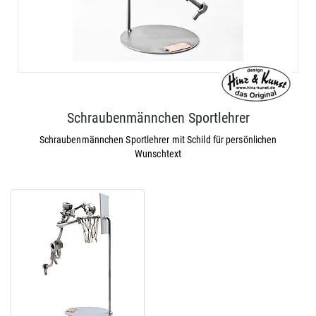
Schraubenmännchen Sportlehrer
Schraubenmännchen Sportlehrer mit Schild für persönlichen
Wunschtext