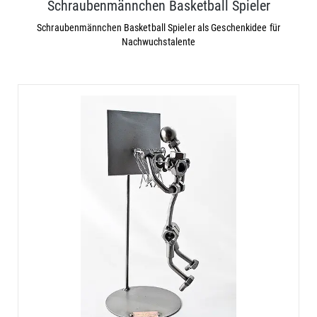
Schraubenmännchen Basketball Spieler
Schraubenmännchen Basketball Spieler als Geschenkidee für
Nachwuchstalente