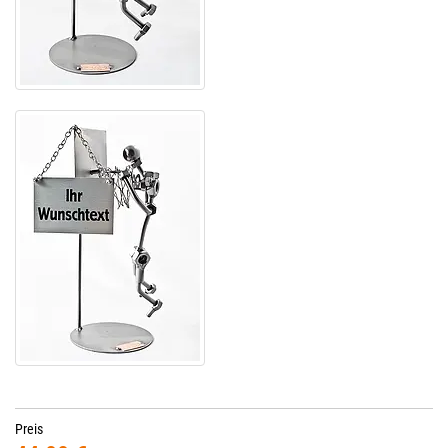
Preis