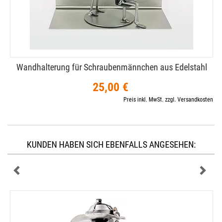
Wandhalterung für Schraubenmännchen aus Edelstahl
25,00 €
Preis inkl. MwSt. zzgl. Versandkosten
KUNDEN HABEN SICH EBENFALLS ANGESEHEN: