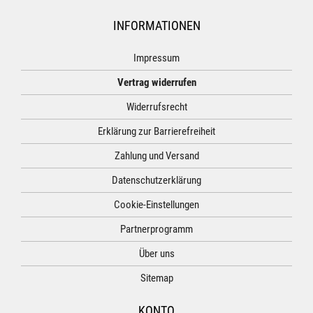
INFORMATIONEN
Impressum
Vertrag widerrufen
Widerrufsrecht
Erklärung zur Barrierefreiheit
Zahlung und Versand
Datenschutzerklärung
Cookie-Einstellungen
Partnerprogramm
Über uns
Sitemap
KONTO