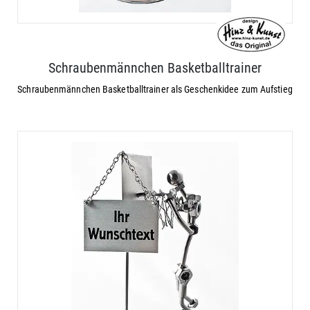
Schraubenmännchen Basketballtrainer
Schraubenmännchen Basketballtrainer als Geschenkidee zum Aufstieg