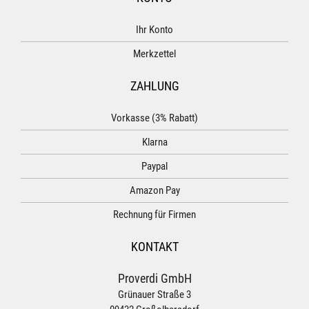
Ihr Konto
Merkzettel
ZAHLUNG
Vorkasse (3% Rabatt)
Klarna
Paypal
Amazon Pay
Rechnung für Firmen
KONTAKT
Proverdi GmbH
Grünauer Straße 3