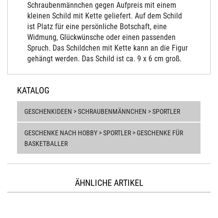
Schraubenmännchen gegen Aufpreis mit einem
kleinen Schild mit Kette geliefert. Auf dem Schild
ist Platz für eine persönliche Botschaft, eine
Widmung, Glückwünsche oder einen passenden
Spruch. Das Schildchen mit Kette kann an die Figur
gehängt werden. Das Schild ist ca. 9 x 6 cm groß.
KATALOG
GESCHENKIDEEN > SCHRAUBENMÄNNCHEN > SPORTLER
GESCHENKE NACH HOBBY > SPORTLER > GESCHENKE FÜR
BASKETBALLER
ÄHNLICHE ARTIKEL