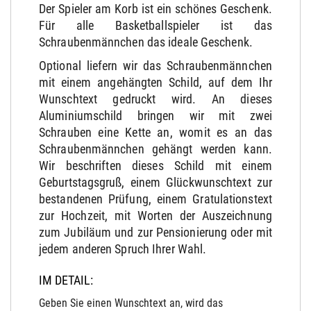
Der Spieler am Korb ist ein schönes Geschenk.
Für alle Basketballspieler ist das
Schraubenmännchen das ideale Geschenk.
Optional liefern wir das Schraubenmännchen
mit einem angehängten Schild, auf dem Ihr
Wunschtext gedruckt wird. An dieses
Aluminiumschild bringen wir mit zwei
Schrauben eine Kette an, womit es an das
Schraubenmännchen gehängt werden kann.
Wir beschriften dieses Schild mit einem
Geburtstagsgruß, einem Glückwunschtext zur
bestandenen Prüfung, einem Gratulationstext
zur Hochzeit, mit Worten der Auszeichnung
zum Jubiläum und zur Pensionierung oder mit
jedem anderen Spruch Ihrer Wahl.
IM DETAIL:
Geben Sie einen Wunschtext an, wird das