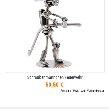
Schraubenmännchen Feuerwehr
50,50 €
Preis inkl. MwSt. zzgl. Versandkosten