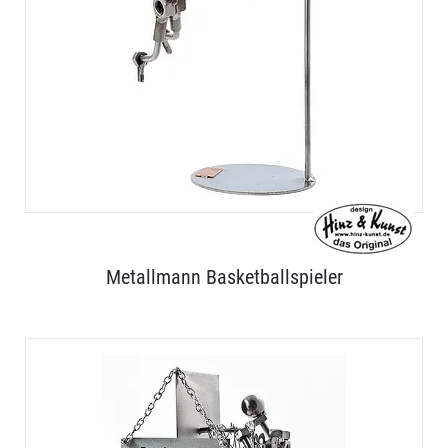
Metallmann Basketballspieler