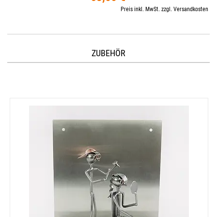
Preis inkl. MwSt. zzgl. Versandkosten
ZUBEHÖR