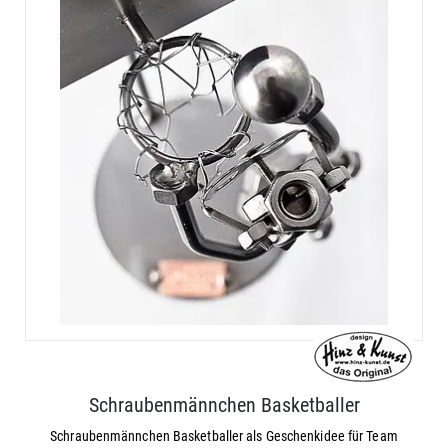
Schraubenmännchen Basketballer
Schraubenmännchen Basketballer als Geschenkidee für Team