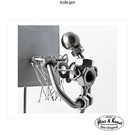
Kollegen