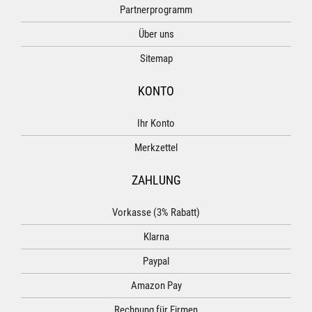
Partnerprogramm
Über uns
Sitemap
KONTO
Ihr Konto
Merkzettel
ZAHLUNG
Vorkasse (3% Rabatt)
Klarna
Paypal
Amazon Pay
Rechnung für Firmen