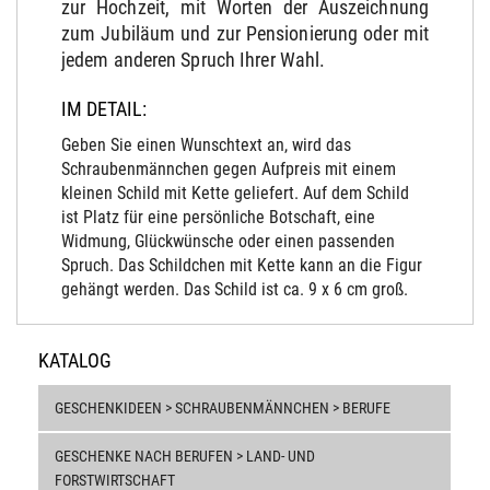
zur Hochzeit, mit Worten der Auszeichnung
zum Jubiläum und zur Pensionierung oder mit
jedem anderen Spruch Ihrer Wahl.
IM DETAIL:
Geben Sie einen Wunschtext an, wird das
Schraubenmännchen gegen Aufpreis mit einem
kleinen Schild mit Kette geliefert. Auf dem Schild
ist Platz für eine persönliche Botschaft, eine
Widmung, Glückwünsche oder einen passenden
Spruch. Das Schildchen mit Kette kann an die Figur
gehängt werden. Das Schild ist ca. 9 x 6 cm groß.
KATALOG
GESCHENKIDEEN > SCHRAUBENMÄNNCHEN > BERUFE
GESCHENKE NACH BERUFEN > LAND- UND
FORSTWIRTSCHAFT