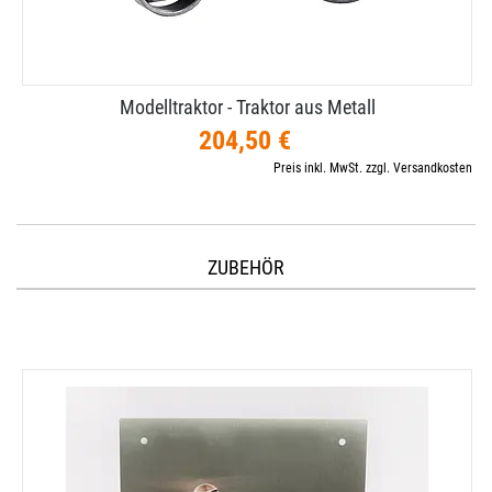
Modelltraktor - Traktor aus Metall
204,50 €
Preis inkl. MwSt. zzgl. Versandkosten
ZUBEHÖR