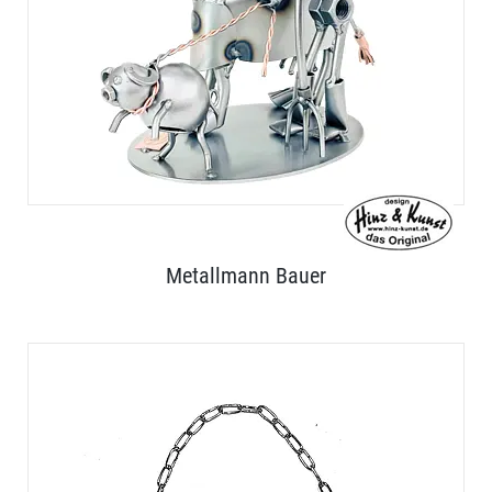
Metallmann Bauer