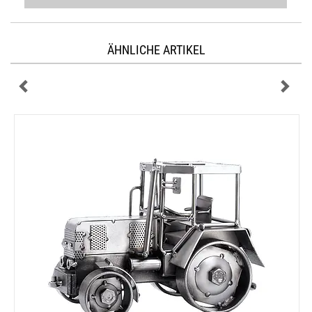
ÄHNLICHE ARTIKEL