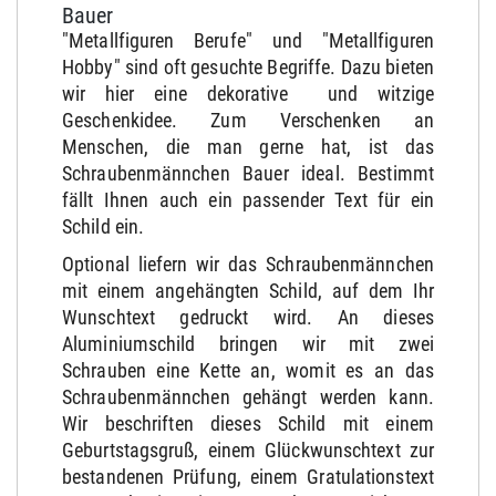
Bauer
"Metallfiguren Berufe" und "Metallfiguren
Hobby" sind oft gesuchte Begriffe. Dazu bieten
wir hier eine dekorative und witzige
Geschenkidee. Zum Verschenken an
Menschen, die man gerne hat, ist das
Schraubenmännchen Bauer ideal. Bestimmt
fällt Ihnen auch ein passender Text für ein
Schild ein.
Optional liefern wir das Schraubenmännchen
mit einem angehängten Schild, auf dem Ihr
Wunschtext gedruckt wird. An dieses
Aluminiumschild bringen wir mit zwei
Schrauben eine Kette an, womit es an das
Schraubenmännchen gehängt werden kann.
Wir beschriften dieses Schild mit einem
Geburtstagsgruß, einem Glückwunschtext zur
bestandenen Prüfung, einem Gratulationstext