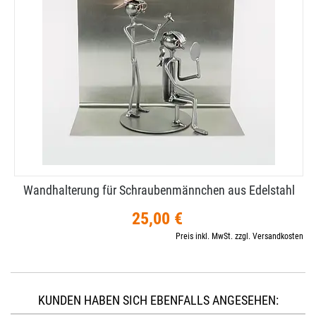
Wandhalterung für Schraubenmännchen aus Edelstahl
25,00 €
Preis inkl. MwSt. zzgl. Versandkosten
KUNDEN HABEN SICH EBENFALLS ANGESEHEN: