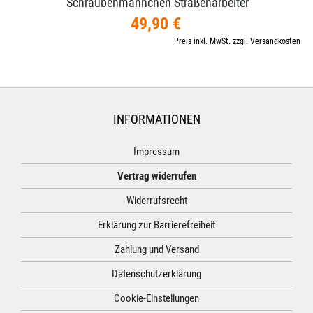
Schraubenmännchen Straßenarbeiter
49,90 €
Preis inkl. MwSt. zzgl. Versandkosten
INFORMATIONEN
Impressum
Vertrag widerrufen
Widerrufsrecht
Erklärung zur Barrierefreiheit
Zahlung und Versand
Datenschutzerklärung
Cookie-Einstellungen