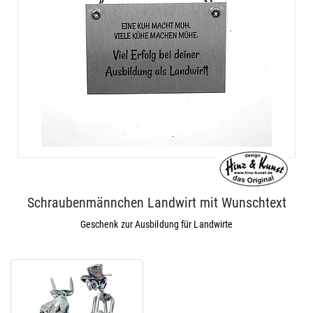
Schraubenmännchen Landwirt mit Wunschtext
Geschenk zur Ausbildung für Landwirte